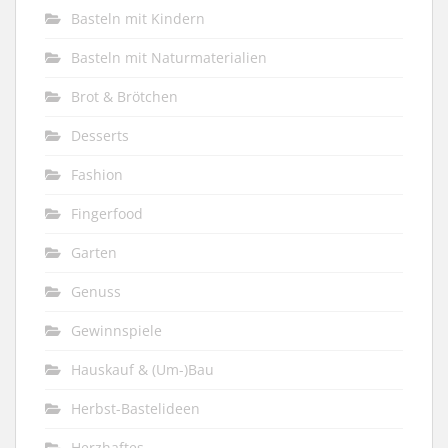
Basteln mit Kindern
Basteln mit Naturmaterialien
Brot & Brötchen
Desserts
Fashion
Fingerfood
Garten
Genuss
Gewinnspiele
Hauskauf & (Um-)Bau
Herbst-Bastelideen
Herzhaftes