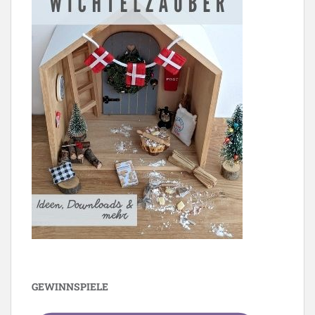
GEWINNSPIELE