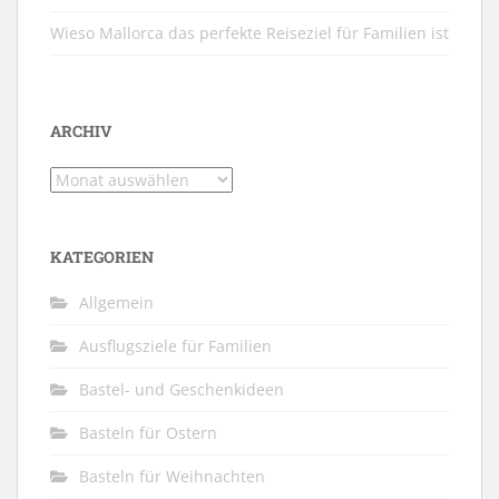
Wieso Mallorca das perfekte Reiseziel für Familien ist
ARCHIV
Archiv
KATEGORIEN
Allgemein
Ausflugsziele für Familien
Bastel- und Geschenkideen
Basteln für Ostern
Basteln für Weihnachten