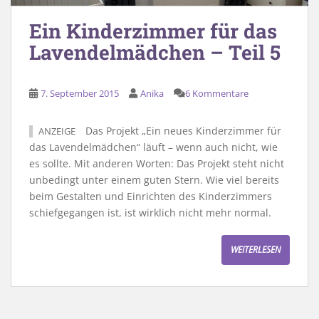
Ein Kinderzimmer für das
Lavendelmädchen – Teil 5
7. September 2015
Anika
6 Kommentare
Das Projekt „Ein neues Kinderzimmer für
ANZEIGE
das Lavendelmädchen“ läuft – wenn auch nicht, wie
es sollte. Mit anderen Worten: Das Projekt steht nicht
unbedingt unter einem guten Stern. Wie viel bereits
beim Gestalten und Einrichten des Kinderzimmers
schiefgegangen ist, ist wirklich nicht mehr normal.
WEITERLESEN