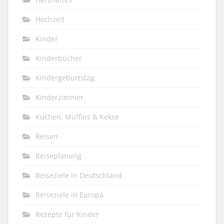
Hochzeit
Kinder
Kinderbücher
Kindergeburtstag
Kinderzimmer
Kuchen, Muffins & Kekse
Reisen
Reiseplanung
Reiseziele in Deutschland
Reiseziele in Europa
Rezepte für Kinder