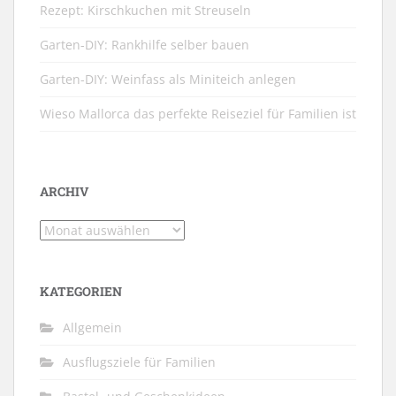
Rezept: Kirschkuchen mit Streuseln
Garten-DIY: Rankhilfe selber bauen
Garten-DIY: Weinfass als Miniteich anlegen
Wieso Mallorca das perfekte Reiseziel für Familien ist
ARCHIV
Archiv
KATEGORIEN
Allgemein
Ausflugsziele für Familien