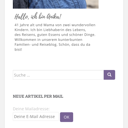
Suche
nach:
NEUE ARTIKEL PER MAIL
Deine Mailadresse: