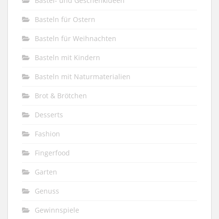
Bastel- und Geschenkideen
Basteln für Ostern
Basteln für Weihnachten
Basteln mit Kindern
Basteln mit Naturmaterialien
Brot & Brötchen
Desserts
Fashion
Fingerfood
Garten
Genuss
Gewinnspiele