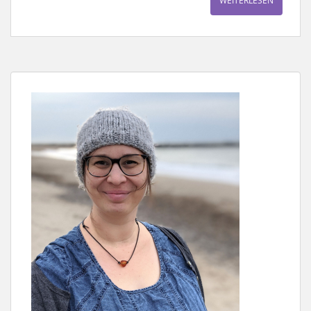
WEITERLESEN