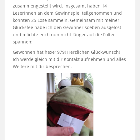
zusammengestellt wird. Insgesamt haben 14
LeserInnen an dem Gewinnspiel teilgenommen und
konnten 25 Lose sammeln. Gemeinsam mit meiner
Glücksfee habe ich den Gewinner soeben ausgelost
und möchte euch nun nicht länger auf die Folter
spannen:
Gewonnen hat hexe1979! Herzlichen Glückwunsch!
Ich werde gleich mit dir Kontakt aufnehmen und alles
Weitere mit dir besprechen.