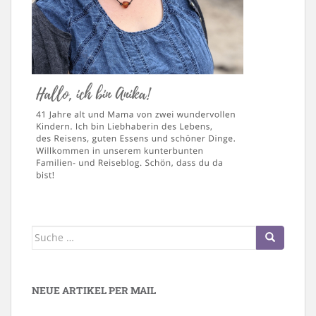
Suche
nach:
NEUE ARTIKEL PER MAIL