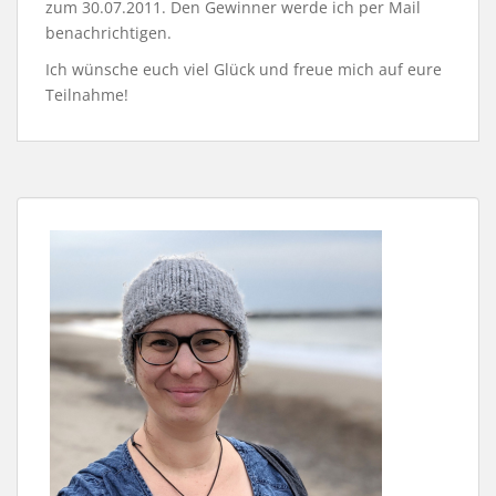
zum 30.07.2011. Den Gewinner werde ich per Mail
benachrichtigen.
Ich wünsche euch viel Glück und freue mich auf eure
Teilnahme!