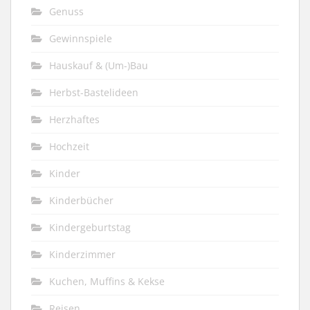
Genuss
Gewinnspiele
Hauskauf & (Um-)Bau
Herbst-Bastelideen
Herzhaftes
Hochzeit
Kinder
Kinderbücher
Kindergeburtstag
Kinderzimmer
Kuchen, Muffins & Kekse
Reisen