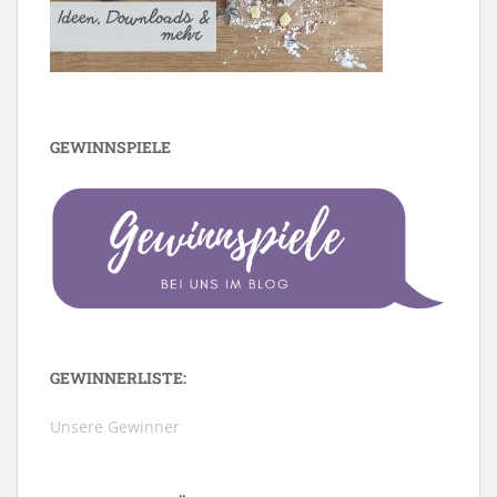
GEWINNSPIELE
GEWINNERLISTE:
Unsere Gewinner