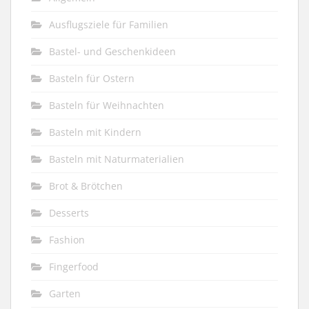
Ausflugsziele für Familien
Bastel- und Geschenkideen
Basteln für Ostern
Basteln für Weihnachten
Basteln mit Kindern
Basteln mit Naturmaterialien
Brot & Brötchen
Desserts
Fashion
Fingerfood
Garten