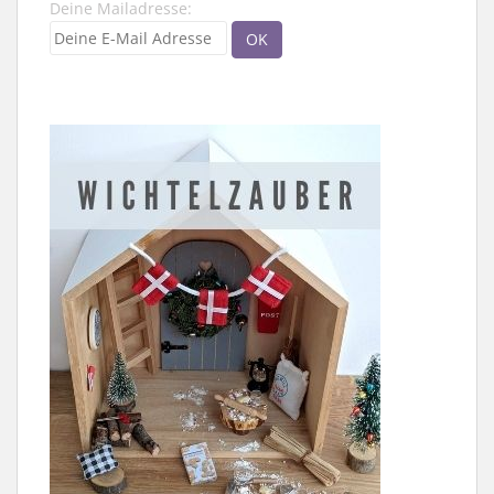
Deine Mailadresse: