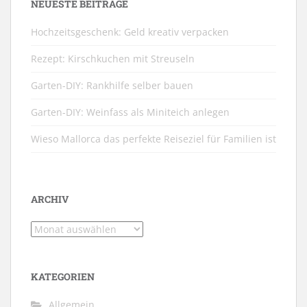
NEUESTE BEITRÄGE
Hochzeitsgeschenk: Geld kreativ verpacken
Rezept: Kirschkuchen mit Streuseln
Garten-DIY: Rankhilfe selber bauen
Garten-DIY: Weinfass als Miniteich anlegen
Wieso Mallorca das perfekte Reiseziel für Familien ist
ARCHIV
Archiv
KATEGORIEN
Allgemein