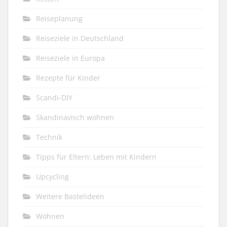
Reiseplanung
Reiseziele in Deutschland
Reiseziele in Europa
Rezepte für Kinder
Scandi-DIY
Skandinavisch wohnen
Technik
Tipps für Eltern: Leben mit Kindern
Upcycling
Weitere Bastelideen
Wohnen