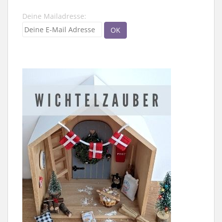
Deine Mailadresse: