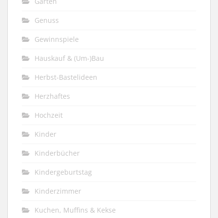
Garten
Genuss
Gewinnspiele
Hauskauf & (Um-)Bau
Herbst-Bastelideen
Herzhaftes
Hochzeit
Kinder
Kinderbücher
Kindergeburtstag
Kinderzimmer
Kuchen, Muffins & Kekse