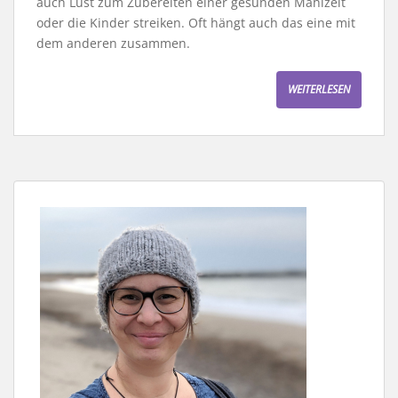
auch Lust zum Zubereiten einer gesunden Mahlzeit
oder die Kinder streiken. Oft hängt auch das eine mit
dem anderen zusammen.
WEITERLESEN