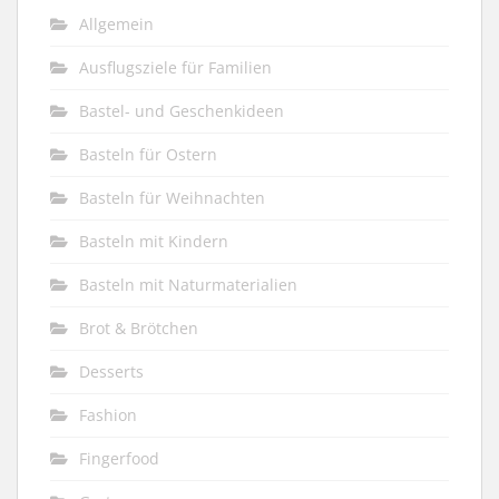
Allgemein
Ausflugsziele für Familien
Bastel- und Geschenkideen
Basteln für Ostern
Basteln für Weihnachten
Basteln mit Kindern
Basteln mit Naturmaterialien
Brot & Brötchen
Desserts
Fashion
Fingerfood