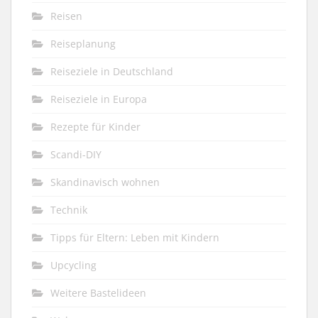
Reisen
Reiseplanung
Reiseziele in Deutschland
Reiseziele in Europa
Rezepte für Kinder
Scandi-DIY
Skandinavisch wohnen
Technik
Tipps für Eltern: Leben mit Kindern
Upcycling
Weitere Bastelideen