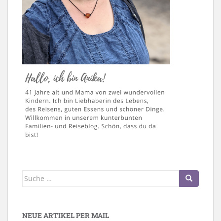
Suche
nach:
NEUE ARTIKEL PER MAIL