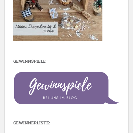
GEWINNSPIELE
GEWINNERLISTE: