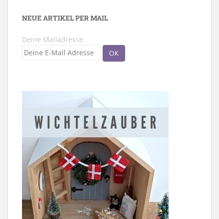
NEUE ARTIKEL PER MAIL
Deine Mailadresse: