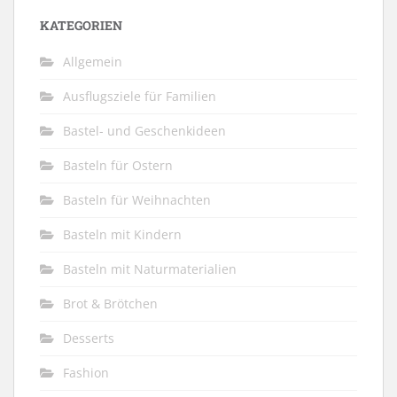
KATEGORIEN
Allgemein
Ausflugsziele für Familien
Bastel- und Geschenkideen
Basteln für Ostern
Basteln für Weihnachten
Basteln mit Kindern
Basteln mit Naturmaterialien
Brot & Brötchen
Desserts
Fashion