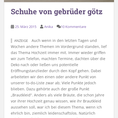
Schuhe von gebrüder götz
25. März 2015
Anika
10 Kommentare
Auch wenn in den letzten Tagen und
ANZEIGE
Wochen andere Themen im Vordergrund standen, lief
das Thema Hochzeit immer mit. Immer wieder griffen
wir zum Telefon, machten Termine, dachten über die
Deko nach oder ließen uns potentielle
Eröffnungstanzlieder durch den Kopf gehen. Dabei
arbeiteten wir den einen oder andere Punkt von
unserer to-do-Liste zwar ab; Viele Punkte jedoch
blieben. Dazu gehörte auch der große Punkt
„Brautkleid“. Anders als viele Bräute, die schon Jahre
vor ihrer Hochzeit genau wissen, wie ihr Brautkleid
aussehen soll, war ich bei diesem Thema, wenn ich
ehrlich bin, ziemlich leidenschaftslos. Natürlich