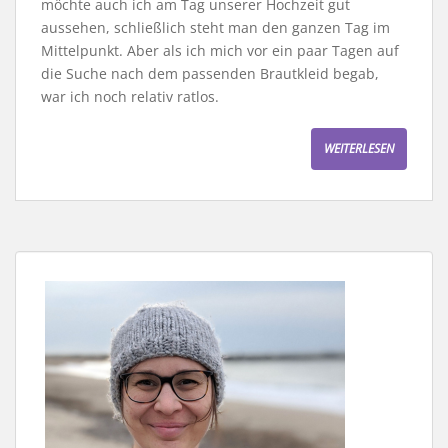
möchte auch ich am Tag unserer Hochzeit gut
aussehen, schließlich steht man den ganzen Tag im
Mittelpunkt. Aber als ich mich vor ein paar Tagen auf
die Suche nach dem passenden Brautkleid begab,
war ich noch relativ ratlos.
WEITERLESEN