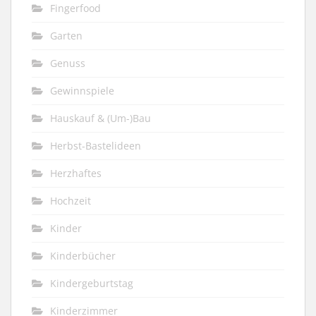
Fingerfood
Garten
Genuss
Gewinnspiele
Hauskauf & (Um-)Bau
Herbst-Bastelideen
Herzhaftes
Hochzeit
Kinder
Kinderbücher
Kindergeburtstag
Kinderzimmer