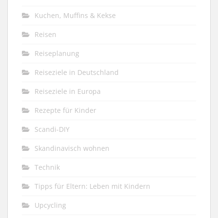
Kuchen, Muffins & Kekse
Reisen
Reiseplanung
Reiseziele in Deutschland
Reiseziele in Europa
Rezepte für Kinder
Scandi-DIY
Skandinavisch wohnen
Technik
Tipps für Eltern: Leben mit Kindern
Upcycling