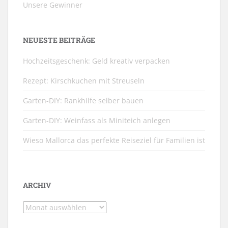
Unsere Gewinner
NEUESTE BEITRÄGE
Hochzeitsgeschenk: Geld kreativ verpacken
Rezept: Kirschkuchen mit Streuseln
Garten-DIY: Rankhilfe selber bauen
Garten-DIY: Weinfass als Miniteich anlegen
Wieso Mallorca das perfekte Reiseziel für Familien ist
ARCHIV
Archiv