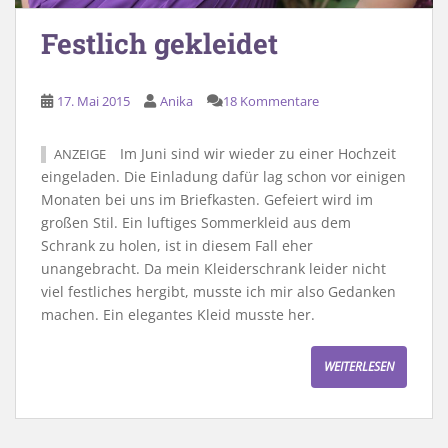
Festlich gekleidet
17. Mai 2015
Anika
18 Kommentare
Im Juni sind wir wieder zu einer Hochzeit
ANZEIGE
eingeladen. Die Einladung dafür lag schon vor einigen
Monaten bei uns im Briefkasten. Gefeiert wird im
großen Stil. Ein luftiges Sommerkleid aus dem
Schrank zu holen, ist in diesem Fall eher
unangebracht. Da mein Kleiderschrank leider nicht
viel festliches hergibt, musste ich mir also Gedanken
machen. Ein elegantes Kleid musste her.
WEITERLESEN