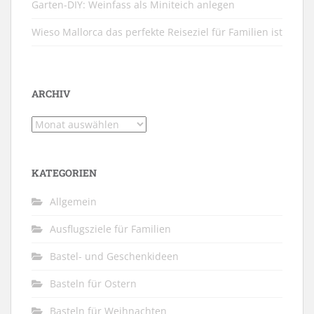
Garten-DIY: Weinfass als Miniteich anlegen
Wieso Mallorca das perfekte Reiseziel für Familien ist
ARCHIV
Archiv
KATEGORIEN
Allgemein
Ausflugsziele für Familien
Bastel- und Geschenkideen
Basteln für Ostern
Basteln für Weihnachten