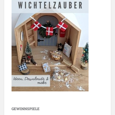
GEWINNSPIELE