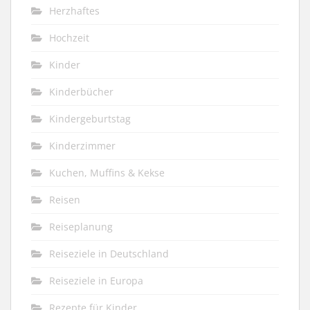
Herzhaftes
Hochzeit
Kinder
Kinderbücher
Kindergeburtstag
Kinderzimmer
Kuchen, Muffins & Kekse
Reisen
Reiseplanung
Reiseziele in Deutschland
Reiseziele in Europa
Rezepte für Kinder