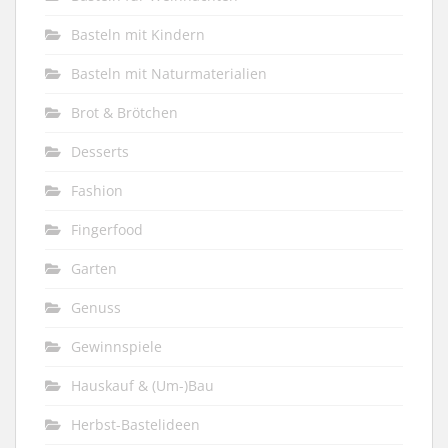
Basteln mit Kindern
Basteln mit Naturmaterialien
Brot & Brötchen
Desserts
Fashion
Fingerfood
Garten
Genuss
Gewinnspiele
Hauskauf & (Um-)Bau
Herbst-Bastelideen