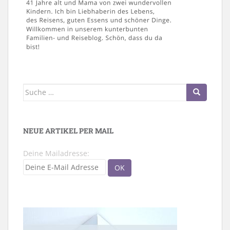
Suche
nach:
NEUE ARTIKEL PER MAIL
Deine Mailadresse: