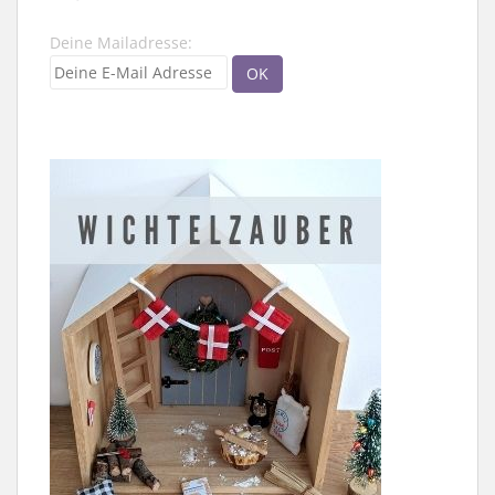
Deine Mailadresse: