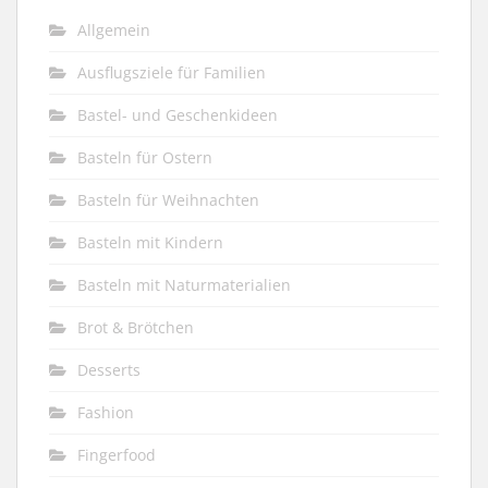
Allgemein
Ausflugsziele für Familien
Bastel- und Geschenkideen
Basteln für Ostern
Basteln für Weihnachten
Basteln mit Kindern
Basteln mit Naturmaterialien
Brot & Brötchen
Desserts
Fashion
Fingerfood