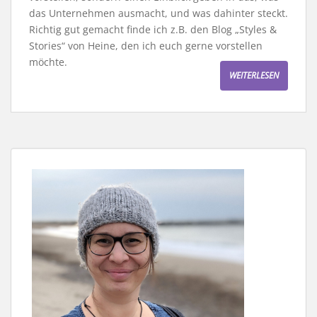
das Unternehmen ausmacht, und was dahinter steckt.
Richtig gut gemacht finde ich z.B. den Blog „Styles &
Stories“ von Heine, den ich euch gerne vorstellen
möchte.
WEITERLESEN