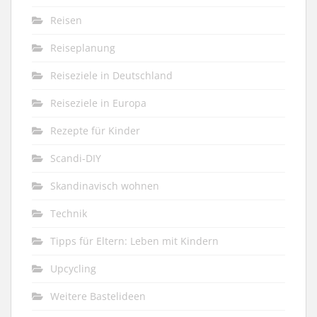
Reisen
Reiseplanung
Reiseziele in Deutschland
Reiseziele in Europa
Rezepte für Kinder
Scandi-DIY
Skandinavisch wohnen
Technik
Tipps für Eltern: Leben mit Kindern
Upcycling
Weitere Bastelideen