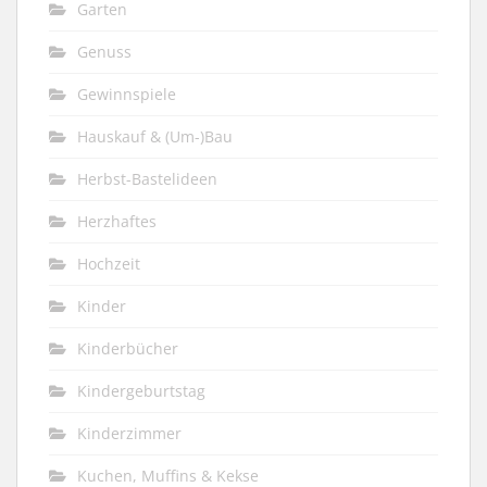
Garten
Genuss
Gewinnspiele
Hauskauf & (Um-)Bau
Herbst-Bastelideen
Herzhaftes
Hochzeit
Kinder
Kinderbücher
Kindergeburtstag
Kinderzimmer
Kuchen, Muffins & Kekse