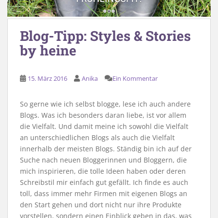
Blog-Tipp: Styles & Stories
by heine
15. März 2016
Anika
Ein Kommentar
So gerne wie ich selbst blogge, lese ich auch andere
Blogs. Was ich besonders daran liebe, ist vor allem
die Vielfalt. Und damit meine ich sowohl die Vielfalt
an unterschiedlichen Blogs als auch die Vielfalt
innerhalb der meisten Blogs. Ständig bin ich auf der
Suche nach neuen Bloggerinnen und Bloggern, die
mich inspirieren, die tolle Ideen haben oder deren
Schreibstil mir einfach gut gefällt. Ich finde es auch
toll, dass immer mehr Firmen mit eigenen Blogs an
den Start gehen und dort nicht nur ihre Produkte
vorstellen, sondern einen Einblick geben in das, was