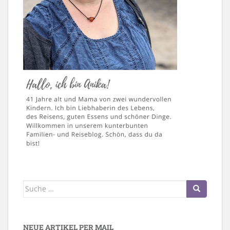
Suche
nach:
NEUE ARTIKEL PER MAIL