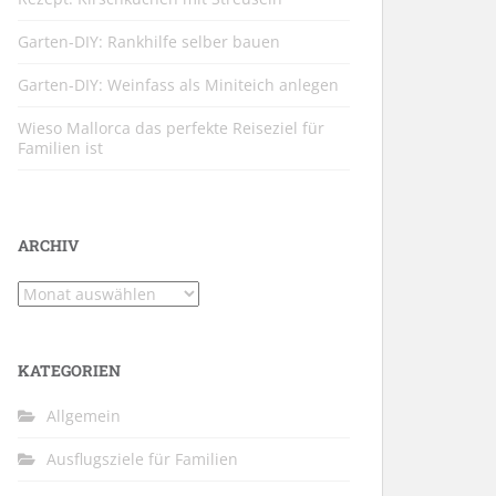
Garten-DIY: Rankhilfe selber bauen
Garten-DIY: Weinfass als Miniteich anlegen
Wieso Mallorca das perfekte Reiseziel für
Familien ist
ARCHIV
Archiv
KATEGORIEN
Allgemein
Ausflugsziele für Familien