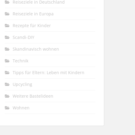
Reiseziele in Deutschland
Reiseziele in Europa
Rezepte für Kinder
Scandi-DIY
Skandinavisch wohnen
Technik
Tipps für Eltern: Leben mit Kindern
Upcycling
Weitere Bastelideen
Wohnen