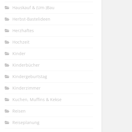
Hauskauf & (Um-)Bau
Herbst-Bastelideen
Herzhaftes
Hochzeit
Kinder
Kinderbücher
Kindergeburtstag
Kinderzimmer
Kuchen, Muffins & Kekse
Reisen
Reiseplanung