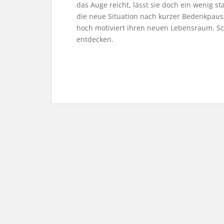
das Auge reicht, lässt sie doch ein wenig 
die neue Situation nach kurzer Bedenkpau
hoch motiviert ihren neuen Lebensraum. Sch
entdecken.