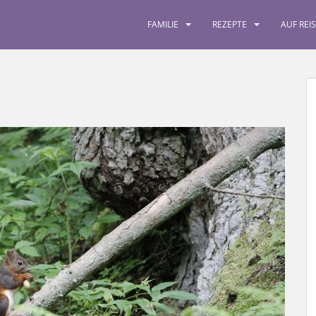
FAMILIE
REZEPTE
AUF REI