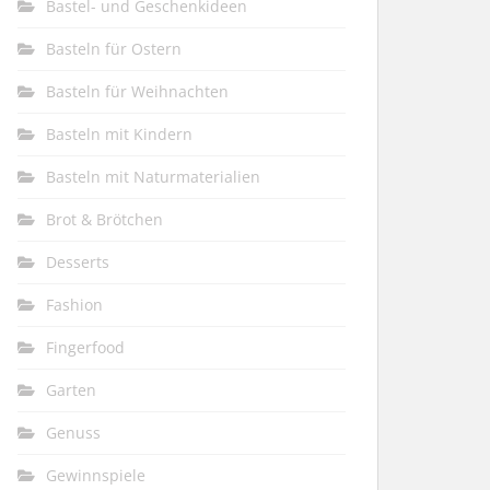
Bastel- und Geschenkideen
Basteln für Ostern
Basteln für Weihnachten
Basteln mit Kindern
Basteln mit Naturmaterialien
Brot & Brötchen
Desserts
Fashion
Fingerfood
Garten
Genuss
Gewinnspiele