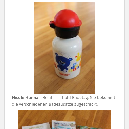
Nicole Hanna
– Bei ihr ist bald Badetag. Sie bekommt
die verschiedenen Badezusätze zugeschickt.