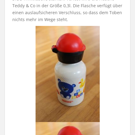
Teddy & Co in der Größe 0,3l. Die Flasche verfügt über
einen auslaufsicheren Verschluss, so dass dem Toben
nichts mehr im Wege steht.