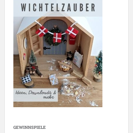
GEWINNSPIELE