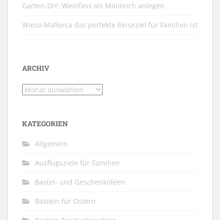
Garten-DIY: Weinfass als Miniteich anlegen
Wieso Mallorca das perfekte Reiseziel für Familien ist
ARCHIV
Archiv
KATEGORIEN
Allgemein
Ausflugsziele für Familien
Bastel- und Geschenkideen
Basteln für Ostern