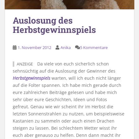
Auslosung des
Herbstgewinnspiels
1. November 2012
Anika
5 Kommentare
Da viele von euch sicherlich schon
ANZEIGE
sehnsüchtig auf die Auslosung der Gewinner des
Herbstgewinnspiels
warten, will ich euch nicht länger
auf die Folter spannen. Ich habe mich gerade durch
eure zahlreichen Beiträge gelesen und habe mich
sehr über eure Geschichten, Ideen und Fotos
gefreut. Genau wie wir scheint ihr im Herbst die
letzten Sonnenstrahlen zu nutzen, um beispielsweise
Kastanien zu sammeln oder auch einen Drachen
steigen zu lassen. Bei schlechtem Wetter wisst ihr
euch aber genauso zu helfen. Denn dann macht ihr