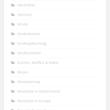
Herzhaftes
Hochzeit
Kinder
Kinderbücher
Kindergeburtstag
Kinderzimmer
Kuchen, Muffins & Kekse
Reisen
Reiseplanung
Reiseziele in Deutschland
Reiseziele in Europa