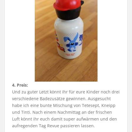
4. Preis:
Und zu guter Letzt könnt ihr für eure Kinder noch drei
verschiedene Badezusätze gewinnen. Ausgesucht
habe ich eine bunte Mischung von Tetesept, Kneipp
und Tinti. Nach einem Nachmittag an der frischen
Luft könnt ihr euch damit super aufwärmen und den
aufregenden Tag Revue passieren lassen.