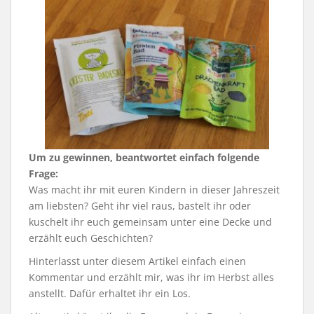
Um zu gewinnen, beantwortet einfach folgende
Frage:
Was macht ihr mit euren Kindern in dieser Jahreszeit
am liebsten? Geht ihr viel raus, bastelt ihr oder
kuschelt ihr euch gemeinsam unter eine Decke und
erzählt euch Geschichten?
Hinterlasst unter diesem Artikel einfach einen
Kommentar und erzählt mir, was ihr im Herbst alles
anstellt. Dafür erhaltet ihr ein Los.