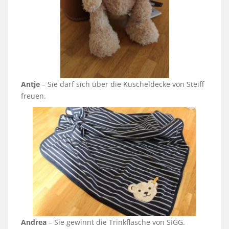
Antje
– Sie darf sich über die Kuscheldecke von Steiff
freuen.
Andrea
– Sie gewinnt die Trinkflasche von SIGG.