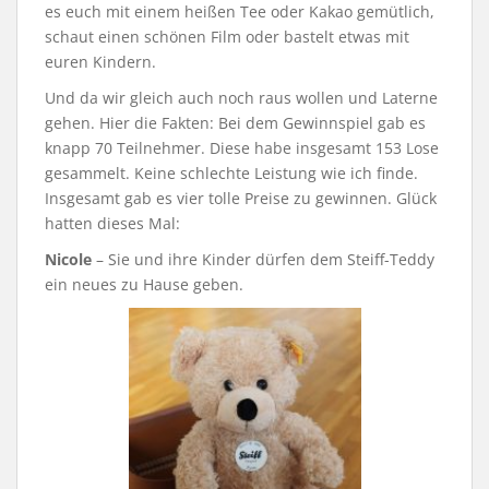
es euch mit einem heißen Tee oder Kakao gemütlich,
schaut einen schönen Film oder bastelt etwas mit
euren Kindern.
Und da wir gleich auch noch raus wollen und Laterne
gehen. Hier die Fakten: Bei dem Gewinnspiel gab es
knapp 70 Teilnehmer. Diese habe insgesamt 153 Lose
gesammelt. Keine schlechte Leistung wie ich finde.
Insgesamt gab es vier tolle Preise zu gewinnen. Glück
hatten dieses Mal:
Nicole
– Sie und ihre Kinder dürfen dem Steiff-Teddy
ein neues zu Hause geben.