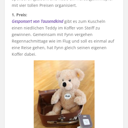
mit vier tollen Preisen organisiert.
1. Preis:
Gesponsert von Tausendkind
gibt es zum Kuscheln
einen niedlichen Teddy im Koffer von Steiff zu
gewinnen. Gemeinsam mit Fynn vergehen
Regennachmittage wie im Flug und soll es einmal auf
eine Reise gehen, hat Fynn gleich seinen eigenen
Koffer dabei.