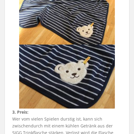
3. Preis:
Wer vom vielen Spielen durstig ist, kann sich
zwischendurch mit einem kühlen Getränk aus der
SIGG Trinkflasche stärken. Verlost wird die Flasche