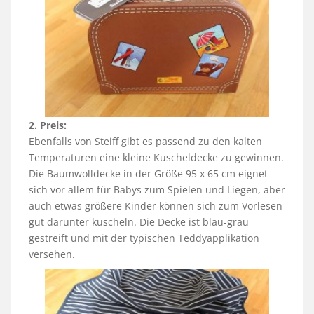
2. Preis:
Ebenfalls von Steiff gibt es passend zu den kalten
Temperaturen eine kleine Kuscheldecke zu gewinnen.
Die Baumwolldecke in der Größe 95 x 65 cm eignet
sich vor allem für Babys zum Spielen und Liegen, aber
auch etwas größere Kinder können sich zum Vorlesen
gut darunter kuscheln. Die Decke ist blau-grau
gestreift und mit der typischen Teddyapplikation
versehen.