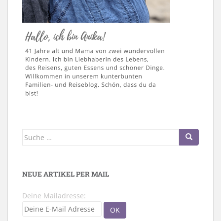
Suche
nach:
NEUE ARTIKEL PER MAIL
Deine Mailadresse: