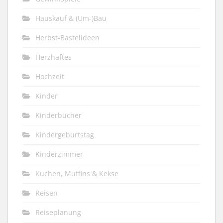
Hauskauf & (Um-)Bau
Herbst-Bastelideen
Herzhaftes
Hochzeit
Kinder
Kinderbücher
Kindergeburtstag
Kinderzimmer
Kuchen, Muffins & Kekse
Reisen
Reiseplanung