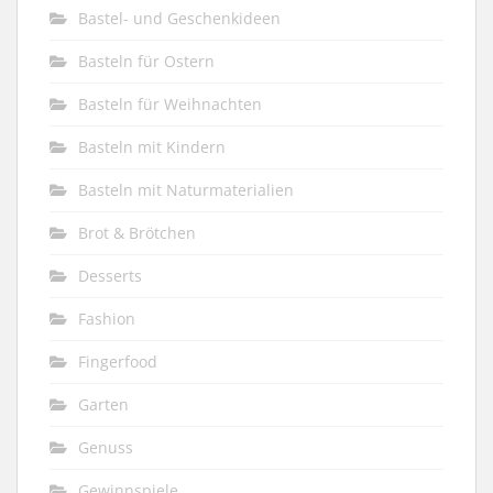
Bastel- und Geschenkideen
Basteln für Ostern
Basteln für Weihnachten
Basteln mit Kindern
Basteln mit Naturmaterialien
Brot & Brötchen
Desserts
Fashion
Fingerfood
Garten
Genuss
Gewinnspiele