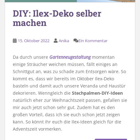
DIY: Ilex-Deko selber
machen
15. Oktober 2022
Anika
Ein Kommentar
Da durch unsere
Gartenneugestaltung
momentan
einige Sträucher weichen müssen, fällt einiges an
Schnittgut an, was zu schade zum Entsorgen wäre. So
kommt es, dass wir bereits im Oktober Ilex-Deko
basteln und damit auch unsere Veranda und Haustür
dekorieren. Wenngleich die
Stechpalmen-DIY-Ideen
natürlich eher zur Weihnachtszeit passen, gefallen sie
mir auch jetzt schon sehr gut. Zudem hat es den
großen Vorteil, dass ich sie euch schon jetzt zeigen
kann. So könnt ihr euch die Ilex-Ideen gleich für die
Adventszeit vormerken.