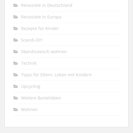
Reiseziele in Deutschland
Reiseziele in Europa
Rezepte für Kinder
Scandi-DIY
Skandinavisch wohnen
Technik
Tipps für Eltern: Leben mit Kindern
Upcycling
Weitere Bastelideen
Wohnen