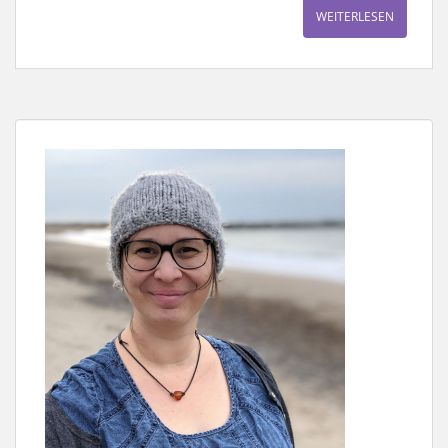
WEITERLESEN