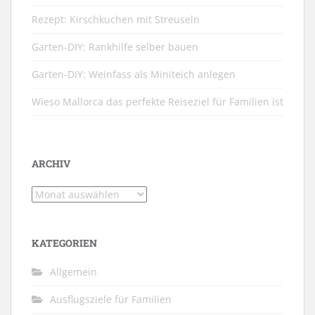
Rezept: Kirschkuchen mit Streuseln
Garten-DIY: Rankhilfe selber bauen
Garten-DIY: Weinfass als Miniteich anlegen
Wieso Mallorca das perfekte Reiseziel für Familien ist
ARCHIV
Archiv
KATEGORIEN
Allgemein
Ausflugsziele für Familien