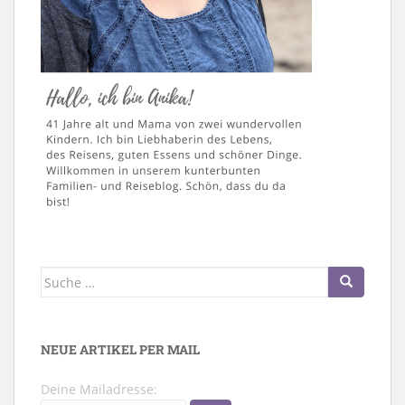
Suche
nach:
NEUE ARTIKEL PER MAIL
Deine Mailadresse: