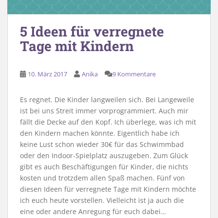
5 Ideen für verregnete
Tage mit Kindern
10. März 2017
Anika
9 Kommentare
Es regnet. Die Kinder langweilen sich. Bei Langeweile
ist bei uns Streit immer vorprogrammiert. Auch mir
fällt die Decke auf den Kopf. Ich überlege, was ich mit
den Kindern machen könnte. Eigentlich habe ich
keine Lust schon wieder 30€ für das Schwimmbad
oder den Indoor-Spielplatz auszugeben. Zum Glück
gibt es auch Beschäftigungen für Kinder, die nichts
kosten und trotzdem allen Spaß machen. Fünf von
diesen Ideen für verregnete Tage mit Kindern möchte
ich euch heute vorstellen. Vielleicht ist ja auch die
eine oder andere Anregung für euch dabei…