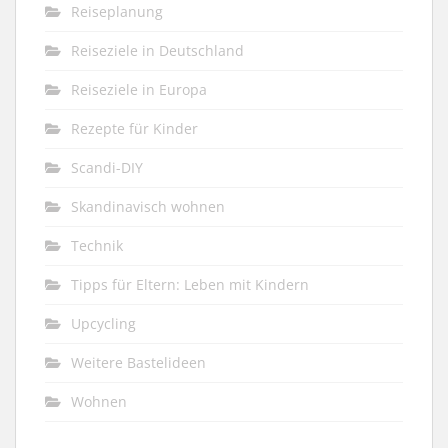
Reiseplanung
Reiseziele in Deutschland
Reiseziele in Europa
Rezepte für Kinder
Scandi-DIY
Skandinavisch wohnen
Technik
Tipps für Eltern: Leben mit Kindern
Upcycling
Weitere Bastelideen
Wohnen