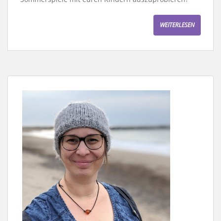
WEITERLESEN