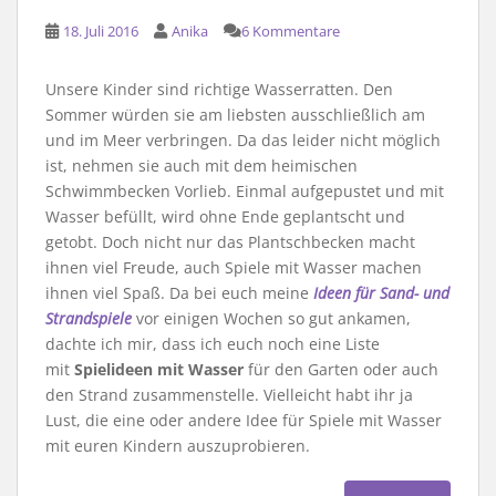
18. Juli 2016
Anika
6 Kommentare
Unsere Kinder sind richtige Wasserratten. Den
Sommer würden sie am liebsten ausschließlich am
und im Meer verbringen. Da das leider nicht möglich
ist, nehmen sie auch mit dem heimischen
Schwimmbecken Vorlieb. Einmal aufgepustet und mit
Wasser befüllt, wird ohne Ende geplantscht und
getobt. Doch nicht nur das Plantschbecken macht
ihnen viel Freude, auch Spiele mit Wasser machen
ihnen viel Spaß. Da bei euch meine
Ideen für Sand- und
Strandspiele
vor einigen Wochen so gut ankamen,
dachte ich mir, dass ich euch noch eine Liste
mit
Spielideen mit Wasser
für den Garten oder auch
den Strand zusammenstelle. Vielleicht habt ihr ja
Lust, die eine oder andere Idee für Spiele mit Wasser
mit euren Kindern auszuprobieren.