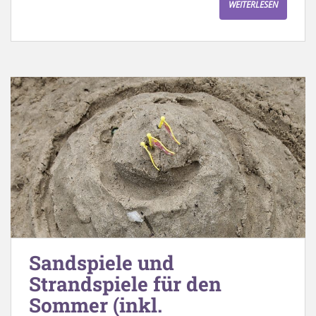
WEITERLESEN
Sandspiele und
Strandspiele für den
Sommer (inkl.