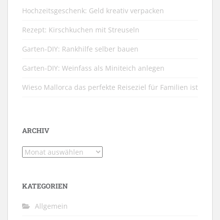
Hochzeitsgeschenk: Geld kreativ verpacken
Rezept: Kirschkuchen mit Streuseln
Garten-DIY: Rankhilfe selber bauen
Garten-DIY: Weinfass als Miniteich anlegen
Wieso Mallorca das perfekte Reiseziel für Familien ist
ARCHIV
Archiv
KATEGORIEN
Allgemein