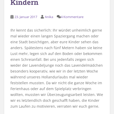
Kindern
23. Januar 2017
Anika
4 Kommentare
Ihr kennt das sicherlich: Ihr würdet unheimlich gerne
mal wieder einen langen Spaziergang machen oder
eine Stadt besichtigen, aber eure Kinder sehen das
anders. Spätestens nach fünf Metern haben sie keine
Lust mehr, legen sich auf den Boden oder bekommen
einen Schreianfall. Bei uns jedenfalls zeigen sich
weder der Lavendeljunge noch das Lavendelmädchen
besonders kooperativ, wie wir in der letzten Woche
während unseres Hollandurlaubs mal wieder
feststellen mussten. Da wir nicht die ganze Woche im
Ferienhaus oder auf dem Spielplatz verbringen
wollten, mussten wir Überzeugungsarbeit leisten. Wie
wir es letztendlich doch geschafft haben, die Kinder
zum Laufen zu motivieren, verraten wir euch gerne.