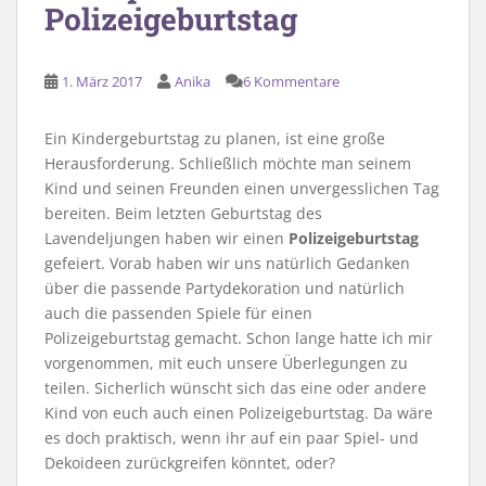
Polizeigeburtstag
1. März 2017
Anika
6 Kommentare
Ein Kindergeburtstag zu planen, ist eine große
Herausforderung. Schließlich möchte man seinem
Kind und seinen Freunden einen unvergesslichen Tag
bereiten. Beim letzten Geburtstag des
Lavendeljungen haben wir einen
Polizeigeburtstag
gefeiert. Vorab haben wir uns natürlich Gedanken
über die passende Partydekoration und natürlich
auch die passenden Spiele für einen
Polizeigeburtstag gemacht. Schon lange hatte ich mir
vorgenommen, mit euch unsere Überlegungen zu
teilen. Sicherlich wünscht sich das eine oder andere
Kind von euch auch einen Polizeigeburtstag. Da wäre
es doch praktisch, wenn ihr auf ein paar Spiel- und
Dekoideen zurückgreifen könntet, oder?