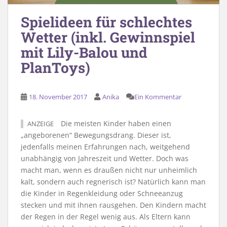
Spielideen für schlechtes
Wetter (inkl. Gewinnspiel
mit Lily-Balou und
PlanToys)
18. November 2017
Anika
Ein Kommentar
Die meisten Kinder haben einen
ANZEIGE
„angeborenen“ Bewegungsdrang. Dieser ist,
jedenfalls meinen Erfahrungen nach, weitgehend
unabhängig von Jahreszeit und Wetter. Doch was
macht man, wenn es draußen nicht nur unheimlich
kalt, sondern auch regnerisch ist? Natürlich kann man
die Kinder in Regenkleidung oder Schneeanzug
stecken und mit ihnen rausgehen. Den Kindern macht
der Regen in der Regel wenig aus. Als Eltern kann