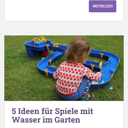
WEITERLESEN
5 Ideen für Spiele mit
Wasser im Garten