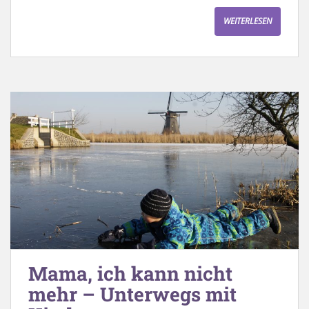
WEITERLESEN
Mama, ich kann nicht
mehr – Unterwegs mit