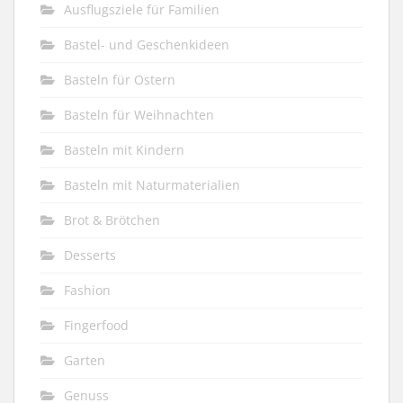
Ausflugsziele für Familien
Bastel- und Geschenkideen
Basteln für Ostern
Basteln für Weihnachten
Basteln mit Kindern
Basteln mit Naturmaterialien
Brot & Brötchen
Desserts
Fashion
Fingerfood
Garten
Genuss