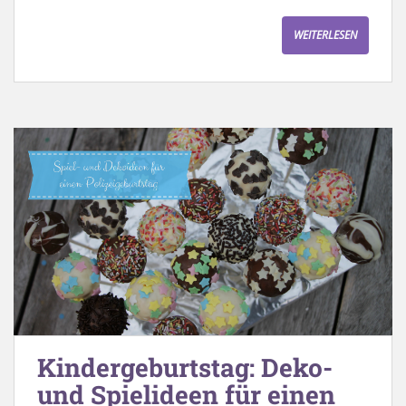
WEITERLESEN
Kindergeburtstag: Deko-
und Spielideen für einen