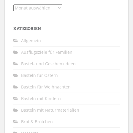
Archiv
KATEGORIEN
Allgemein
Ausflugsziele für Familien
Bastel- und Geschenkideen
Basteln für Ostern
Basteln für Weihnachten
Basteln mit Kindern
Basteln mit Naturmaterialien
Brot & Brötchen