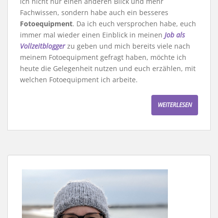
ich nicht nur einen anderen Blick und mehr
Fachwissen, sondern habe auch ein besseres
Fotoequipment
. Da ich euch versprochen habe, euch
immer mal wieder einen Einblick in meinen
Job als
Vollzeitblogger
zu geben und mich bereits viele nach
meinem Fotoequipment gefragt haben, möchte ich
heute die Gelegenheit nutzen und euch erzählen, mit
welchen Fotoequipment ich arbeite.
WEITERLESEN