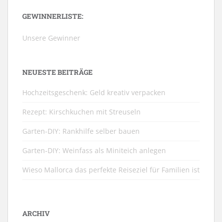
GEWINNERLISTE:
Unsere Gewinner
NEUESTE BEITRÄGE
Hochzeitsgeschenk: Geld kreativ verpacken
Rezept: Kirschkuchen mit Streuseln
Garten-DIY: Rankhilfe selber bauen
Garten-DIY: Weinfass als Miniteich anlegen
Wieso Mallorca das perfekte Reiseziel für Familien ist
ARCHIV