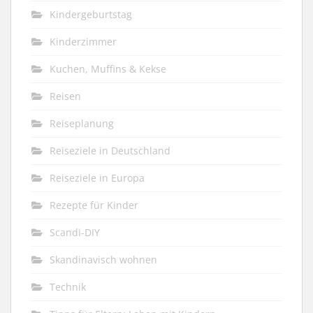
Kindergeburtstag
Kinderzimmer
Kuchen, Muffins & Kekse
Reisen
Reiseplanung
Reiseziele in Deutschland
Reiseziele in Europa
Rezepte für Kinder
Scandi-DIY
Skandinavisch wohnen
Technik