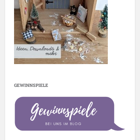
GEWINNSPIELE