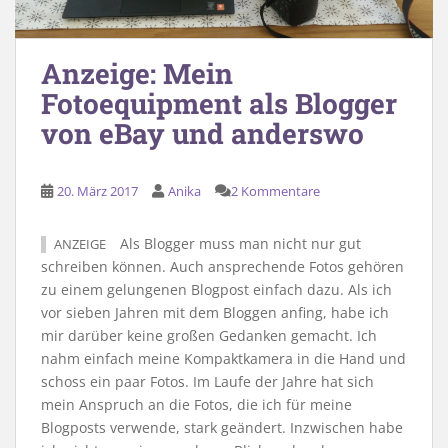
Anzeige: Mein
Fotoequipment als Blogger
von eBay und anderswo
20. März 2017
Anika
2 Kommentare
Als Blogger muss man nicht nur gut
ANZEIGE
schreiben können. Auch ansprechende Fotos gehören
zu einem gelungenen Blogpost einfach dazu. Als ich
vor sieben Jahren mit dem Bloggen anfing, habe ich
mir darüber keine großen Gedanken gemacht. Ich
nahm einfach meine Kompaktkamera in die Hand und
schoss ein paar Fotos. Im Laufe der Jahre hat sich
mein Anspruch an die Fotos, die ich für meine
Blogposts verwende, stark geändert. Inzwischen habe