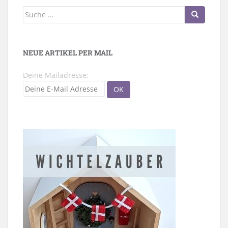
Suche
nach:
NEUE ARTIKEL PER MAIL
Deine Mailadresse: