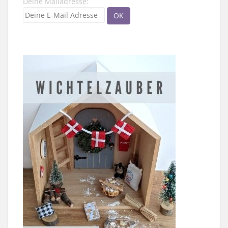
Deine Mailadresse: