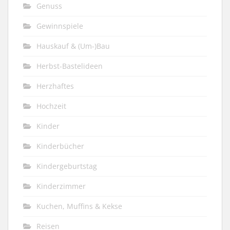
Genuss
Gewinnspiele
Hauskauf & (Um-)Bau
Herbst-Bastelideen
Herzhaftes
Hochzeit
Kinder
Kinderbücher
Kindergeburtstag
Kinderzimmer
Kuchen, Muffins & Kekse
Reisen