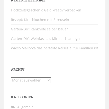
NEUESTE BEITRÄGE
Hochzeitsgeschenk: Geld kreativ verpacken
Rezept: Kirschkuchen mit Streuseln
Garten-DIY: Rankhilfe selber bauen
Garten-DIY: Weinfass als Miniteich anlegen
Wieso Mallorca das perfekte Reiseziel für Familien ist
ARCHIV
Archiv
KATEGORIEN
Allgemein