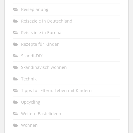
Reiseplanung
Reiseziele in Deutschland
Reiseziele in Europa
Rezepte für Kinder
Scandi-DIY
Skandinavisch wohnen
Technik
Tipps für Eltern: Leben mit Kindern
Upcycling
Weitere Bastelideen
Wohnen