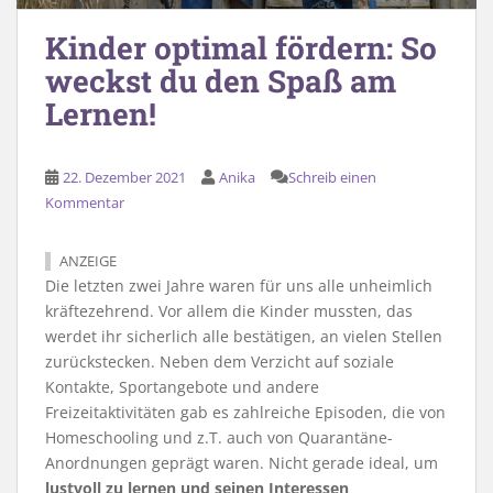
Kinder optimal fördern: So
weckst du den Spaß am
Lernen!
22. Dezember 2021
Anika
Schreib einen
Kommentar
ANZEIGE
Die letzten zwei Jahre waren für uns alle unheimlich
kräftezehrend. Vor allem die Kinder mussten, das
werdet ihr sicherlich alle bestätigen, an vielen Stellen
zurückstecken. Neben dem Verzicht auf soziale
Kontakte, Sportangebote und andere
Freizeitaktivitäten gab es zahlreiche Episoden, die von
Homeschooling und z.T. auch von Quarantäne-
Anordnungen geprägt waren. Nicht gerade ideal, um
lustvoll zu lernen und seinen Interessen