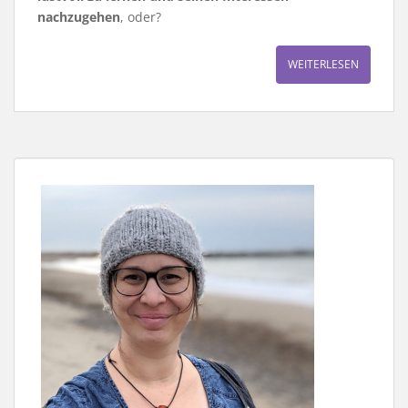
nachzugehen
, oder?
WEITERLESEN