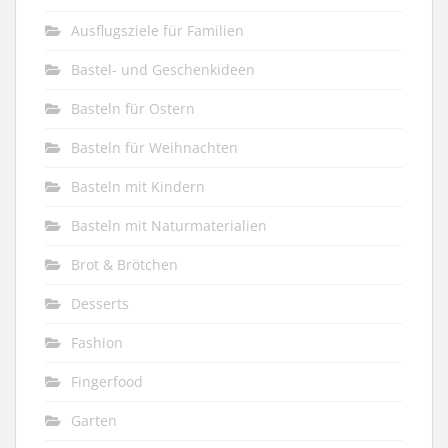
Ausflugsziele für Familien
Bastel- und Geschenkideen
Basteln für Ostern
Basteln für Weihnachten
Basteln mit Kindern
Basteln mit Naturmaterialien
Brot & Brötchen
Desserts
Fashion
Fingerfood
Garten