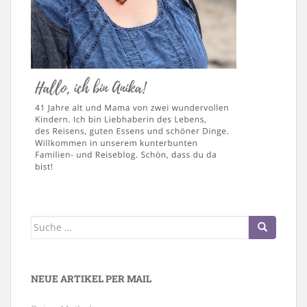
Suche
nach:
NEUE ARTIKEL PER MAIL