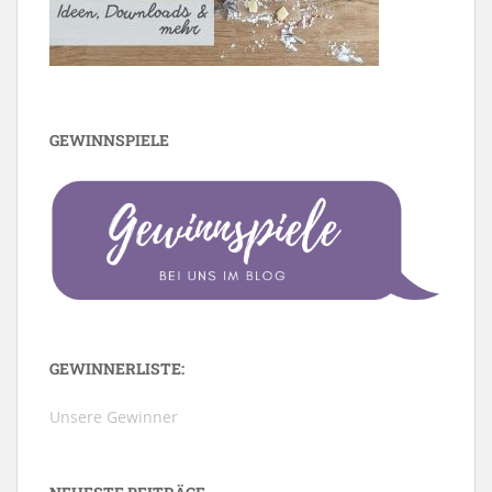
GEWINNSPIELE
GEWINNERLISTE:
Unsere Gewinner