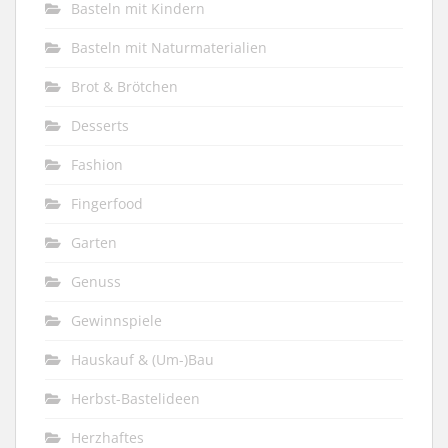
Basteln mit Kindern
Basteln mit Naturmaterialien
Brot & Brötchen
Desserts
Fashion
Fingerfood
Garten
Genuss
Gewinnspiele
Hauskauf & (Um-)Bau
Herbst-Bastelideen
Herzhaftes