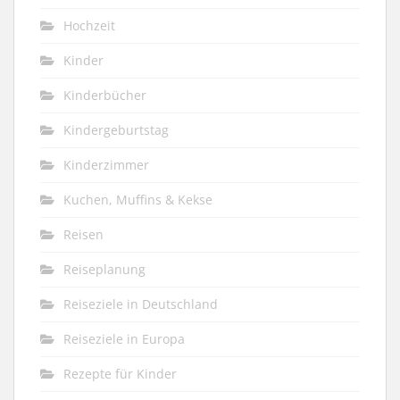
Hochzeit
Kinder
Kinderbücher
Kindergeburtstag
Kinderzimmer
Kuchen, Muffins & Kekse
Reisen
Reiseplanung
Reiseziele in Deutschland
Reiseziele in Europa
Rezepte für Kinder