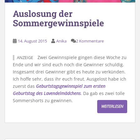
Auslosung der
Sommergewinnspiele
14. August 2015
Anika
2 Kommentare
Zwei Gewinnspiele gingen diese Woche zu
ANZEIGE
Ende und wir sind euch noch die Gewinner schuldig.
Insgesamt drei Gewinner gibt es heute zu verkünden.
Ich hoffe sehr, dass ihr euch freut. Ausgelost habe ich
zuerst das
Geburtstagsgewinnspiel zum ersten
Geburtstag des Lavendelmädchens
. Da gab es zwei tolle
Sommershorts zu gewinnen.
WEITERLESEN