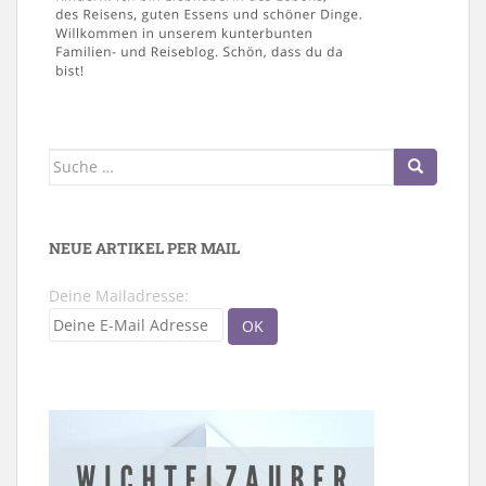
Suche
nach:
NEUE ARTIKEL PER MAIL
Deine Mailadresse: