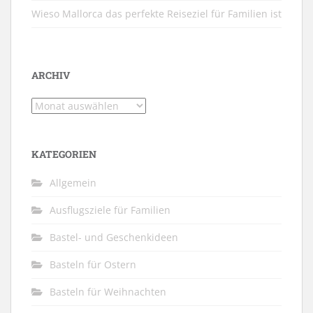
Wieso Mallorca das perfekte Reiseziel für Familien ist
ARCHIV
Archiv
KATEGORIEN
Allgemein
Ausflugsziele für Familien
Bastel- und Geschenkideen
Basteln für Ostern
Basteln für Weihnachten