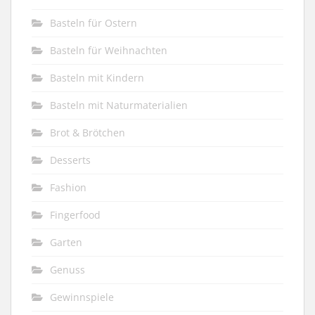
Basteln für Ostern
Basteln für Weihnachten
Basteln mit Kindern
Basteln mit Naturmaterialien
Brot & Brötchen
Desserts
Fashion
Fingerfood
Garten
Genuss
Gewinnspiele