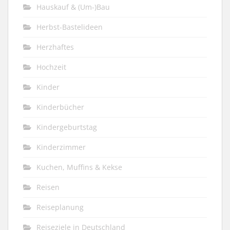
Hauskauf & (Um-)Bau
Herbst-Bastelideen
Herzhaftes
Hochzeit
Kinder
Kinderbücher
Kindergeburtstag
Kinderzimmer
Kuchen, Muffins & Kekse
Reisen
Reiseplanung
Reiseziele in Deutschland