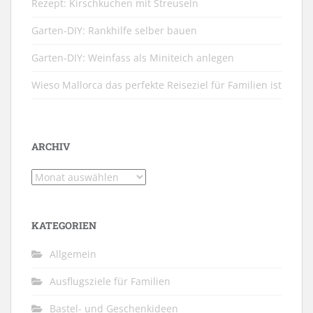
Rezept: Kirschkuchen mit Streuseln
Garten-DIY: Rankhilfe selber bauen
Garten-DIY: Weinfass als Miniteich anlegen
Wieso Mallorca das perfekte Reiseziel für Familien ist
ARCHIV
Archiv
KATEGORIEN
Allgemein
Ausflugsziele für Familien
Bastel- und Geschenkideen