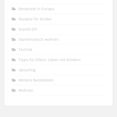
Reiseziele in Europa
Rezepte für Kinder
Scandi-DIY
Skandinavisch wohnen
Technik
Tipps für Eltern: Leben mit Kindern
Upcycling
Weitere Bastelideen
Wohnen