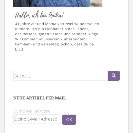
Suche
nach:
NEUE ARTIKEL PER MAIL
Deine Mailadresse: