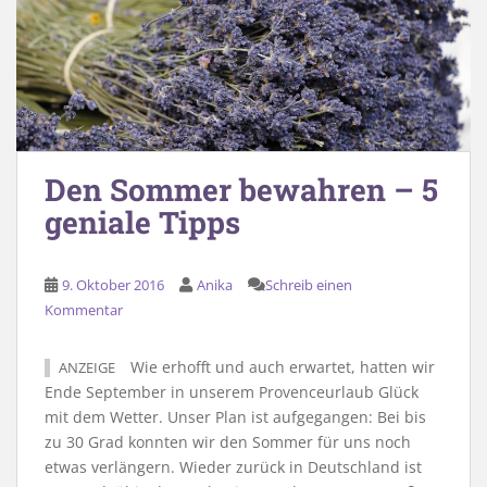
Den Sommer bewahren – 5
geniale Tipps
9. Oktober 2016
Anika
Schreib einen
Kommentar
Wie erhofft und auch erwartet, hatten wir
ANZEIGE
Ende September in unserem Provenceurlaub Glück
mit dem Wetter. Unser Plan ist aufgegangen: Bei bis
zu 30 Grad konnten wir den Sommer für uns noch
etwas verlängern. Wieder zurück in Deutschland ist