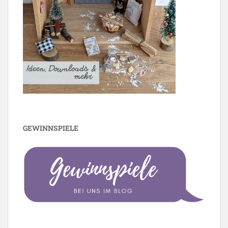
GEWINNSPIELE