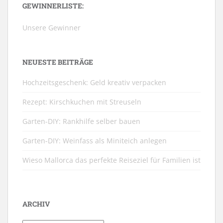
GEWINNERLISTE:
Unsere Gewinner
NEUESTE BEITRÄGE
Hochzeitsgeschenk: Geld kreativ verpacken
Rezept: Kirschkuchen mit Streuseln
Garten-DIY: Rankhilfe selber bauen
Garten-DIY: Weinfass als Miniteich anlegen
Wieso Mallorca das perfekte Reiseziel für Familien ist
ARCHIV