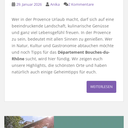
29. Januar 2026
Anika
2 Kommentare
Wer in der Provence Urlaub macht, darf sich auf eine
beeindruckende Landschaft, kulinarische Genüsse
und ganz viel Lebensgefühl freuen. In der Provence
zu sein, bedeutet mit allen Sinnen zu genießen. Wer
in Natur, Kultur und Gastronomie abtauchen möchte
und noch Tipps für das
Département Bouches-du-
Rhône
sucht, wird hier fündig. Wir zeigen euch
unsere Highlights, die schönsten Orte und haben
natürlich auch einige Geheimtipps für euch.
WEITERLESEN