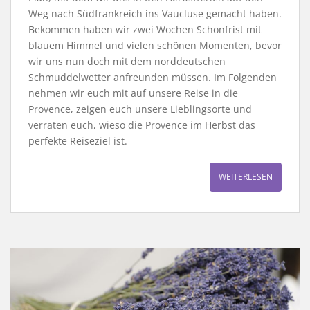
Weg nach Südfrankreich ins Vaucluse gemacht haben.
Bekommen haben wir zwei Wochen Schonfrist mit
blauem Himmel und vielen schönen Momenten, bevor
wir uns nun doch mit dem norddeutschen
Schmuddelwetter anfreunden müssen. Im Folgenden
nehmen wir euch mit auf unsere Reise in die
Provence, zeigen euch unsere Lieblingsorte und
verraten euch, wieso die Provence im Herbst das
perfekte Reiseziel ist.
WEITERLESEN