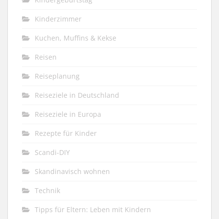
Kinderzimmer
Kuchen, Muffins & Kekse
Reisen
Reiseplanung
Reiseziele in Deutschland
Reiseziele in Europa
Rezepte für Kinder
Scandi-DIY
Skandinavisch wohnen
Technik
Tipps für Eltern: Leben mit Kindern