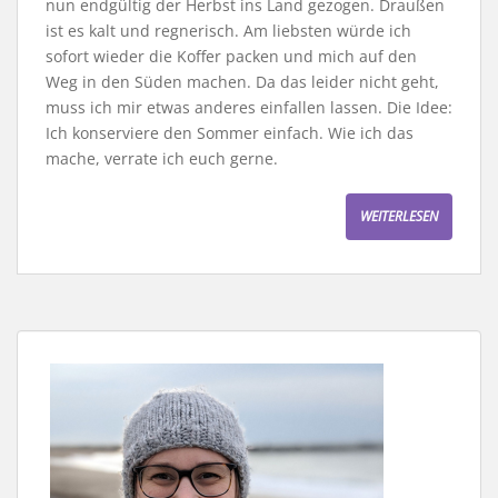
nun endgültig der Herbst ins Land gezogen. Draußen
ist es kalt und regnerisch. Am liebsten würde ich
sofort wieder die Koffer packen und mich auf den
Weg in den Süden machen. Da das leider nicht geht,
muss ich mir etwas anderes einfallen lassen. Die Idee:
Ich konserviere den Sommer einfach. Wie ich das
mache, verrate ich euch gerne.
WEITERLESEN