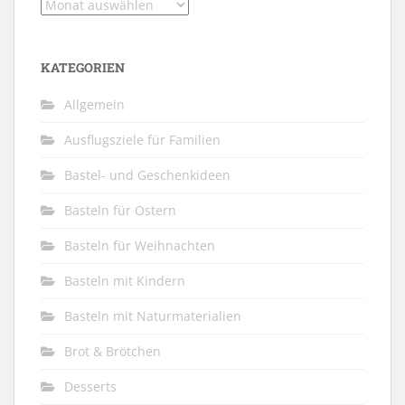
Archiv
KATEGORIEN
Allgemein
Ausflugsziele für Familien
Bastel- und Geschenkideen
Basteln für Ostern
Basteln für Weihnachten
Basteln mit Kindern
Basteln mit Naturmaterialien
Brot & Brötchen
Desserts