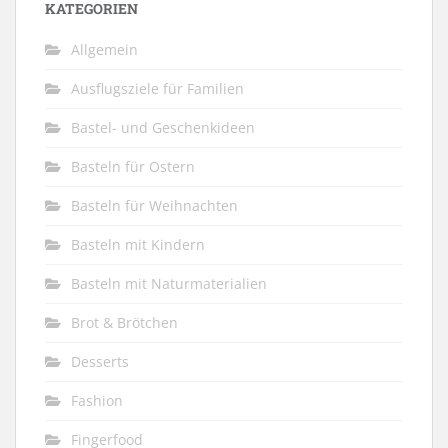
KATEGORIEN
Allgemein
Ausflugsziele für Familien
Bastel- und Geschenkideen
Basteln für Ostern
Basteln für Weihnachten
Basteln mit Kindern
Basteln mit Naturmaterialien
Brot & Brötchen
Desserts
Fashion
Fingerfood