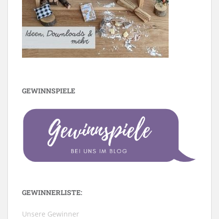
GEWINNSPIELE
GEWINNERLISTE:
Unsere Gewinner