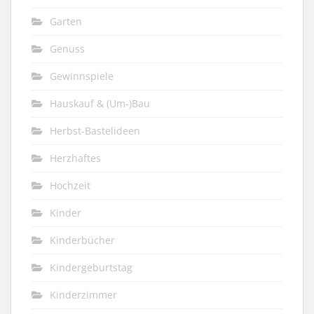
Garten
Genuss
Gewinnspiele
Hauskauf & (Um-)Bau
Herbst-Bastelideen
Herzhaftes
Hochzeit
Kinder
Kinderbücher
Kindergeburtstag
Kinderzimmer