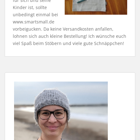
für sich und seine
Kinder ist, sollte
unbedingt einmal bei
www.smartsmall.de
vorbeigucken. Da keine Versandkosten anfallen,
lohnen sich auch kleine Bestellung! Ich wünsche euch
viel Spaß beim Stöbern und viele gute Schnäppchen!