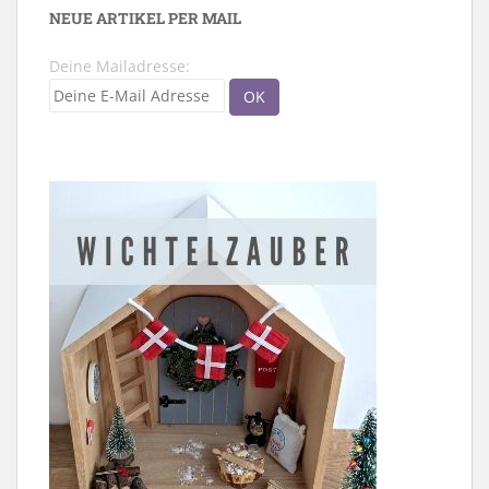
NEUE ARTIKEL PER MAIL
Deine Mailadresse: