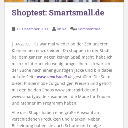
Shoptest: Smartsmall.de
17. Dezember 2011
Anika
4 Kommentare
Es war mal wieder an der Zeit unseren
ANZEIGE
Kleinen neu einzukleiden. Da shoppen in der Stadt
bei dem ganzen Regen keinen Spaß macht, habe ich
mich im Internet ein wenig umgesehen. Ich war ich
der Suche nach einer günstigen Jacke und bin dabei
auf die Seite
www.smartsmall.de
gestoßen. Die Seite
bietet Kindermode zu günstigen Preisen und gehört
mit den beiden Shops www.smartgirl.de und
www.smartguy.de zusammen, die Mode für Frauen
und Männer im Programm haben.
Alle drei Shops haben eine große Auswahl an
verschiedenen Produkten und Marken. Neben
Bekleidung haben sie auch Schuhe und einige