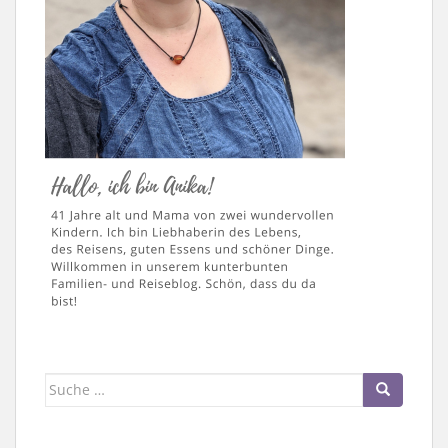
Suche
nach: