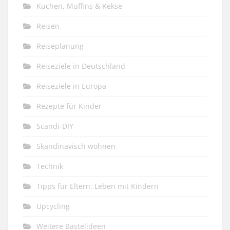
Kuchen, Muffins & Kekse
Reisen
Reiseplanung
Reiseziele in Deutschland
Reiseziele in Europa
Rezepte für Kinder
Scandi-DIY
Skandinavisch wohnen
Technik
Tipps für Eltern: Leben mit Kindern
Upcycling
Weitere Bastelideen