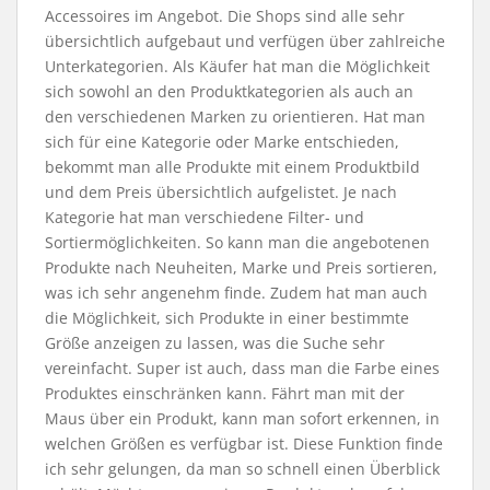
Accessoires im Angebot. Die Shops sind alle sehr
übersichtlich aufgebaut und verfügen über zahlreiche
Unterkategorien. Als Käufer hat man die Möglichkeit
sich sowohl an den Produktkategorien als auch an
den verschiedenen Marken zu orientieren. Hat man
sich für eine Kategorie oder Marke entschieden,
bekommt man alle Produkte mit einem Produktbild
und dem Preis übersichtlich aufgelistet. Je nach
Kategorie hat man verschiedene Filter- und
Sortiermöglichkeiten. So kann man die angebotenen
Produkte nach Neuheiten, Marke und Preis sortieren,
was ich sehr angenehm finde. Zudem hat man auch
die Möglichkeit, sich Produkte in einer bestimmte
Größe anzeigen zu lassen, was die Suche sehr
vereinfacht. Super ist auch, dass man die Farbe eines
Produktes einschränken kann. Fährt man mit der
Maus über ein Produkt, kann man sofort erkennen, in
welchen Größen es verfügbar ist. Diese Funktion finde
ich sehr gelungen, da man so schnell einen Überblick