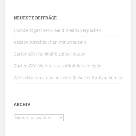
NEUESTE BEITRÄGE
Hochzeitsgeschenk: Geld kreativ verpacken
Rezept: Kirschkuchen mit Streuseln
Garten-DIY: Rankhilfe selber bauen
Garten-DIY: Weinfass als Miniteich anlegen
Wieso Mallorca das perfekte Reiseziel für Familien ist
ARCHIV
Archiv