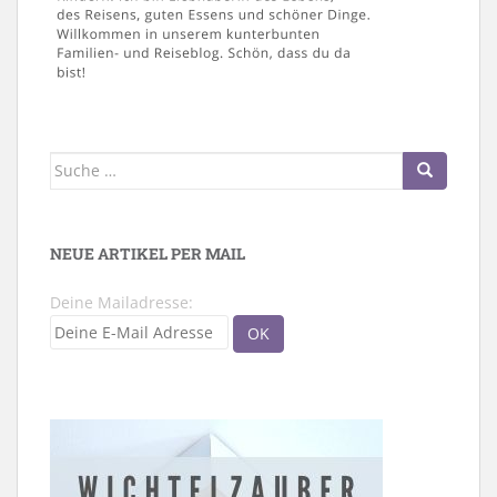
Suche
nach:
NEUE ARTIKEL PER MAIL
Deine Mailadresse: