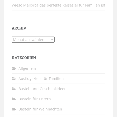
Wieso Mallorca das perfekte Reiseziel für Familien ist
ARCHIV
Archiv
KATEGORIEN
Allgemein
Ausflugsziele für Familien
Bastel- und Geschenkideen
Basteln für Ostern
Basteln für Weihnachten