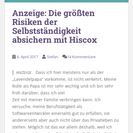
Anzeige: Die größten
Risiken der
Selbstständigkeit
absichern mit Hiscox
6. April 2017
Stefan
14 Kommentare
Dass ich hier meistens nur als der
ANZEIGE
„Lavendelpapa“ vorkomme, ist nicht verkehrt. Meine
Rolle als Papa ist mir sehr wichtig und ich bin sehr
froh darüber, dass ich viel
Zeit mit meiner Familie verbringen kann. Ich
versuche, meine Berufstätigkeit als
Softwareentwickler einerseits gut zu erfüllen, sie
andererseits aber auch nicht über das Privatleben zu
stellen. Möglich ist das vor allem deshalb, weil ich