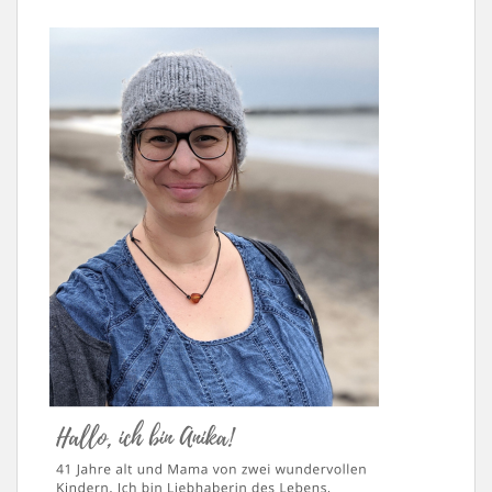
BEITRÄGE