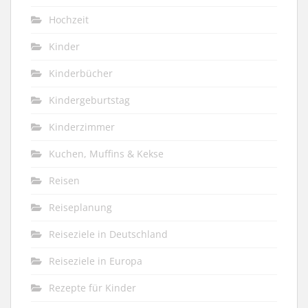
Hochzeit
Kinder
Kinderbücher
Kindergeburtstag
Kinderzimmer
Kuchen, Muffins & Kekse
Reisen
Reiseplanung
Reiseziele in Deutschland
Reiseziele in Europa
Rezepte für Kinder