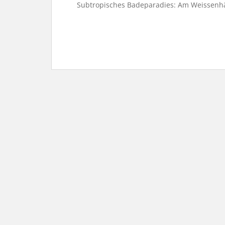
Subtropisches Badeparadies: Am Weissenhä