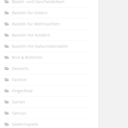
Bastel- und Geschenkideen
Basteln für Ostern
Basteln für Weihnachten
Basteln mit Kindern
Basteln mit Naturmaterialien
Brot & Brötchen
Desserts
Fashion
Fingerfood
Garten
Genuss
Gewinnspiele