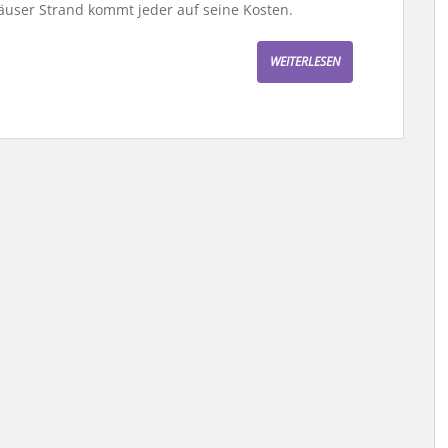
user Strand kommt jeder auf seine Kosten.
WEITERLESEN