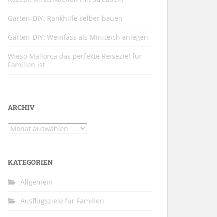
Garten-DIY: Rankhilfe selber bauen
Garten-DIY: Weinfass als Miniteich anlegen
Wieso Mallorca das perfekte Reiseziel für
Familien ist
ARCHIV
Archiv
KATEGORIEN
Allgemein
Ausflugsziele für Familien