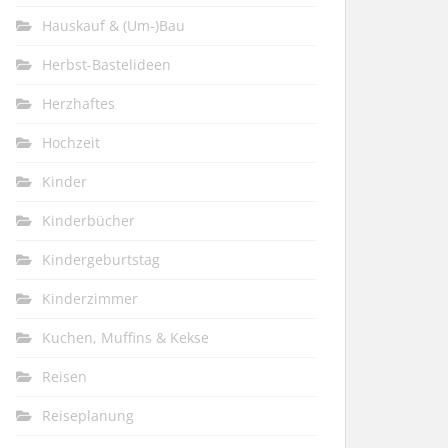
Hauskauf & (Um-)Bau
Herbst-Bastelideen
Herzhaftes
Hochzeit
Kinder
Kinderbücher
Kindergeburtstag
Kinderzimmer
Kuchen, Muffins & Kekse
Reisen
Reiseplanung