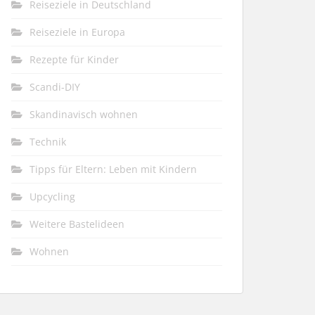
Reiseziele in Deutschland
Reiseziele in Europa
Rezepte für Kinder
Scandi-DIY
Skandinavisch wohnen
Technik
Tipps für Eltern: Leben mit Kindern
Upcycling
Weitere Bastelideen
Wohnen