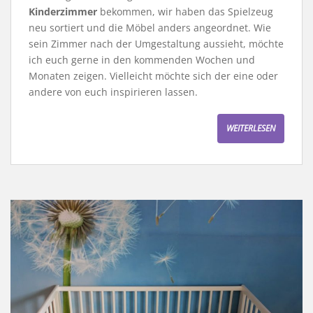
Kinderzimmer
bekommen, wir haben das Spielzeug
neu sortiert und die Möbel anders angeordnet. Wie
sein Zimmer nach der Umgestaltung aussieht, möchte
ich euch gerne in den kommenden Wochen und
Monaten zeigen. Vielleicht möchte sich der eine oder
andere von euch inspirieren lassen.
WEITERLESEN