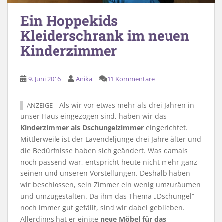
Ein Hoppekids
Kleiderschrank im neuen
Kinderzimmer
9. Juni 2016
Anika
11 Kommentare
Als wir vor etwas mehr als drei Jahren in
ANZEIGE
unser Haus eingezogen sind, haben wir das
Kinderzimmer als Dschungelzimmer
eingerichtet.
Mittlerweile ist der Lavendeljunge drei Jahre älter und
die Bedürfnisse haben sich geändert. Was damals
noch passend war, entspricht heute nicht mehr ganz
seinen und unseren Vorstellungen. Deshalb haben
wir beschlossen, sein Zimmer ein wenig umzuräumen
und umzugestalten. Da ihm das Thema „Dschungel“
noch immer gut gefällt, sind wir dabei geblieben.
Allerdings hat er einige
neue Möbel für das