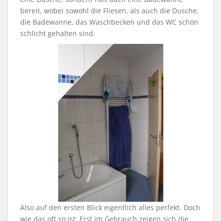
bereit, wobei sowohl die Fliesen, als auch die Dusche,
die Badewanne, das Waschbecken und das WC schön
schlicht gehalten sind.
Also auf den ersten Blick eigentlich alles perfekt. Doch
wie das oft so ist: Erst im Gebrauch zeigen sich die