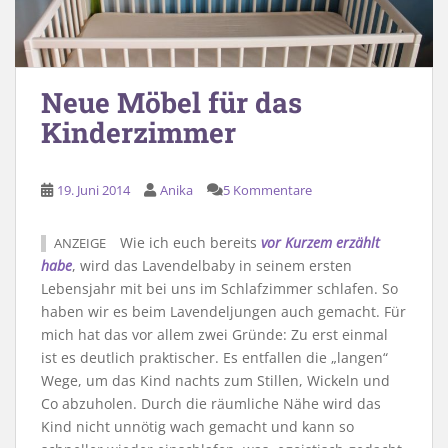
Neue Möbel für das
Kinderzimmer
19. Juni 2014
Anika
5 Kommentare
Wie ich euch bereits
vor Kurzem erzählt
ANZEIGE
habe
, wird das Lavendelbaby in seinem ersten
Lebensjahr mit bei uns im Schlafzimmer schlafen. So
haben wir es beim Lavendeljungen auch gemacht. Für
mich hat das vor allem zwei Gründe: Zu erst einmal
ist es deutlich praktischer. Es entfallen die „langen“
Wege, um das Kind nachts zum Stillen, Wickeln und
Co abzuholen. Durch die räumliche Nähe wird das
Kind nicht unnötig wach gemacht und kann so