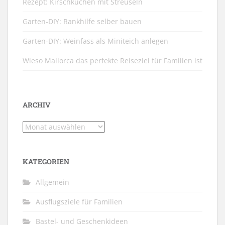
Rezept: Kirschkuchen mit Streuseln
Garten-DIY: Rankhilfe selber bauen
Garten-DIY: Weinfass als Miniteich anlegen
Wieso Mallorca das perfekte Reiseziel für Familien ist
ARCHIV
Archiv
KATEGORIEN
Allgemein
Ausflugsziele für Familien
Bastel- und Geschenkideen