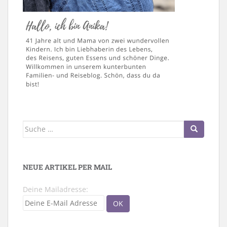
Suche
nach:
NEUE ARTIKEL PER MAIL
Deine Mailadresse: