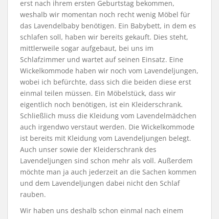
erst nach ihrem ersten Geburtstag bekommen,
weshalb wir momentan noch recht wenig Möbel für
das Lavendelbaby benötigen. Ein Babybett, in dem es
schlafen soll, haben wir bereits gekauft. Dies steht,
mittlerweile sogar aufgebaut, bei uns im
Schlafzimmer und wartet auf seinen Einsatz. Eine
Wickelkommode haben wir noch vom Lavendeljungen,
wobei ich befürchte, dass sich die beiden diese erst
einmal teilen müssen. Ein Möbelstück, dass wir
eigentlich noch benötigen, ist ein Kleiderschrank.
Schließlich muss die Kleidung vom Lavendelmädchen
auch irgendwo verstaut werden. Die Wickelkommode
ist bereits mit Kleidung vom Lavendeljungen belegt.
Auch unser sowie der Kleiderschrank des
Lavendeljungen sind schon mehr als voll. Außerdem
möchte man ja auch jederzeit an die Sachen kommen
und dem Lavendeljungen dabei nicht den Schlaf
rauben.
Wir haben uns deshalb schon einmal nach einem