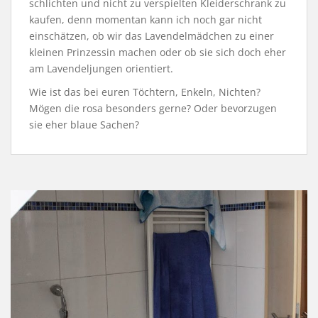
schlichten und nicht zu verspielten Kleiderschrank zu
kaufen, denn momentan kann ich noch gar nicht
einschätzen, ob wir das Lavendelmädchen zu einer
kleinen Prinzessin machen oder ob sie sich doch eher
am Lavendeljungen orientiert.
Wie ist das bei euren Töchtern, Enkeln, Nichten?
Mögen die rosa besonders gerne? Oder bevorzugen
sie eher blaue Sachen?