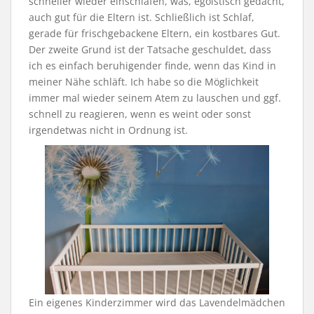
schneller wieder einschlafen, was, egoistisch gedacht,
auch gut für die Eltern ist. Schließlich ist Schlaf,
gerade für frischgebackene Eltern, ein kostbares Gut.
Der zweite Grund ist der Tatsache geschuldet, dass
ich es einfach beruhigender finde, wenn das Kind in
meiner Nähe schläft. Ich habe so die Möglichkeit
immer mal wieder seinem Atem zu lauschen und ggf.
schnell zu reagieren, wenn es weint oder sonst
irgendetwas nicht in Ordnung ist.
Ein eigenes Kinderzimmer wird das Lavendelmädchen