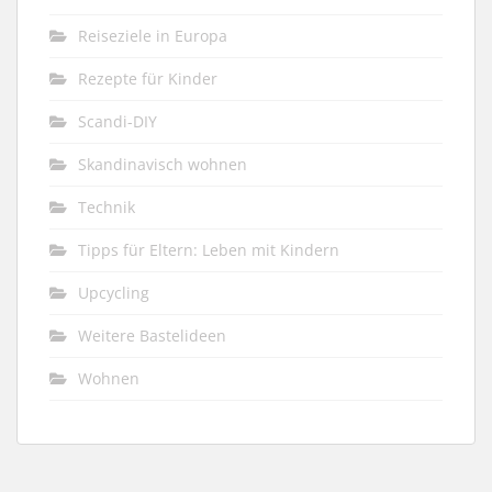
Reiseziele in Europa
Rezepte für Kinder
Scandi-DIY
Skandinavisch wohnen
Technik
Tipps für Eltern: Leben mit Kindern
Upcycling
Weitere Bastelideen
Wohnen