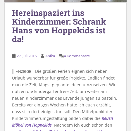
Hereinspaziert ins
Kinderzimmer: Schrank
Hans von Hoppekids ist
da!
27. Juli 2016
Anika
4 Kommentare
Die großen Ferien eignen sich neben
ANZEIGE
Urlaub wunderbar für große Projekte. Endlich findet
man die Zeit, längst geplante Ideen umzusetzen. Wir
nutzen die kindergartenfreie Zeit, um weiter am
neuen Kinderzimmer des Lavendeljungen zu basteln.
Bereits vor einigen Wochen hatte ich euch erzählt,
dass sich dort einiges tun soll. Den Mittelpunkt der
Kinderzimmerumgestaltung bilden dabei die
neuen
Möbel von Hoppekids
. Nachdem ich euch schon den