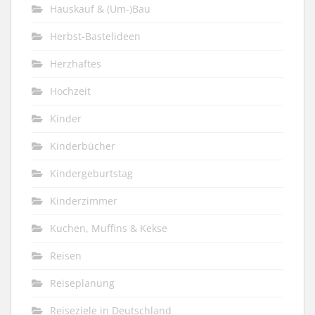
Hauskauf & (Um-)Bau
Herbst-Bastelideen
Herzhaftes
Hochzeit
Kinder
Kinderbücher
Kindergeburtstag
Kinderzimmer
Kuchen, Muffins & Kekse
Reisen
Reiseplanung
Reiseziele in Deutschland