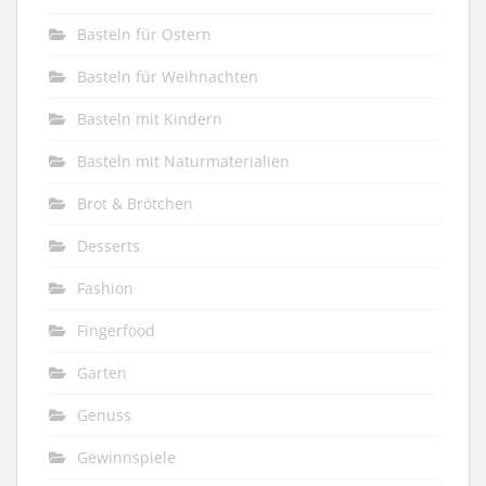
Basteln für Ostern
Basteln für Weihnachten
Basteln mit Kindern
Basteln mit Naturmaterialien
Brot & Brötchen
Desserts
Fashion
Fingerfood
Garten
Genuss
Gewinnspiele