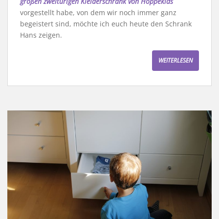
großen zweitürigen Kleiderschrank von Hoppekids
vorgestellt habe, von dem wir noch immer ganz
begeistert sind, möchte ich euch heute den Schrank
Hans zeigen.
WEITERLESEN