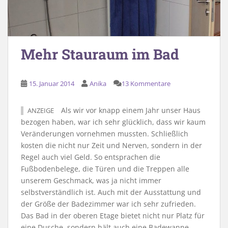
Mehr Stauraum im Bad
15. Januar 2014
Anika
13 Kommentare
Als wir vor knapp einem Jahr unser Haus
ANZEIGE
bezogen haben, war ich sehr glücklich, dass wir kaum
Veränderungen vornehmen mussten. Schließlich
kosten die nicht nur Zeit und Nerven, sondern in der
Regel auch viel Geld. So entsprachen die
Fußbodenbelege, die Türen und die Treppen alle
unserem Geschmack, was ja nicht immer
selbstverständlich ist. Auch mit der Ausstattung und
der Größe der Badezimmer war ich sehr zufrieden.
Das Bad in der oberen Etage bietet nicht nur Platz für
eine Dusche, sondern hält auch eine Badewanne