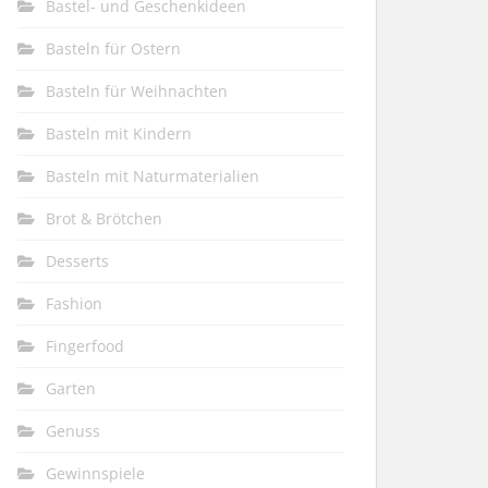
Bastel- und Geschenkideen
Basteln für Ostern
Basteln für Weihnachten
Basteln mit Kindern
Basteln mit Naturmaterialien
Brot & Brötchen
Desserts
Fashion
Fingerfood
Garten
Genuss
Gewinnspiele