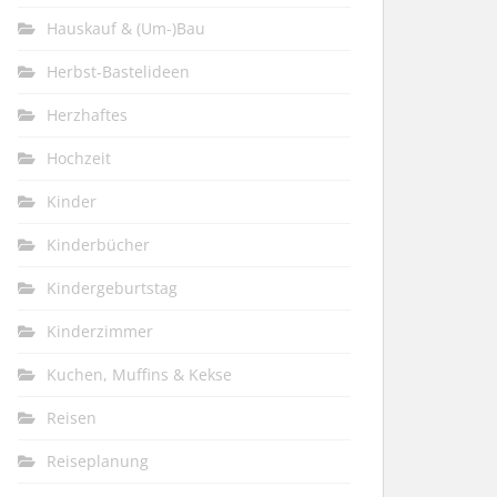
Hauskauf & (Um-)Bau
Herbst-Bastelideen
Herzhaftes
Hochzeit
Kinder
Kinderbücher
Kindergeburtstag
Kinderzimmer
Kuchen, Muffins & Kekse
Reisen
Reiseplanung