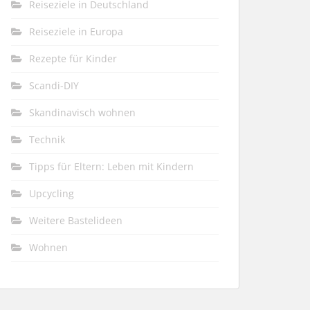
Reiseziele in Deutschland
Reiseziele in Europa
Rezepte für Kinder
Scandi-DIY
Skandinavisch wohnen
Technik
Tipps für Eltern: Leben mit Kindern
Upcycling
Weitere Bastelideen
Wohnen