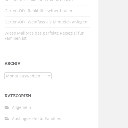
Garten-DIY: Rankhilfe selber bauen
Garten-DIY: Weinfass als Miniteich anlegen
Wieso Mallorca das perfekte Reiseziel für
Familien ist
ARCHIV
Archiv
KATEGORIEN
Allgemein
Ausflugsziele für Familien