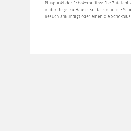
Pluspunkt der Schokomuffins: Die Zutatenli
in der Regel zu Hause, so dass man die Sc
Besuch ankündigt oder einen die Schokolust