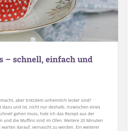
 – schnell, einfach und
gemacht, aber trotzdem unheimlich lecker sind?
 dazu und ist, nicht nur deshalb, inzwischen eines
schnell gehen muss, hole ich das Rezept aus der
n und die Muffins sind im Ofen. Weitere 20 Minuten
d warten darauf, vernascht zu werden. Ein weiterer