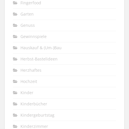
Fingerfood
Garten
Genuss
Gewinnspiele
Hauskauf & (Um-)Bau
Herbst-Bastelideen
Herzhaftes
Hochzeit
Kinder
Kinderbücher
Kindergeburtstag
Kinderzimmer