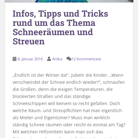
Infos, Tipps und Tricks
rund um das Thema
Schneeräumen und
Streuen
8. Januar 2016
Anika
12 Kommentare
„Endlich ist der Winter da!“, jubeln die Kinder. „Wann
verschwindet der Schnee endlich wieder?“, schnaufen
die Großen, denn die eisigen Temperaturen, die
blockierten Straßen und das ständige
Schneeschippen will keinem so recht gefallen. Doch
welche Räum- und Streupflichten hat man eigentlich
als Mieter und Eigentümer? Muss man wirklich
ständig Schnee räumen oder reicht es einmal am Tag?
Mit welchen Hilfsmitteln kann man sich das