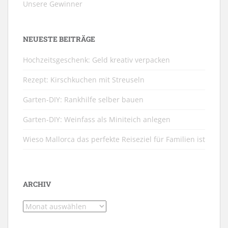
Unsere Gewinner
NEUESTE BEITRÄGE
Hochzeitsgeschenk: Geld kreativ verpacken
Rezept: Kirschkuchen mit Streuseln
Garten-DIY: Rankhilfe selber bauen
Garten-DIY: Weinfass als Miniteich anlegen
Wieso Mallorca das perfekte Reiseziel für Familien ist
ARCHIV
Archiv