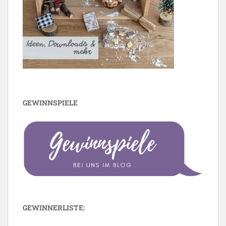
GEWINNSPIELE
GEWINNERLISTE: