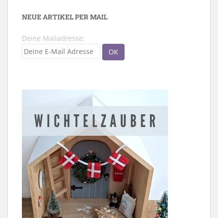
NEUE ARTIKEL PER MAIL
Deine Mailadresse: