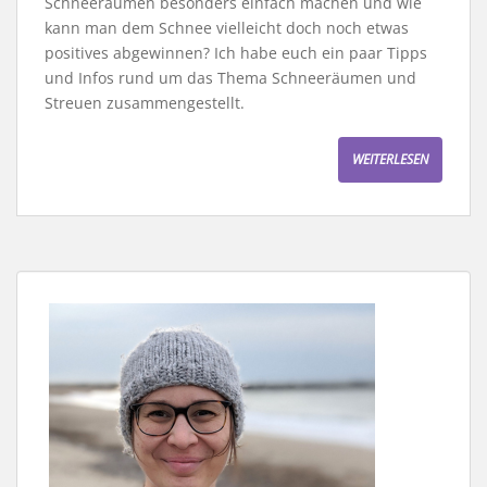
Schneeräumen besonders einfach machen und wie
kann man dem Schnee vielleicht doch noch etwas
positives abgewinnen? Ich habe euch ein paar Tipps
und Infos rund um das Thema Schneeräumen und
Streuen zusammengestellt.
WEITERLESEN