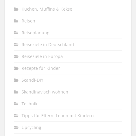
Kuchen, Muffins & Kekse
Reisen
Reiseplanung
Reiseziele in Deutschland
Reiseziele in Europa
Rezepte für Kinder
Scandi-DIY
Skandinavisch wohnen
Technik
Tipps für Eltern: Leben mit Kindern
Upcycling