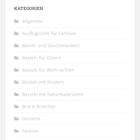
KATEGORIEN
Allgemein
Ausflugsziele für Familien
Bastel- und Geschenkideen
Basteln für Ostern
Basteln für Weihnachten
Basteln mit Kindern
Basteln mit Naturmaterialien
Brot & Brötchen
Desserts
Fashion