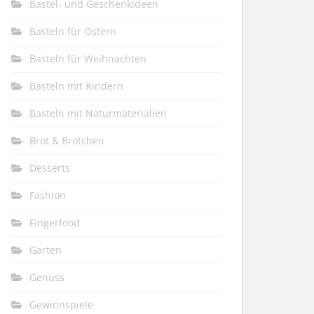
Bastel- und Geschenkideen
Basteln für Ostern
Basteln für Weihnachten
Basteln mit Kindern
Basteln mit Naturmaterialien
Brot & Brötchen
Desserts
Fashion
Fingerfood
Garten
Genuss
Gewinnspiele