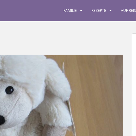
FAMILIE
REZEPTE
AUF REI