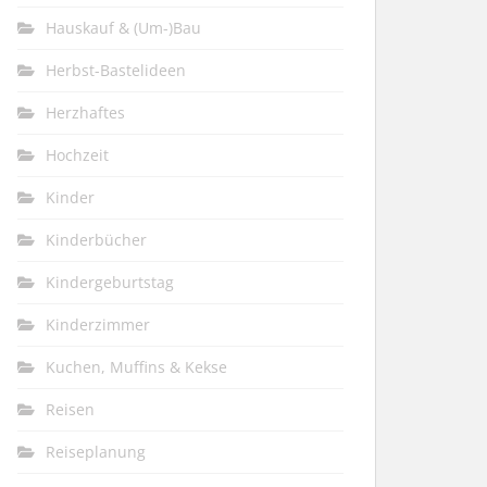
Hauskauf & (Um-)Bau
Herbst-Bastelideen
Herzhaftes
Hochzeit
Kinder
Kinderbücher
Kindergeburtstag
Kinderzimmer
Kuchen, Muffins & Kekse
Reisen
Reiseplanung