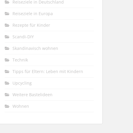
Reiseziele in Deutschland
Reiseziele in Europa
Rezepte für Kinder
Scandi-DIY
Skandinavisch wohnen
Technik
Tipps für Eltern: Leben mit Kindern
Upcycling
Weitere Bastelideen
Wohnen