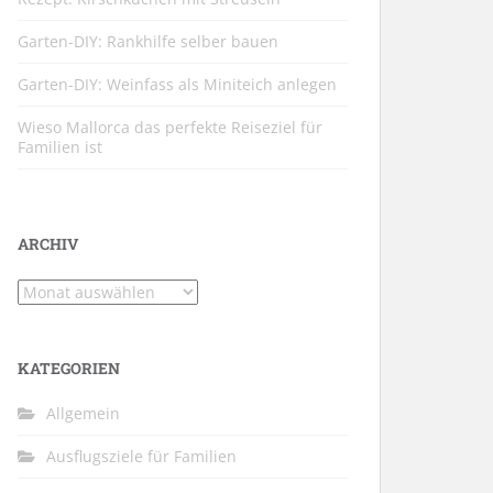
Garten-DIY: Rankhilfe selber bauen
Garten-DIY: Weinfass als Miniteich anlegen
Wieso Mallorca das perfekte Reiseziel für
Familien ist
ARCHIV
Archiv
KATEGORIEN
Allgemein
Ausflugsziele für Familien