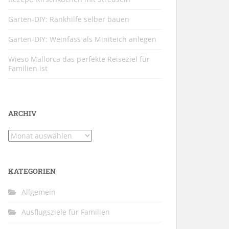
Garten-DIY: Rankhilfe selber bauen
Garten-DIY: Weinfass als Miniteich anlegen
Wieso Mallorca das perfekte Reiseziel für
Familien ist
ARCHIV
Archiv
KATEGORIEN
Allgemein
Ausflugsziele für Familien