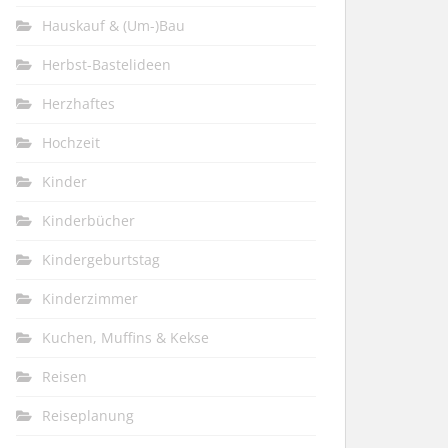
Hauskauf & (Um-)Bau
Herbst-Bastelideen
Herzhaftes
Hochzeit
Kinder
Kinderbücher
Kindergeburtstag
Kinderzimmer
Kuchen, Muffins & Kekse
Reisen
Reiseplanung