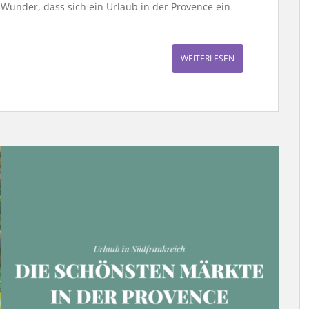
n Wunder, dass sich ein Urlaub in der Provence ein
WEITERLESEN