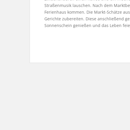
Straßenmusik lauschen. Nach dem Marktbesu
Ferienhaus kommen. Die Markt-Schätze aus
Gerichte zubereiten. Diese anschließend ge
Sonnenschein genießen und das Leben feie