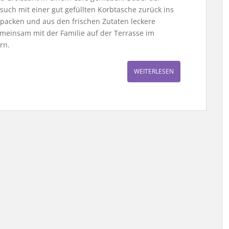
ch mit einer gut gefüllten Korbtasche zurück ins
packen und aus den frischen Zutaten leckere
meinsam mit der Familie auf der Terrasse im
rn.
WEITERLESEN