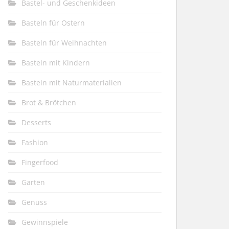
Bastel- und Geschenkideen
Basteln für Ostern
Basteln für Weihnachten
Basteln mit Kindern
Basteln mit Naturmaterialien
Brot & Brötchen
Desserts
Fashion
Fingerfood
Garten
Genuss
Gewinnspiele