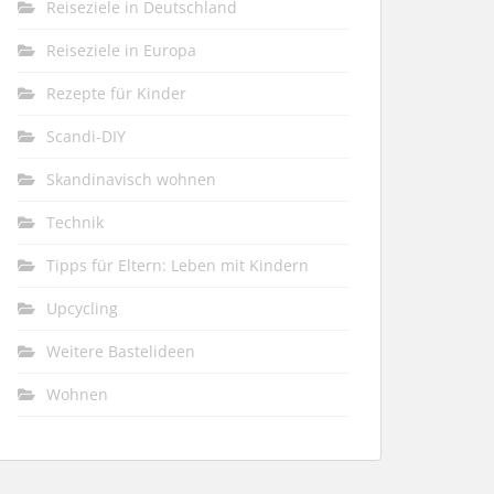
Reiseziele in Deutschland
Reiseziele in Europa
Rezepte für Kinder
Scandi-DIY
Skandinavisch wohnen
Technik
Tipps für Eltern: Leben mit Kindern
Upcycling
Weitere Bastelideen
Wohnen