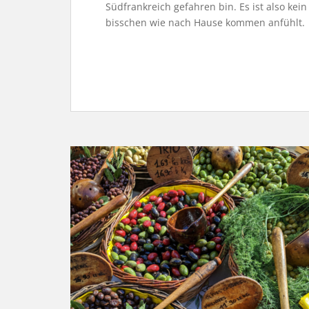
Südfrankreich gefahren bin. Es ist also kei
bisschen wie nach Hause kommen anfühlt.