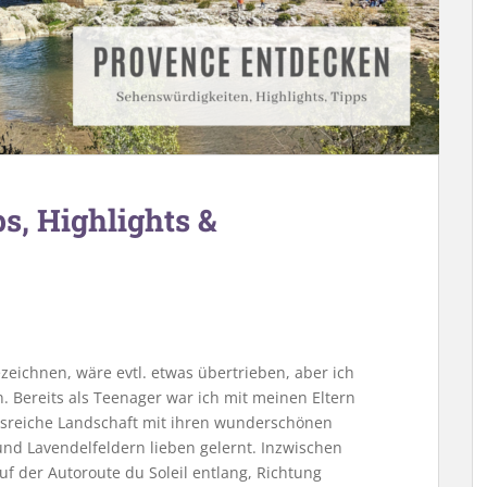
s, Highlights &
zeichnen, wäre evtl. etwas übertrieben, aber ich
. Bereits als Teenager war ich mit meinen Eltern
sreiche Landschaft mit ihren wunderschönen
nd Lavendelfeldern lieben gelernt. Inzwischen
uf der Autoroute du Soleil entlang, Richtung