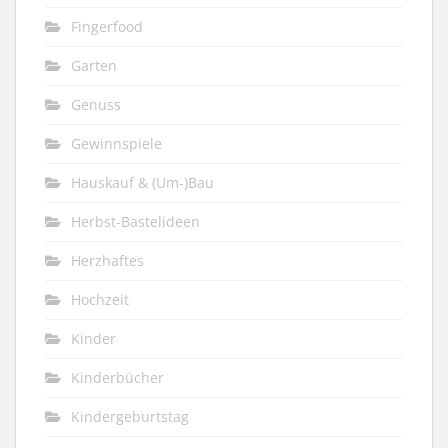
Fingerfood
Garten
Genuss
Gewinnspiele
Hauskauf & (Um-)Bau
Herbst-Bastelideen
Herzhaftes
Hochzeit
Kinder
Kinderbücher
Kindergeburtstag