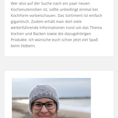
Wer also auf der Suche nach ein paar neuen
Küchenutensilien ist, sollte unbedingt einmal bei
KochForm vorbeischauen. Das Sortiment ist einfach
gigantisch. Zudem erhält man dort viele
weiterführende Informationen rund um das Thema
Kochen und Backen sowie die dazugehörigen
Produkte. Ich wünsche euch schon jetzt viel Spaß
beim Stöbern.