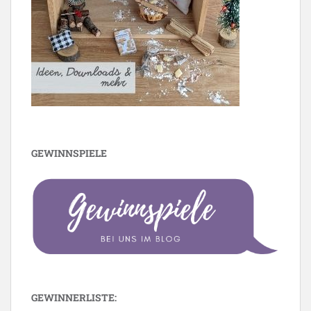
GEWINNSPIELE
GEWINNERLISTE: