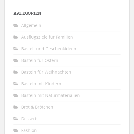
KATEGORIEN
Allgemein
Ausflugsziele für Familien
Bastel- und Geschenkideen
Basteln für Ostern
Basteln für Weihnachten
Basteln mit Kindern
Basteln mit Naturmaterialien
Brot & Brötchen
Desserts
Fashion