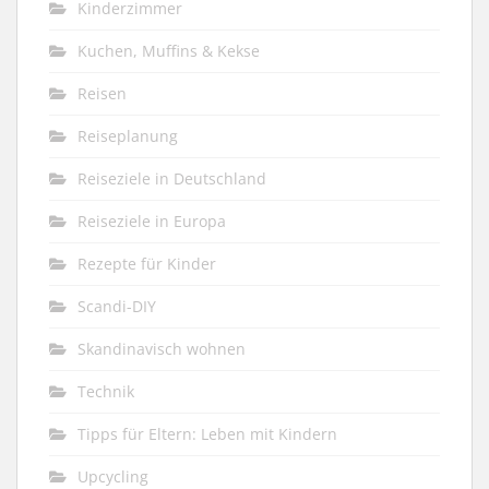
Kinderzimmer
Kuchen, Muffins & Kekse
Reisen
Reiseplanung
Reiseziele in Deutschland
Reiseziele in Europa
Rezepte für Kinder
Scandi-DIY
Skandinavisch wohnen
Technik
Tipps für Eltern: Leben mit Kindern
Upcycling