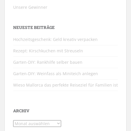
Unsere Gewinner
NEUESTE BEITRÄGE
Hochzeitsgeschenk: Geld kreativ verpacken
Rezept: Kirschkuchen mit Streuseln
Garten-DIY: Rankhilfe selber bauen
Garten-DIY: Weinfass als Miniteich anlegen
Wieso Mallorca das perfekte Reiseziel für Familien ist
ARCHIV
Archiv