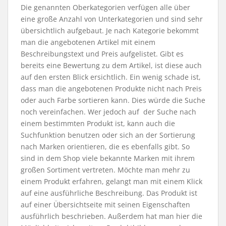
Die genannten Oberkategorien verfügen alle über
eine große Anzahl von Unterkategorien und sind sehr
übersichtlich aufgebaut. Je nach Kategorie bekommt
man die angebotenen Artikel mit einem
Beschreibungstext und Preis aufgelistet. Gibt es
bereits eine Bewertung zu dem Artikel, ist diese auch
auf den ersten Blick ersichtlich. Ein wenig schade ist,
dass man die angebotenen Produkte nicht nach Preis
oder auch Farbe sortieren kann. Dies würde die Suche
noch vereinfachen. Wer jedoch auf der Suche nach
einem bestimmten Produkt ist, kann auch die
Suchfunktion benutzen oder sich an der Sortierung
nach Marken orientieren, die es ebenfalls gibt. So
sind in dem Shop viele bekannte Marken mit ihrem
großen Sortiment vertreten. Möchte man mehr zu
einem Produkt erfahren, gelangt man mit einem Klick
auf eine ausführliche Beschreibung. Das Produkt ist
auf einer Übersichtseite mit seinen Eigenschaften
ausführlich beschrieben. Außerdem hat man hier die