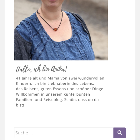
Suche
nach: