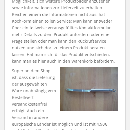
Möglichkeit, sich weitere Produktbilder anzusehen
sowie Informationen zur Lieferzeit zu erhalten.
Reichen einem die Informationen nicht aus, hat
KochForm einen tollen Service: Man kann entweder
über ein teilweise vorausgefülltes Kontaktformular
mehr Details zu dem Produkt anfordern oder eine
Frage stellen oder man kann den Rückrufservice
nutzen und sich dort zu einem Produkt beraten
lassen. Hat man sich für das Produkt entschieden,
kann man es hier auch in den Warenkorb befördern.
Super an dem Shop
ist, dass die Lieferung
der ausgewählten
Ware unabhängig vom
Bestellwert
versandkostenfrei
erfolgt. Auch ein
Versand in andere
europäische Länder ist möglich und ist mit 4,90€