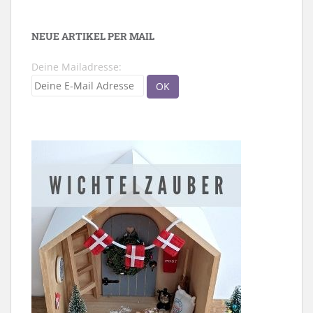
NEUE ARTIKEL PER MAIL
Deine Mailadresse: