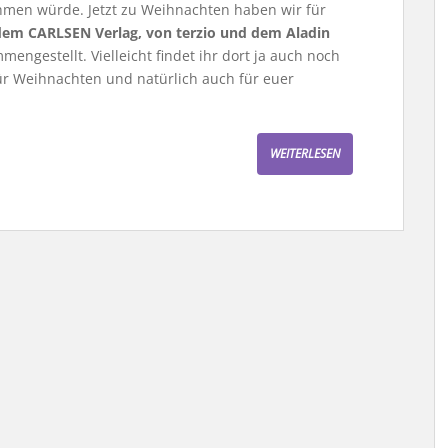
men würde. Jetzt zu Weihnachten haben wir für
em CARLSEN Verlag, von terzio und dem Aladin
engestellt. Vielleicht findet ihr dort ja auch noch
r Weihnachten und natürlich auch für euer
WEITERLESEN