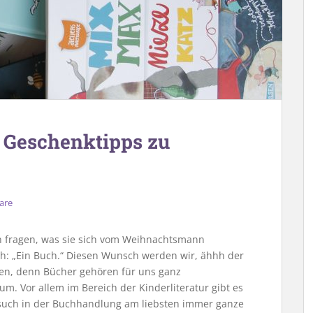
 Geschenktipps zu
are
fragen, was sie sich vom Weihnachtsmann
ach: „Ein Buch.“ Diesen Wunsch werden wir, ähhh der
len, denn Bücher gehören für uns ganz
m. Vor allem im Bereich der Kinderliteratur gibt es
Besuch in der Buchhandlung am liebsten immer ganze