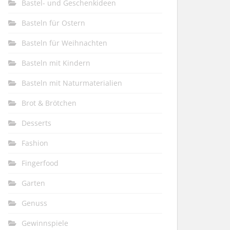
Bastel- und Geschenkideen
Basteln für Ostern
Basteln für Weihnachten
Basteln mit Kindern
Basteln mit Naturmaterialien
Brot & Brötchen
Desserts
Fashion
Fingerfood
Garten
Genuss
Gewinnspiele