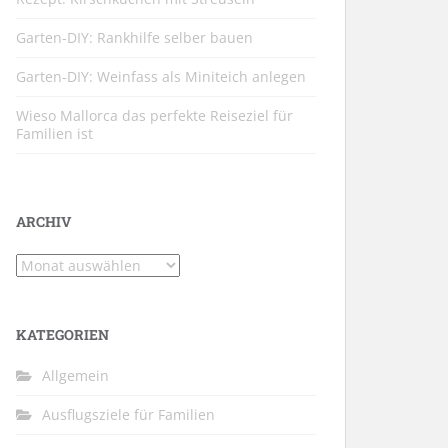
Garten-DIY: Rankhilfe selber bauen
Garten-DIY: Weinfass als Miniteich anlegen
Wieso Mallorca das perfekte Reiseziel für
Familien ist
ARCHIV
Archiv
KATEGORIEN
Allgemein
Ausflugsziele für Familien