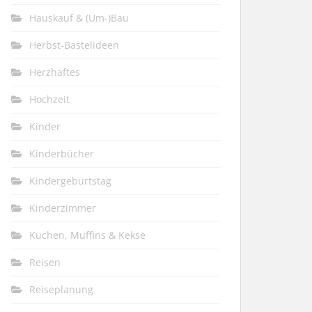
Hauskauf & (Um-)Bau
Herbst-Bastelideen
Herzhaftes
Hochzeit
Kinder
Kinderbücher
Kindergeburtstag
Kinderzimmer
Kuchen, Muffins & Kekse
Reisen
Reiseplanung