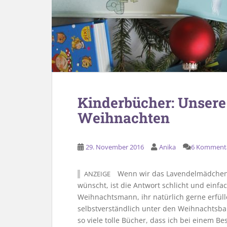
Kinderbücher: Unsere
Weihnachten
29. November 2016
Anika
6 Komment
Wenn wir das Lavendelmädchen 
ANZEIGE
wünscht, ist die Antwort schlicht und einf
Weihnachtsmann, ihr natürlich gerne erfül
selbstverständlich unter den Weihnachtsbau
so viele tolle Bücher, dass ich bei einem 