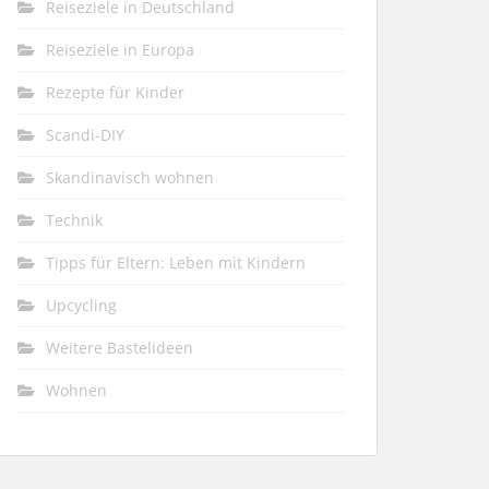
Reiseziele in Deutschland
Reiseziele in Europa
Rezepte für Kinder
Scandi-DIY
Skandinavisch wohnen
Technik
Tipps für Eltern: Leben mit Kindern
Upcycling
Weitere Bastelideen
Wohnen