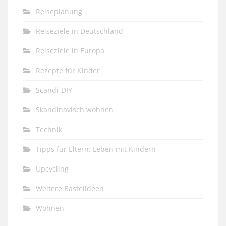
Reiseplanung
Reiseziele in Deutschland
Reiseziele in Europa
Rezepte für Kinder
Scandi-DIY
Skandinavisch wohnen
Technik
Tipps für Eltern: Leben mit Kindern
Upcycling
Weitere Bastelideen
Wohnen