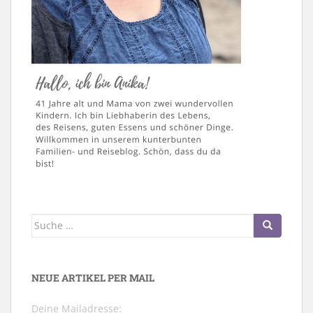
Suche
nach:
NEUE ARTIKEL PER MAIL
Deine Mailadresse: