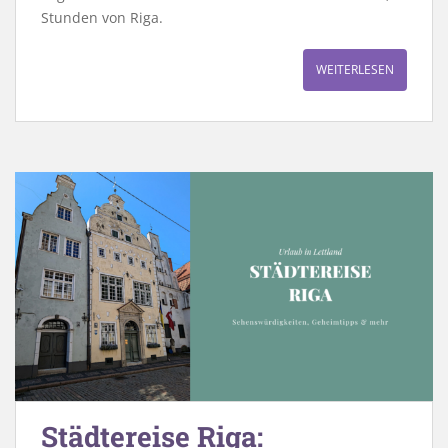
Stunden von Riga.
WEITERLESEN
Städtereise Riga: