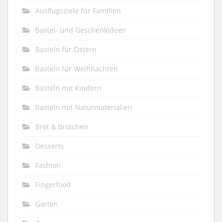
Ausflugsziele für Familien
Bastel- und Geschenkideen
Basteln für Ostern
Basteln für Weihnachten
Basteln mit Kindern
Basteln mit Naturmaterialien
Brot & Brötchen
Desserts
Fashion
Fingerfood
Garten