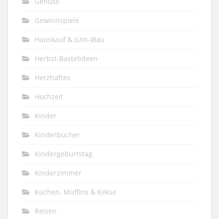
Genuss
Gewinnspiele
Hauskauf & (Um-)Bau
Herbst-Bastelideen
Herzhaftes
Hochzeit
Kinder
Kinderbücher
Kindergeburtstag
Kinderzimmer
Kuchen, Muffins & Kekse
Reisen