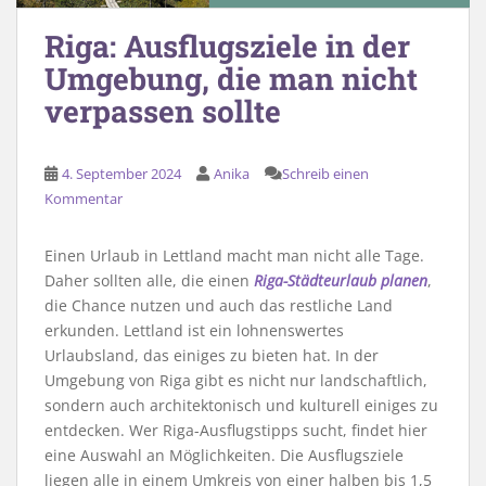
Riga: Ausflugsziele in der
Umgebung, die man nicht
verpassen sollte
4. September 2024
Anika
Schreib einen
Kommentar
Einen Urlaub in Lettland macht man nicht alle Tage.
Daher sollten alle, die einen
Riga-Städteurlaub planen
,
die Chance nutzen und auch das restliche Land
erkunden. Lettland ist ein lohnenswertes
Urlaubsland, das einiges zu bieten hat. In der
Umgebung von Riga gibt es nicht nur landschaftlich,
sondern auch architektonisch und kulturell einiges zu
entdecken. Wer Riga-Ausflugstipps sucht, findet hier
eine Auswahl an Möglichkeiten. Die Ausflugsziele
liegen alle in einem Umkreis von einer halben bis 1,5