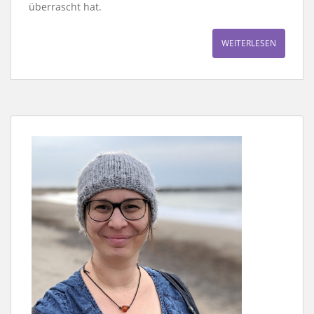
überrascht hat.
WEITERLESEN