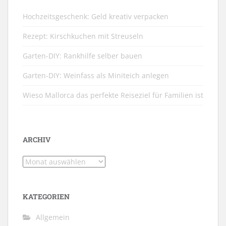
Hochzeitsgeschenk: Geld kreativ verpacken
Rezept: Kirschkuchen mit Streuseln
Garten-DIY: Rankhilfe selber bauen
Garten-DIY: Weinfass als Miniteich anlegen
Wieso Mallorca das perfekte Reiseziel für Familien ist
ARCHIV
Archiv
KATEGORIEN
Allgemein