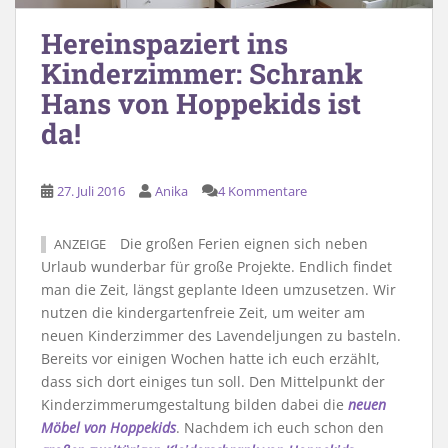
Hereinspaziert ins
Kinderzimmer: Schrank
Hans von Hoppekids ist
da!
27. Juli 2016
Anika
4 Kommentare
Die großen Ferien eignen sich neben
ANZEIGE
Urlaub wunderbar für große Projekte. Endlich findet
man die Zeit, längst geplante Ideen umzusetzen. Wir
nutzen die kindergartenfreie Zeit, um weiter am
neuen Kinderzimmer des Lavendeljungen zu basteln.
Bereits vor einigen Wochen hatte ich euch erzählt,
dass sich dort einiges tun soll. Den Mittelpunkt der
Kinderzimmerumgestaltung bilden dabei die
neuen
Möbel von Hoppekids
. Nachdem ich euch schon den