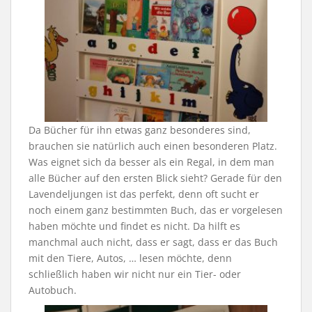
Da Bücher für ihn etwas ganz besonderes sind,
brauchen sie natürlich auch einen besonderen Platz.
Was eignet sich da besser als ein Regal, in dem man
alle Bücher auf den ersten Blick sieht? Gerade für den
Lavendeljungen ist das perfekt, denn oft sucht er
noch einem ganz bestimmten Buch, das er vorgelesen
haben möchte und findet es nicht. Da hilft es
manchmal auch nicht, dass er sagt, dass er das Buch
mit den Tiere, Autos, … lesen möchte, denn
schließlich haben wir nicht nur ein Tier- oder
Autobuch.