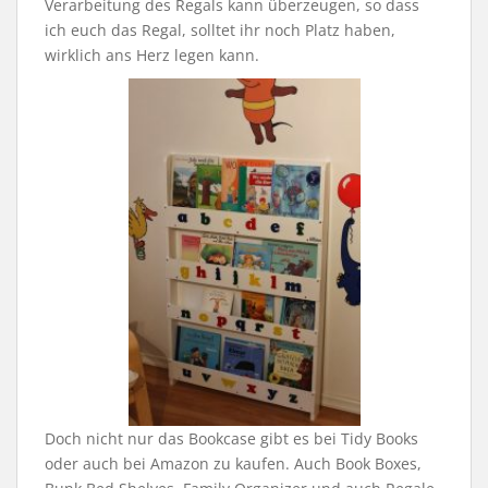
Verarbeitung des Regals kann überzeugen, so dass
ich euch das Regal, solltet ihr noch Platz haben,
wirklich ans Herz legen kann.
Doch nicht nur das Bookcase gibt es bei Tidy Books
oder auch bei Amazon zu kaufen. Auch Book Boxes,