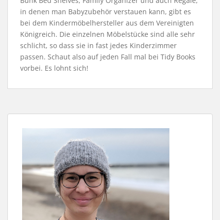
Bunk Bed Shelves, Family Organizer und auch Regale,
in denen man Babyzubehör verstauen kann, gibt es
bei dem Kindermöbelhersteller aus dem Vereinigten
Königreich. Die einzelnen Möbelstücke sind alle sehr
schlicht, so dass sie in fast jedes Kinderzimmer
passen. Schaut also auf jeden Fall mal bei Tidy Books
vorbei. Es lohnt sich!