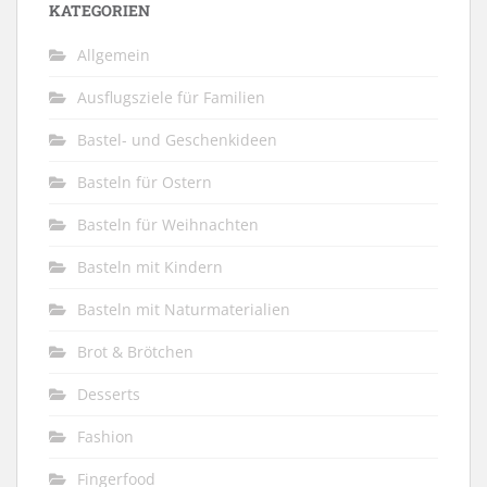
KATEGORIEN
Allgemein
Ausflugsziele für Familien
Bastel- und Geschenkideen
Basteln für Ostern
Basteln für Weihnachten
Basteln mit Kindern
Basteln mit Naturmaterialien
Brot & Brötchen
Desserts
Fashion
Fingerfood