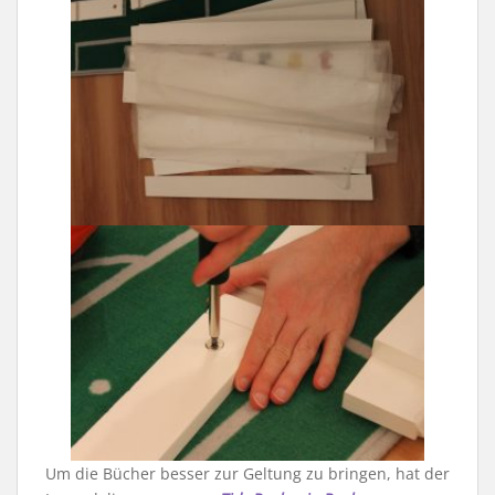
Um die Bücher besser zur Geltung zu bringen, hat der