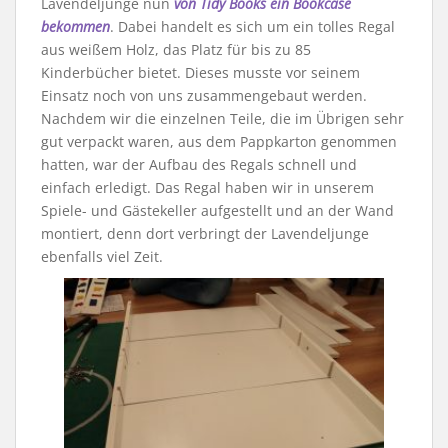
Lavendeljunge nun
von Tidy Books ein Bookcase
bekommen
. Dabei handelt es sich um ein tolles Regal
aus weißem Holz, das Platz für bis zu 85
Kinderbücher bietet. Dieses musste vor seinem
Einsatz noch von uns zusammengebaut werden.
Nachdem wir die einzelnen Teile, die im Übrigen sehr
gut verpackt waren, aus dem Pappkarton genommen
hatten, war der Aufbau des Regals schnell und
einfach erledigt. Das Regal haben wir in unserem
Spiele- und Gästekeller aufgestellt und an der Wand
montiert, denn dort verbringt der Lavendeljunge
ebenfalls viel Zeit.