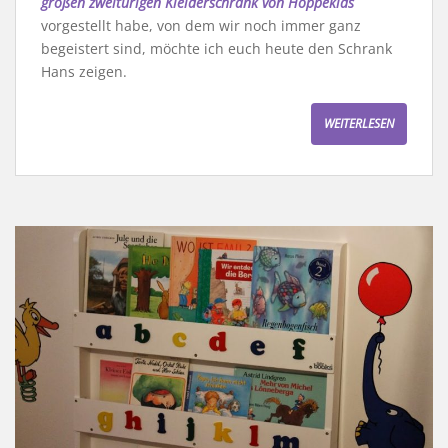
großen zweitürigen Kleiderschrank von Hoppekids
vorgestellt habe, von dem wir noch immer ganz
begeistert sind, möchte ich euch heute den Schrank
Hans zeigen.
WEITERLESEN