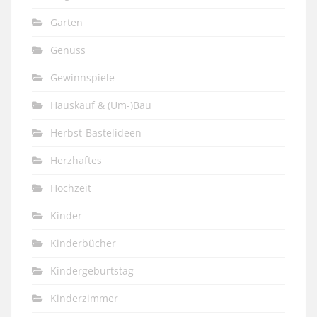
Garten
Genuss
Gewinnspiele
Hauskauf & (Um-)Bau
Herbst-Bastelideen
Herzhaftes
Hochzeit
Kinder
Kinderbücher
Kindergeburtstag
Kinderzimmer