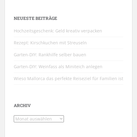
NEUESTE BEITRÄGE
Hochzeitsgeschenk: Geld kreativ verpacken
Rezept: Kirschkuchen mit Streuseln
Garten-DIY: Rankhilfe selber bauen
Garten-DIY: Weinfass als Miniteich anlegen
Wieso Mallorca das perfekte Reiseziel für Familien ist
ARCHIV
Archiv