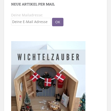
NEUE ARTIKEL PER MAIL
Deine Mailadresse: