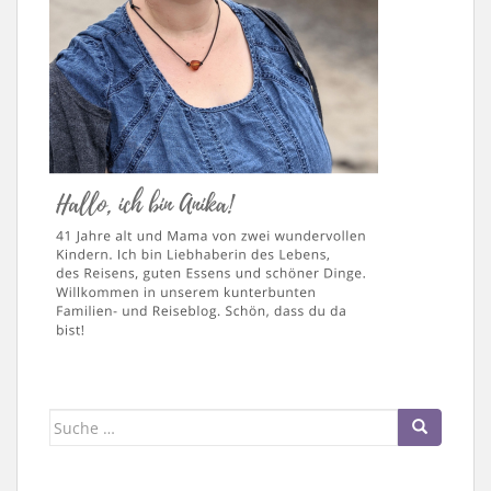
Suche
nach: