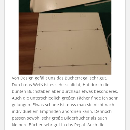
Von Design gefällt uns das Bücherregal sehr gut.
Durch das Weiß ist es sehr schlicht; Hat durch die
bunten Buchstaben aber durchaus etwas besonderes.
Auch die unterschiedlich großen Fächer finde ich sehr
gelungen. Etwas schade ist, dass man sie nicht nach
individuellem Empfinden anordnen kann. Dennoch
passen sowohl sehr große Bilderbücher als auch
kleinere Bücher sehr gut in das Regal. Auch die