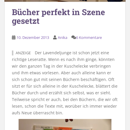
Bücher perfekt in Szene
gesetzt
10. Dezember 2013
Anika
6 Kommentare
Der Lavendeljunge ist schon jetzt eine
ANZEIGE
richtige Leseratte. Wenn es nach ihm ginge, könnten
wir den ganzen Tag in der Kuschelecke verbringen
und ihm etwas vorlesen. Aber auch alleine kann er
sich schon gut mit seinen Büchern beschäftigen. Oft
sitzt er für sich alleine in der Kuschelecke, blättert die
Bücher durch und erzählt sich selbst, was er sieht.
Teilweise spricht er auch, bei den Büchern, die wir oft
lesen, schon die Texte mit, worüber ich immer wieder
aufs Neue überrascht bin.