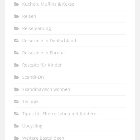
Kuchen, Muffins & Kekse
Reisen
Reiseplanung
Reiseziele in Deutschland
Reiseziele in Europa
Rezepte für Kinder
Scandi-DIY
Skandinavisch wohnen
Technik
Tipps für Eltern: Leben mit Kindern
Upcycling
Weitere Bastelideen