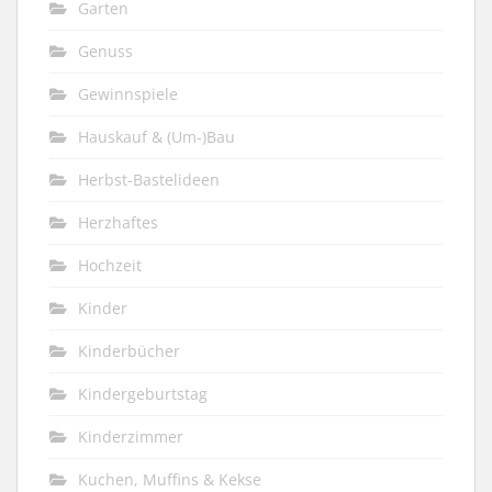
Garten
Genuss
Gewinnspiele
Hauskauf & (Um-)Bau
Herbst-Bastelideen
Herzhaftes
Hochzeit
Kinder
Kinderbücher
Kindergeburtstag
Kinderzimmer
Kuchen, Muffins & Kekse