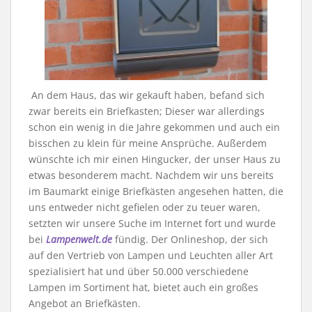
An dem Haus, das wir gekauft haben, befand sich
zwar bereits ein Briefkasten; Dieser war allerdings
schon ein wenig in die Jahre gekommen und auch ein
bisschen zu klein für meine Ansprüche. Außerdem
wünschte ich mir einen Hingucker, der unser Haus zu
etwas besonderem macht. Nachdem wir uns bereits
im Baumarkt einige Briefkästen angesehen hatten, die
uns entweder nicht gefielen oder zu teuer waren,
setzten wir unsere Suche im Internet fort und wurde
bei
Lampenwelt.de
fündig. Der Onlineshop, der sich
auf den Vertrieb von Lampen und Leuchten aller Art
spezialisiert hat und über 50.000 verschiedene
Lampen im Sortiment hat, bietet auch ein großes
Angebot an Briefkästen.