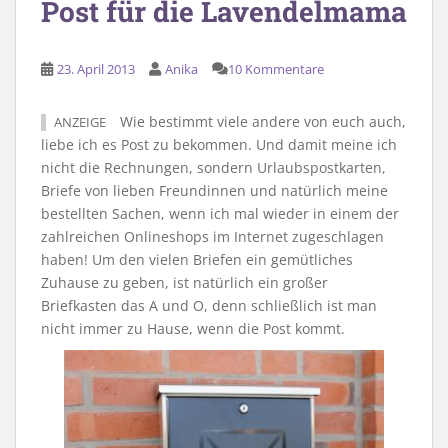
Post für die Lavendelmama
23. April 2013
Anika
10 Kommentare
Wie bestimmt viele andere von euch auch,
ANZEIGE
liebe ich es Post zu bekommen. Und damit meine ich
nicht die Rechnungen, sondern Urlaubspostkarten,
Briefe von lieben Freundinnen und natürlich meine
bestellten Sachen, wenn ich mal wieder in einem der
zahlreichen Onlineshops im Internet zugeschlagen
haben! Um den vielen Briefen ein gemütliches
Zuhause zu geben, ist natürlich ein großer
Briefkasten das A und O, denn schließlich ist man
nicht immer zu Hause, wenn die Post kommt.