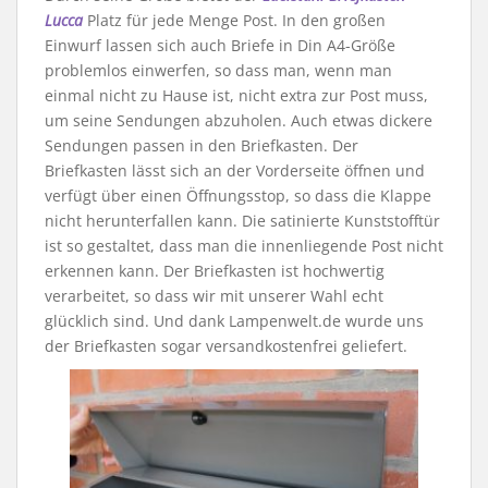
Lucca
Platz für jede Menge Post. In den großen
Einwurf lassen sich auch Briefe in Din A4-Größe
problemlos einwerfen, so dass man, wenn man
einmal nicht zu Hause ist, nicht extra zur Post muss,
um seine Sendungen abzuholen. Auch etwas dickere
Sendungen passen in den Briefkasten. Der
Briefkasten lässt sich an der Vorderseite öffnen und
verfügt über einen Öffnungsstop, so dass die Klappe
nicht herunterfallen kann. Die satinierte Kunststofftür
ist so gestaltet, dass man die innenliegende Post nicht
erkennen kann. Der Briefkasten ist hochwertig
verarbeitet, so dass wir mit unserer Wahl echt
glücklich sind. Und dank Lampenwelt.de wurde uns
der Briefkasten sogar versandkostenfrei geliefert.