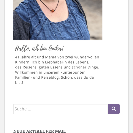
Suche
nach:
NEUE ARTIKEL PER MAIL