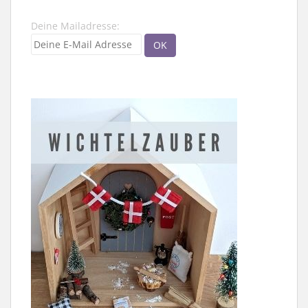
Deine Mailadresse: