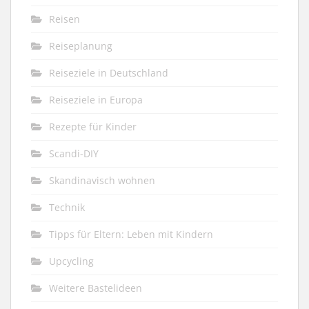
Reisen
Reiseplanung
Reiseziele in Deutschland
Reiseziele in Europa
Rezepte für Kinder
Scandi-DIY
Skandinavisch wohnen
Technik
Tipps für Eltern: Leben mit Kindern
Upcycling
Weitere Bastelideen