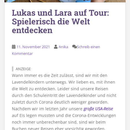
Lukas und Lara auf Tour:
Spielerisch die Welt
entdecken
11. November 2021
Anika
Schreib einen
Kommentar
ANZEIGE
Wann immer es die Zeit zulässt, sind wir mit den
Lavendelkindern unterwegs. Wir lieben es, mit ihnen
die Welt zu entdecken. Leider sind unsere Reisen
durch den Schuleintritt der Lavendelkinder und nicht
zuletzt durch Corona deutlich weniger geworden.
Nachdem wir im letzten Jahr unsere
große USA-Reise
auf Eis legen mussten und die Corona-Entwicklungen
noch immer unberechenbar sind, sind wir beim
Buchen neuer Reisen eher vorsichtig geworden.