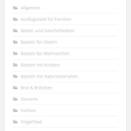
Allgemein
Ausflugsziele für Familien
Bastel- und Geschenkideen
Basteln für Ostern
Basteln für Weihnachten
Basteln mit Kindern
Basteln mit Naturmaterialien
Brot & Brötchen
Desserts
Fashion
Fingerfood