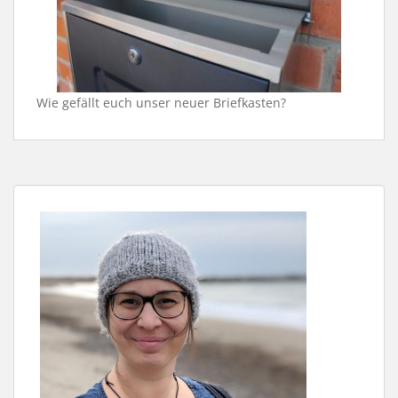
Wie gefällt euch unser neuer Briefkasten?