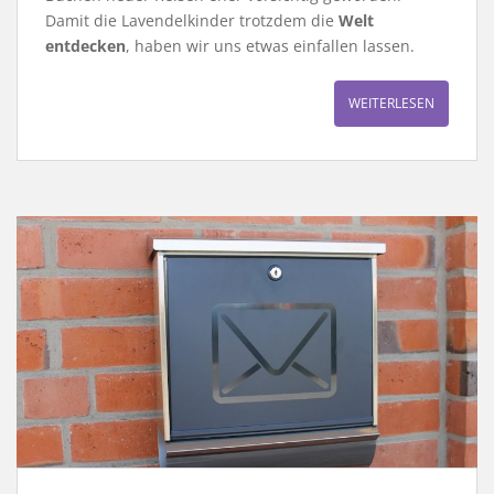
Damit die Lavendelkinder trotzdem die
Welt
entdecken
, haben wir uns etwas einfallen lassen.
WEITERLESEN