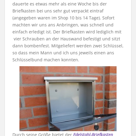
dauerte es etwas mehr als eine Woche bis der
Briefkasten bei uns sehr gut verpackt eintraf
(angegeben waren im Shop 10 bis 14 Tage). Sofort
machten wir uns ans Anbringen, was schnell und
einfach erledigt ist. Der Briefkasten wird lediglich mit
vier Schrauben an der Hauswand befestigt und sitzt
dann bombenfest. Mitgeliefert werden zwei Schlüssel,
so dass mein Mann und ich uns jeweils einen ans
Schlüsselbund machen konnten.
Durch seine Größe bietet der
Edelstahl-Briefkasten