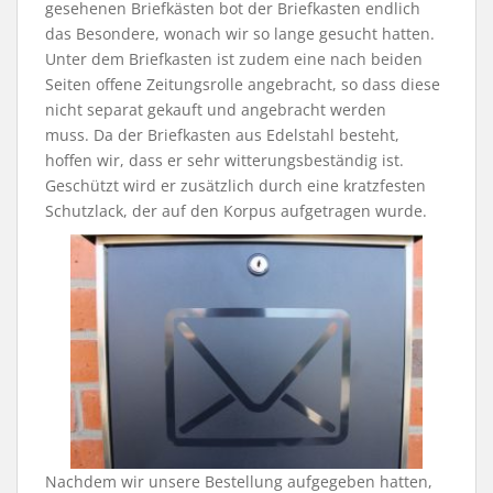
gesehenen Briefkästen bot der Briefkasten endlich
das Besondere, wonach wir so lange gesucht hatten.
Unter dem Briefkasten ist zudem eine nach beiden
Seiten offene Zeitungsrolle angebracht, so dass diese
nicht separat gekauft und angebracht werden
muss. Da der Briefkasten aus Edelstahl besteht,
hoffen wir, dass er sehr witterungsbeständig ist.
Geschützt wird er zusätzlich durch eine kratzfesten
Schutzlack, der auf den Korpus aufgetragen wurde.
Nachdem wir unsere Bestellung aufgegeben hatten,