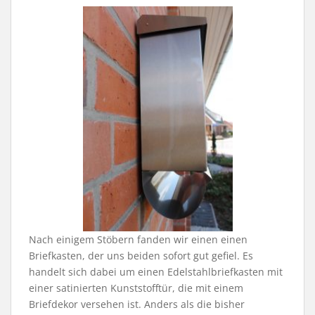
Nach einigem Stöbern fanden wir einen einen
Briefkasten, der uns beiden sofort gut gefiel. Es
handelt sich dabei um einen Edelstahlbriefkasten mit
einer satinierten Kunststofftür, die mit einem
Briefdekor versehen ist. Anders als die bisher