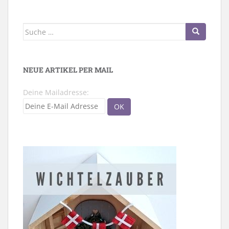
Suche
nach:
NEUE ARTIKEL PER MAIL
Deine Mailadresse: