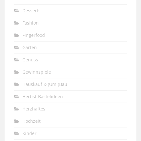
Desserts
Fashion
Fingerfood
Garten
Genuss
Gewinnspiele
Hauskauf & (Um-)Bau
Herbst-Bastelideen
Herzhaftes
Hochzeit
Kinder