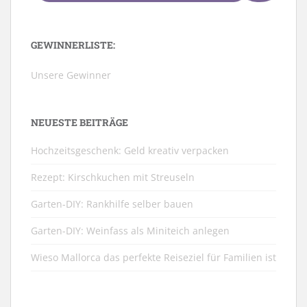
GEWINNERLISTE:
Unsere Gewinner
NEUESTE BEITRÄGE
Hochzeitsgeschenk: Geld kreativ verpacken
Rezept: Kirschkuchen mit Streuseln
Garten-DIY: Rankhilfe selber bauen
Garten-DIY: Weinfass als Miniteich anlegen
Wieso Mallorca das perfekte Reiseziel für Familien ist