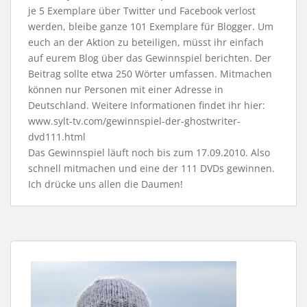
je 5 Exemplare über Twitter und Facebook verlost
werden, bleibe ganze 101 Exemplare für Blogger. Um
euch an der Aktion zu beteiligen, müsst ihr einfach
auf eurem Blog über das Gewinnspiel berichten. Der
Beitrag sollte etwa 250 Wörter umfassen. Mitmachen
können nur Personen mit einer Adresse in
Deutschland. Weitere Informationen findet ihr hier:
www.sylt-tv.com/gewinnspiel-der-ghostwriter-
dvd111.html
Das Gewinnspiel läuft noch bis zum 17.09.2010. Also
schnell mitmachen und eine der 111 DVDs gewinnen.
Ich drücke uns allen die Daumen!