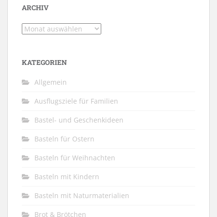
ARCHIV
Archiv
KATEGORIEN
Allgemein
Ausflugsziele für Familien
Bastel- und Geschenkideen
Basteln für Ostern
Basteln für Weihnachten
Basteln mit Kindern
Basteln mit Naturmaterialien
Brot & Brötchen