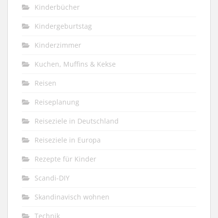
Kinderbücher
Kindergeburtstag
Kinderzimmer
Kuchen, Muffins & Kekse
Reisen
Reiseplanung
Reiseziele in Deutschland
Reiseziele in Europa
Rezepte für Kinder
Scandi-DIY
Skandinavisch wohnen
Technik