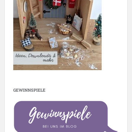
GEWINNSPIELE