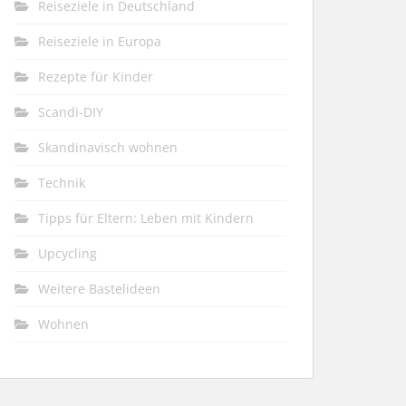
Reiseziele in Deutschland
Reiseziele in Europa
Rezepte für Kinder
Scandi-DIY
Skandinavisch wohnen
Technik
Tipps für Eltern: Leben mit Kindern
Upcycling
Weitere Bastelideen
Wohnen