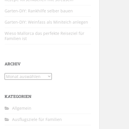
Garten-DIY: Rankhilfe selber bauen
Garten-DIY: Weinfass als Miniteich anlegen
Wieso Mallorca das perfekte Reiseziel für
Familien ist
ARCHIV
Archiv
KATEGORIEN
Allgemein
Ausflugsziele für Familien