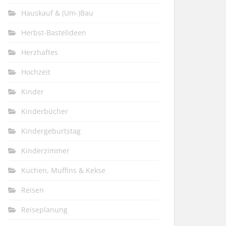
Hauskauf & (Um-)Bau
Herbst-Bastelideen
Herzhaftes
Hochzeit
Kinder
Kinderbücher
Kindergeburtstag
Kinderzimmer
Kuchen, Muffins & Kekse
Reisen
Reiseplanung