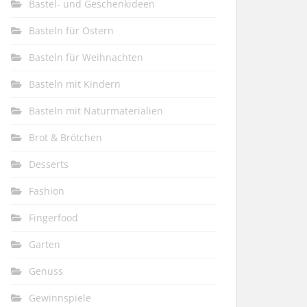
Bastel- und Geschenkideen
Basteln für Ostern
Basteln für Weihnachten
Basteln mit Kindern
Basteln mit Naturmaterialien
Brot & Brötchen
Desserts
Fashion
Fingerfood
Garten
Genuss
Gewinnspiele