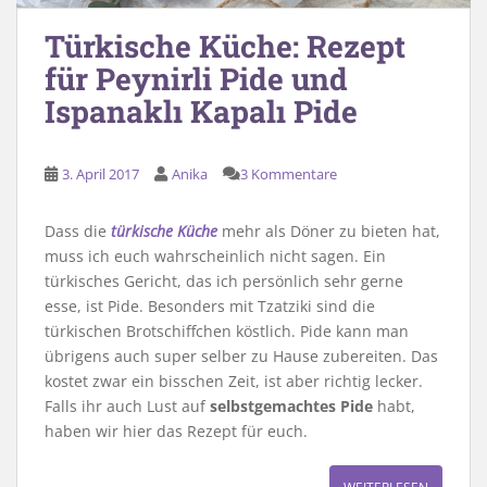
Türkische Küche: Rezept
für Peynirli Pide und
Ispanaklı Kapalı Pide
3. April 2017
Anika
3 Kommentare
Dass die
türkische Küche
mehr als Döner zu bieten hat,
muss ich euch wahrscheinlich nicht sagen. Ein
türkisches Gericht, das ich persönlich sehr gerne
esse, ist Pide. Besonders mit Tzatziki sind die
türkischen Brotschiffchen köstlich. Pide kann man
übrigens auch super selber zu Hause zubereiten. Das
kostet zwar ein bisschen Zeit, ist aber richtig lecker.
Falls ihr auch Lust auf
selbstgemachtes Pide
habt,
haben wir hier das Rezept für euch.