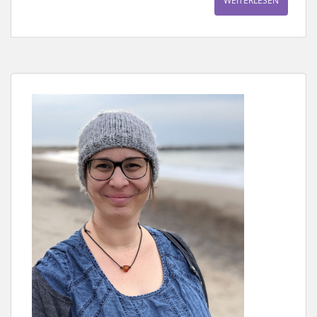
WEITERLESEN