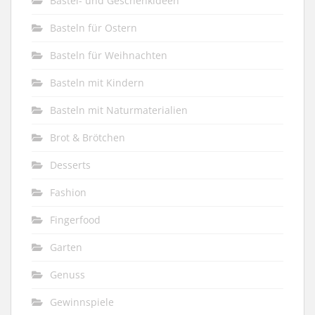
Bastel- und Geschenkideen
Basteln für Ostern
Basteln für Weihnachten
Basteln mit Kindern
Basteln mit Naturmaterialien
Brot & Brötchen
Desserts
Fashion
Fingerfood
Garten
Genuss
Gewinnspiele