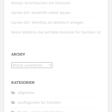
Rezept: Kirschkuchen mit Streuseln
Garten-DIY: Rankhilfe selber bauen
Garten-DIY: Weinfass als Miniteich anlegen
Wieso Mallorca das perfekte Reiseziel für Familien ist
ARCHIV
Archiv
KATEGORIEN
Allgemein
Ausflugsziele für Familien