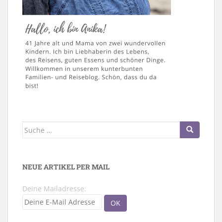
Suche
nach:
NEUE ARTIKEL PER MAIL
Deine Mailadresse: