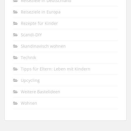
Reiseziele in Deutschland
Reiseziele in Europa
Rezepte für Kinder
Scandi-DIY
Skandinavisch wohnen
Technik
Tipps für Eltern: Leben mit Kindern
Upcycling
Weitere Bastelideen
Wohnen