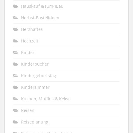
Hauskauf & (Um-)Bau
Herbst-Bastelideen
Herzhaftes
Hochzeit
Kinder
Kinderbücher
Kindergeburtstag
Kinderzimmer
Kuchen, Muffins & Kekse
Reisen
Reiseplanung