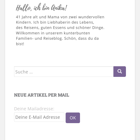
Suche
nach:
NEUE ARTIKEL PER MAIL
Deine Mailadresse: