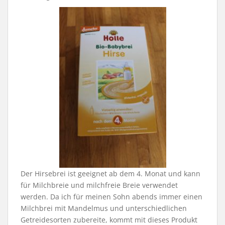
Der Hirsebrei ist geeignet ab dem 4. Monat und kann
für Milchbreie und milchfreie Breie verwendet
werden. Da ich für meinen Sohn abends immer einen
Milchbrei mit Mandelmus und unterschiedlichen
Getreidesorten zubereite, kommt mit dieses Produkt