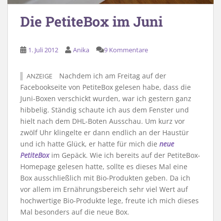
Die PetiteBox im Juni
1. Juli 2012
Anika
9 Kommentare
Nachdem ich am Freitag auf der
ANZEIGE
Facebookseite von PetiteBox gelesen habe, dass die
Juni-Boxen verschickt wurden, war ich gestern ganz
hibbelig. Ständig schaute ich aus dem Fenster und
hielt nach dem DHL-Boten Ausschau. Um kurz vor
zwölf Uhr klingelte er dann endlich an der Haustür
und ich hatte Glück, er hatte für mich die
neue
PetiteBox
im Gepäck. Wie ich bereits auf der PetiteBox-
Homepage gelesen hatte, sollte es dieses Mal eine
Box ausschließlich mit Bio-Produkten geben. Da ich
vor allem im Ernährungsbereich sehr viel Wert auf
hochwertige Bio-Produkte lege, freute ich mich dieses
Mal besonders auf die neue Box.