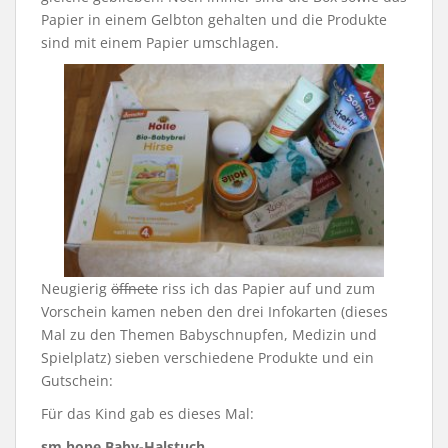
Papier in einem Gelbton gehalten und die Produkte
sind mit einem Papier umschlagen.
Neugierig
öffnete
riss ich das Papier auf und zum
Vorschein kamen neben den drei Infokarten (dieses
Mal zu den Themen Babyschnupfen, Medizin und
Spielplatz) sieben verschiedene Produkte und ein
Gutschein:
Für das Kind gab es dieses Mal:
sm hope Baby-Halstuch