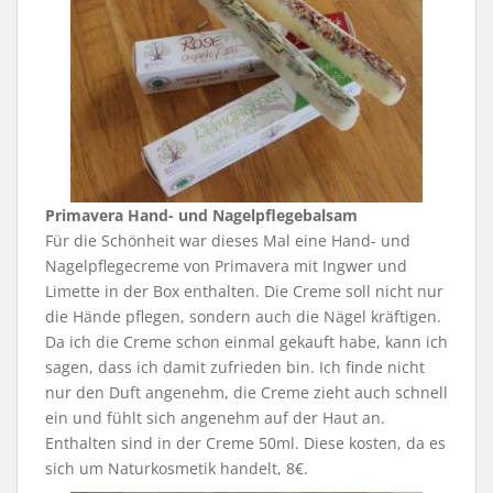
Primavera Hand- und Nagelpflegebalsam
Für die Schönheit war dieses Mal eine Hand- und
Nagelpflegecreme von Primavera mit Ingwer und
Limette in der Box enthalten. Die Creme soll nicht nur
die Hände pflegen, sondern auch die Nägel kräftigen.
Da ich die Creme schon einmal gekauft habe, kann ich
sagen, dass ich damit zufrieden bin. Ich finde nicht
nur den Duft angenehm, die Creme zieht auch schnell
ein und fühlt sich angenehm auf der Haut an.
Enthalten sind in der Creme 50ml. Diese kosten, da es
sich um Naturkosmetik handelt, 8€.