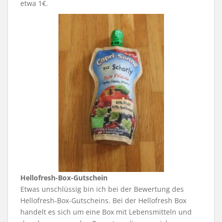
etwa 1€.
Hellofresh-Box-Gutschein
Etwas unschlüssig bin ich bei der Bewertung des
Hellofresh-Box-Gutscheins. Bei der Hellofresh Box
handelt es sich um eine Box mit Lebensmitteln und