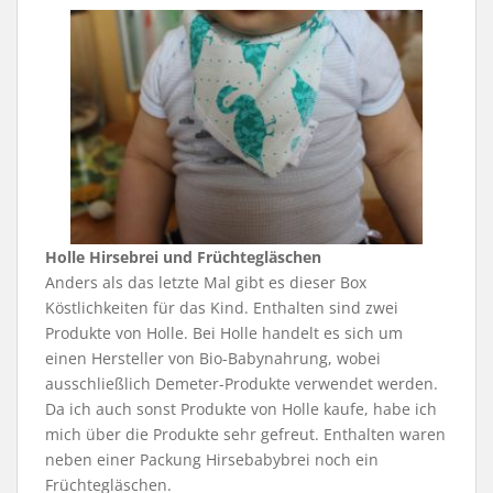
Holle Hirsebrei und Früchtegläschen
Anders als das letzte Mal gibt es dieser Box
Köstlichkeiten für das Kind. Enthalten sind zwei
Produkte von Holle. Bei Holle handelt es sich um
einen Hersteller von Bio-Babynahrung, wobei
ausschließlich Demeter-Produkte verwendet werden.
Da ich auch sonst Produkte von Holle kaufe, habe ich
mich über die Produkte sehr gefreut. Enthalten waren
neben einer Packung Hirsebabybrei noch ein
Früchtegläschen.