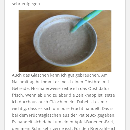
sehr entgegen.
Auch das Gläschen kann ich gut gebrauchen. Am
Nachmittag bekommt er meist einen Obstbrei mit
Getreide. Normalerweise reibe ich das Obst dafür
frisch. Wenn ab und zu aber die Zeit knapp ist, setze
ich durchaus auch Gläschen ein. Dabei ist es mir
wichtig, dass es sich um pure Frucht handelt. Das ist
bei dem Früchtegläschen aus der PetiteBox gegeben.
Es handelt sich dabei um einen Apfel-Banenen-Brei,
den mein Sohn sehr gerne isst. Für den Brei zahle ich