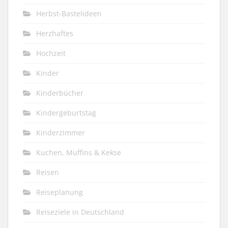
Herbst-Bastelideen
Herzhaftes
Hochzeit
Kinder
Kinderbücher
Kindergeburtstag
Kinderzimmer
Kuchen, Muffins & Kekse
Reisen
Reiseplanung
Reiseziele in Deutschland