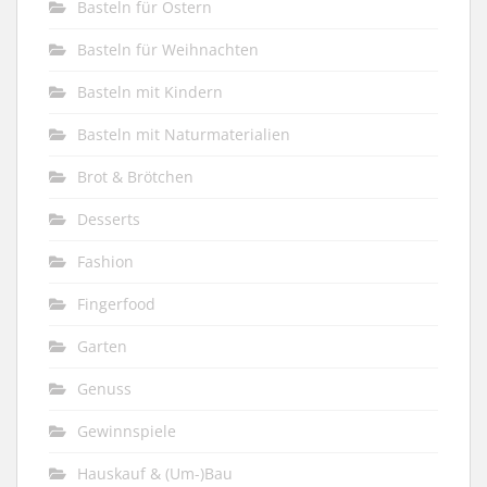
Basteln für Ostern
Basteln für Weihnachten
Basteln mit Kindern
Basteln mit Naturmaterialien
Brot & Brötchen
Desserts
Fashion
Fingerfood
Garten
Genuss
Gewinnspiele
Hauskauf & (Um-)Bau