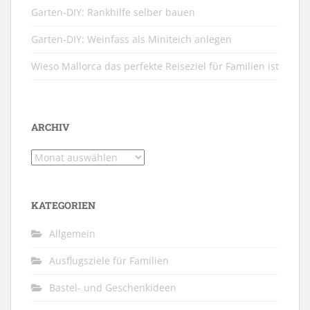
Garten-DIY: Rankhilfe selber bauen
Garten-DIY: Weinfass als Miniteich anlegen
Wieso Mallorca das perfekte Reiseziel für Familien ist
ARCHIV
Archiv
KATEGORIEN
Allgemein
Ausflugsziele für Familien
Bastel- und Geschenkideen