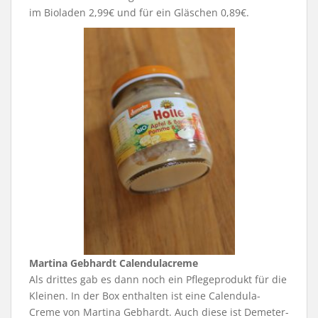
im Bioladen 2,99€ und für ein Gläschen 0,89€.
Martina Gebhardt Calendulacreme
Als drittes gab es dann noch ein Pflegeprodukt für die
Kleinen. In der Box enthalten ist eine Calendula-
Creme von Martina Gebhardt. Auch diese ist Demeter-