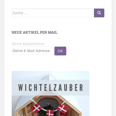
Suche
nach:
NEUE ARTIKEL PER MAIL
Deine Mailadresse: