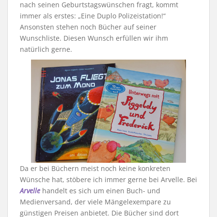
nach seinen Geburtstagswünschen fragt, kommt
immer als erstes: „Eine Duplo Polizeistation!“
Ansonsten stehen noch Bücher auf seiner
Wunschliste. Diesen Wunsch erfüllen wir ihm
natürlich gerne.
Da er bei Büchern meist noch keine konkreten
Wünsche hat, stöbere ich immer gerne bei Arvelle. Bei
Arvelle
handelt es sich um einen Buch- und
Medienversand, der viele Mängelexempare zu
günstigen Preisen anbietet. Die Bücher sind dort