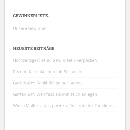
GEWINNERLISTE:
Unsere Gewinner
NEUESTE BEITRÄGE
Hochzeitsgeschenk: Geld kreativ verpacken
Rezept: Kirschkuchen mit Streuseln
Garten-DIY: Rankhilfe selber bauen
Garten-DIY: Weinfass als Miniteich anlegen
Wieso Mallorca das perfekte Reiseziel für Familien ist