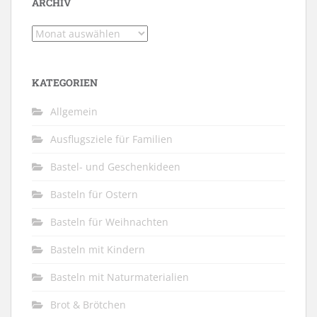
ARCHIV
Archiv
KATEGORIEN
Allgemein
Ausflugsziele für Familien
Bastel- und Geschenkideen
Basteln für Ostern
Basteln für Weihnachten
Basteln mit Kindern
Basteln mit Naturmaterialien
Brot & Brötchen