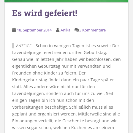
Es wird gefeiert!
18. September 2014
Anika
3 Kommentare
Schon in wenigen Tagen ist es soweit: Der
ANZEIGE
Lavendeljunge feiert seinen dritten Geburtstag.
Genau wie im letzten Jahr haben wir beschlossen, den
eigentlichen Geburtstag nur mit Verwandten und
Freunden ohne Kinder zu feiern. Der
Kindergeburtstag findet dann ein paar Tage später
statt. Alles andere wäre nicht nur für den
Lavendeljungen, sondern auch für uns zu viel. Seit
einigen Tagen bin ich nun schon mit den
Vorbereitungen beschäftigt. Schließlich muss alles
geplant und organisiert werden. Mittlerweile sind alle
Einladungen verteilt, die Geschenke besorgt und wir
wissen sogar schon, welchen Kuchen es an seinem