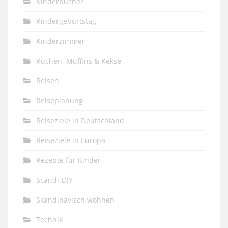
Kinderbücher
Kindergeburtstag
Kinderzimmer
Kuchen, Muffins & Kekse
Reisen
Reiseplanung
Reiseziele in Deutschland
Reiseziele in Europa
Rezepte für Kinder
Scandi-DIY
Skandinavisch wohnen
Technik