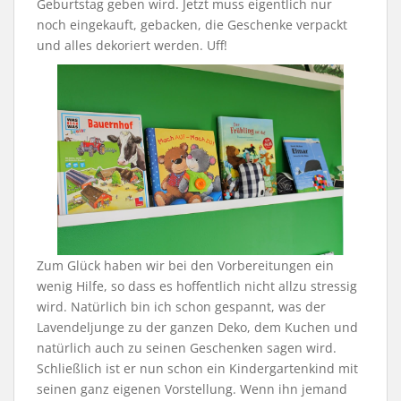
Geburtstag geben wird. Jetzt muss eigentlich nur
noch eingekauft, gebacken, die Geschenke verpackt
und alles dekoriert werden. Uff!
Zum Glück haben wir bei den Vorbereitungen ein
wenig Hilfe, so dass es hoffentlich nicht allzu stressig
wird. Natürlich bin ich schon gespannt, was der
Lavendeljunge zu der ganzen Deko, dem Kuchen und
natürlich auch zu seinen Geschenken sagen wird.
Schließlich ist er nun schon ein Kindergartenkind mit
seinen ganz eigenen Vorstellung. Wenn ihn jemand