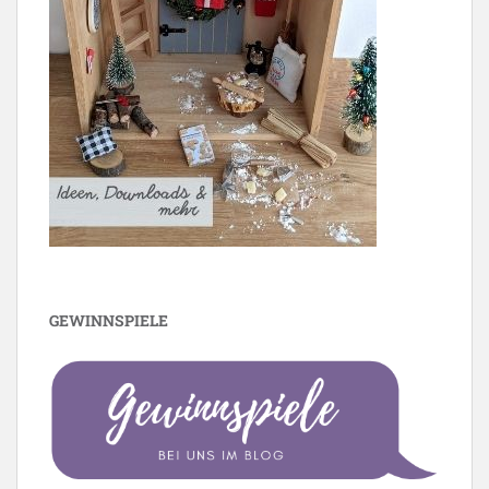
GEWINNSPIELE