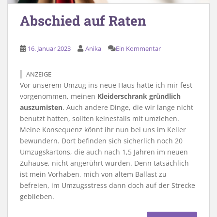
Abschied auf Raten
16. Januar 2023
Anika
Ein Kommentar
ANZEIGE
Vor unserem Umzug ins neue Haus hatte ich mir fest
vorgenommen, meinen
Kleiderschrank gründlich
auszumisten
. Auch andere Dinge, die wir lange nicht
benutzt hatten, sollten keinesfalls mit umziehen.
Meine Konsequenz könnt ihr nun bei uns im Keller
bewundern. Dort befinden sich sicherlich noch 20
Umzugskartons, die auch nach 1,5 Jahren im neuen
Zuhause, nicht angerührt wurden. Denn tatsächlich
ist mein Vorhaben, mich von altem Ballast zu
befreien, im Umzugsstress dann doch auf der Strecke
geblieben.