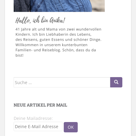
Suche
nach:
NEUE ARTIKEL PER MAIL
Deine Mailadresse: