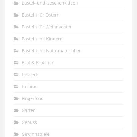
Bastel- und Geschenkideen
Basteln für Ostern
Basteln für Weihnachten
Basteln mit Kindern
Basteln mit Naturmaterialien
Brot & Brötchen
Desserts
Fashion
Fingerfood
Garten
Genuss
Gewinnspiele