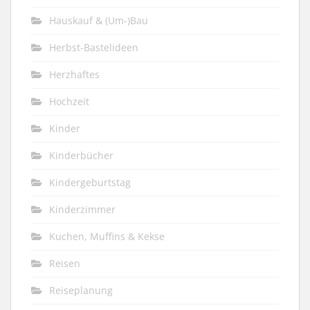
Hauskauf & (Um-)Bau
Herbst-Bastelideen
Herzhaftes
Hochzeit
Kinder
Kinderbücher
Kindergeburtstag
Kinderzimmer
Kuchen, Muffins & Kekse
Reisen
Reiseplanung