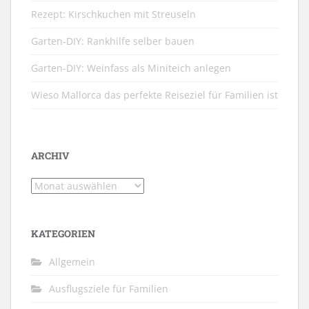
Rezept: Kirschkuchen mit Streuseln
Garten-DIY: Rankhilfe selber bauen
Garten-DIY: Weinfass als Miniteich anlegen
Wieso Mallorca das perfekte Reiseziel für Familien ist
ARCHIV
Archiv
KATEGORIEN
Allgemein
Ausflugsziele für Familien