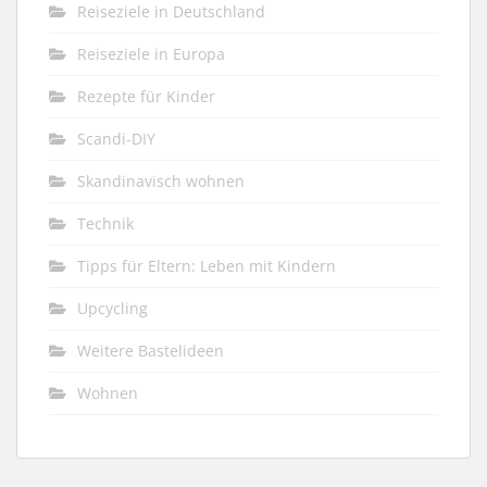
Reiseziele in Deutschland
Reiseziele in Europa
Rezepte für Kinder
Scandi-DIY
Skandinavisch wohnen
Technik
Tipps für Eltern: Leben mit Kindern
Upcycling
Weitere Bastelideen
Wohnen