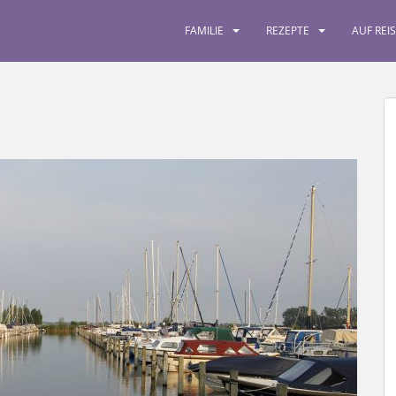
FAMILIE
REZEPTE
AUF REI