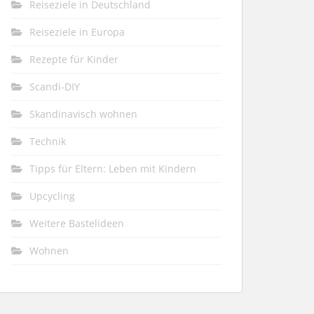
Reiseziele in Deutschland
Reiseziele in Europa
Rezepte für Kinder
Scandi-DIY
Skandinavisch wohnen
Technik
Tipps für Eltern: Leben mit Kindern
Upcycling
Weitere Bastelideen
Wohnen