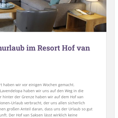
urlaub im Resort Hof van
t haben wir vor einigen Wochen gemacht.
avendelopa haben wir uns auf den Weg in die
r hinter der Grenze haben wir auf dem Hof van
en-Urlaub verbracht, der uns allen sicherlich
inen großen Anteil daran, dass uns der Urlaub so gut
unft. Der Hof van Saksen lässt wirklich keine