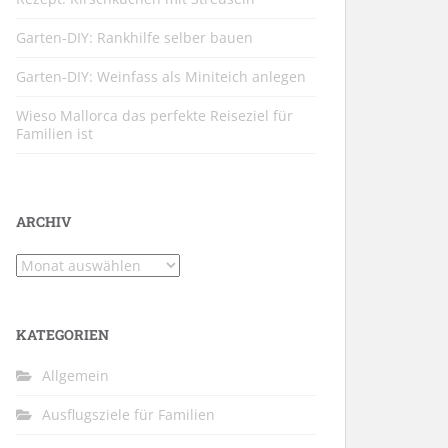
Garten-DIY: Rankhilfe selber bauen
Garten-DIY: Weinfass als Miniteich anlegen
Wieso Mallorca das perfekte Reiseziel für
Familien ist
ARCHIV
Archiv
KATEGORIEN
Allgemein
Ausflugsziele für Familien