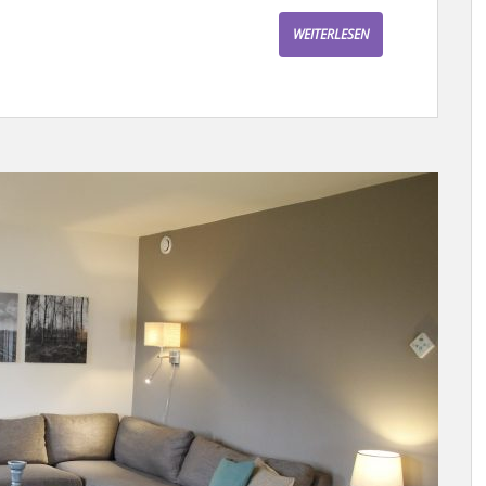
WEITERLESEN