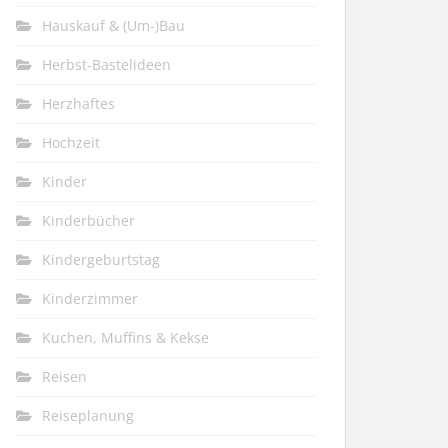
Hauskauf & (Um-)Bau
Herbst-Bastelideen
Herzhaftes
Hochzeit
Kinder
Kinderbücher
Kindergeburtstag
Kinderzimmer
Kuchen, Muffins & Kekse
Reisen
Reiseplanung