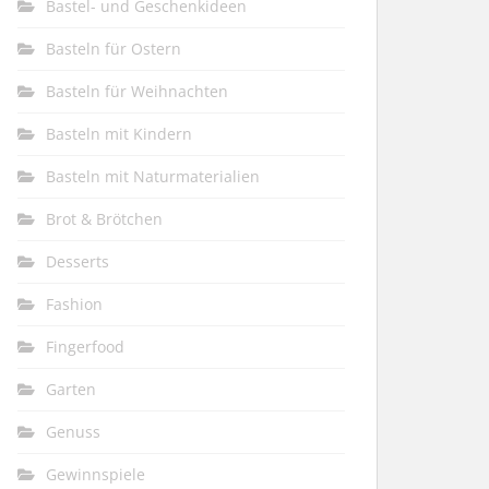
Bastel- und Geschenkideen
Basteln für Ostern
Basteln für Weihnachten
Basteln mit Kindern
Basteln mit Naturmaterialien
Brot & Brötchen
Desserts
Fashion
Fingerfood
Garten
Genuss
Gewinnspiele