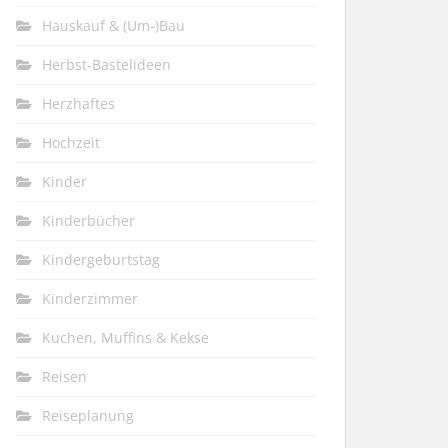
Hauskauf & (Um-)Bau
Herbst-Bastelideen
Herzhaftes
Hochzeit
Kinder
Kinderbücher
Kindergeburtstag
Kinderzimmer
Kuchen, Muffins & Kekse
Reisen
Reiseplanung