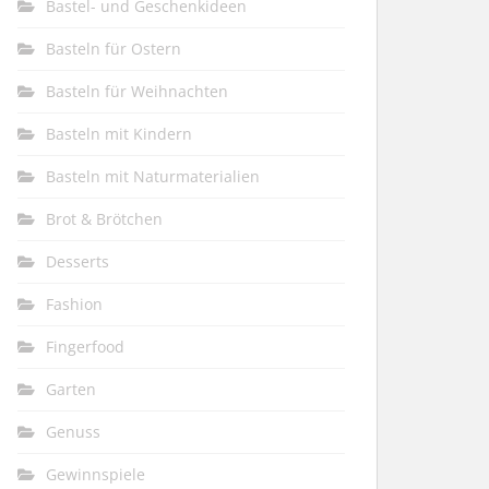
Bastel- und Geschenkideen
Basteln für Ostern
Basteln für Weihnachten
Basteln mit Kindern
Basteln mit Naturmaterialien
Brot & Brötchen
Desserts
Fashion
Fingerfood
Garten
Genuss
Gewinnspiele