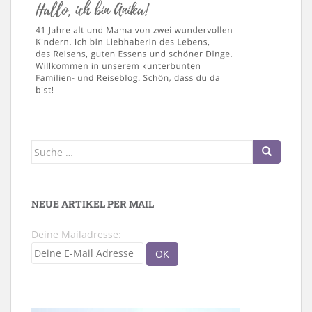
Suche
nach:
NEUE ARTIKEL PER MAIL
Deine Mailadresse: