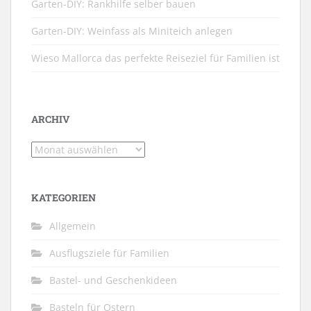
Garten-DIY: Rankhilfe selber bauen
Garten-DIY: Weinfass als Miniteich anlegen
Wieso Mallorca das perfekte Reiseziel für Familien ist
ARCHIV
Archiv
KATEGORIEN
Allgemein
Ausflugsziele für Familien
Bastel- und Geschenkideen
Basteln für Ostern