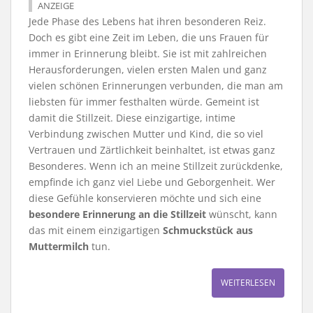
ANZEIGE
Jede Phase des Lebens hat ihren besonderen Reiz.
Doch es gibt eine Zeit im Leben, die uns Frauen für
immer in Erinnerung bleibt. Sie ist mit zahlreichen
Herausforderungen, vielen ersten Malen und ganz
vielen schönen Erinnerungen verbunden, die man am
liebsten für immer festhalten würde. Gemeint ist
damit die Stillzeit. Diese einzigartige, intime
Verbindung zwischen Mutter und Kind, die so viel
Vertrauen und Zärtlichkeit beinhaltet, ist etwas ganz
Besonderes. Wenn ich an meine Stillzeit zurückdenke,
empfinde ich ganz viel Liebe und Geborgenheit. Wer
diese Gefühle konservieren möchte und sich eine
besondere Erinnerung an die Stillzeit
wünscht, kann
das mit einem einzigartigen
Schmuckstück aus
Muttermilch
tun.
WEITERLESEN