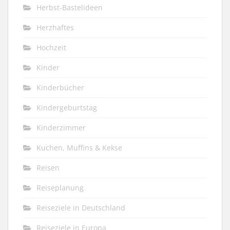
Herbst-Bastelideen
Herzhaftes
Hochzeit
Kinder
Kinderbücher
Kindergeburtstag
Kinderzimmer
Kuchen, Muffins & Kekse
Reisen
Reiseplanung
Reiseziele in Deutschland
Reiseziele in Europa