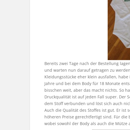
Bereits zwei Tage nach der Bestellung lage
und warten nun darauf getragen zu werden. 
Kleidungsstücke eher klein ausfallen, habe 
Jahre und bei dem Body für 18 Monate ent
bisschen weit, aber das macht nichts. So h
Druckqualität ist auf jeden Fall super. Der 
dem Stoff verbunden und löst sich auch nic
Auch die Qualität des Stoffes ist gut. Er ist
höheren Preise gerechtfertigt sind. Für die 
wobei sowohl der Body als auch die Mütze 