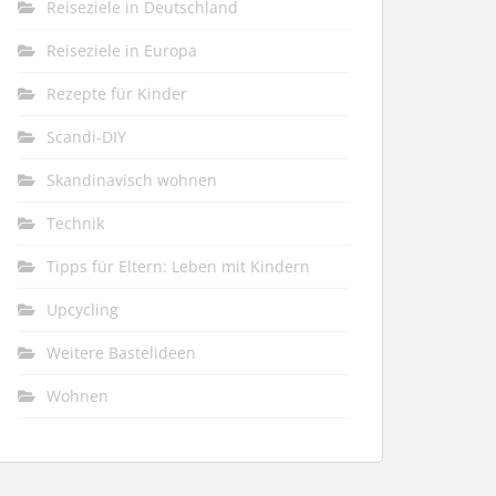
Reiseziele in Deutschland
Reiseziele in Europa
Rezepte für Kinder
Scandi-DIY
Skandinavisch wohnen
Technik
Tipps für Eltern: Leben mit Kindern
Upcycling
Weitere Bastelideen
Wohnen