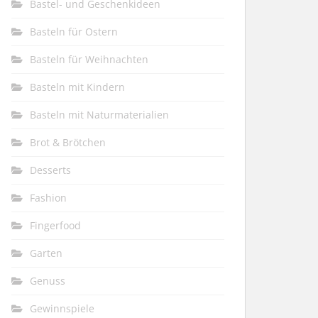
Bastel- und Geschenkideen
Basteln für Ostern
Basteln für Weihnachten
Basteln mit Kindern
Basteln mit Naturmaterialien
Brot & Brötchen
Desserts
Fashion
Fingerfood
Garten
Genuss
Gewinnspiele