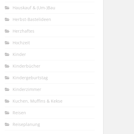
Hauskauf & (Um-)Bau
Herbst-Bastelideen
Herzhaftes
Hochzeit
Kinder
Kinderbücher
Kindergeburtstag
Kinderzimmer
Kuchen, Muffins & Kekse
Reisen
Reiseplanung