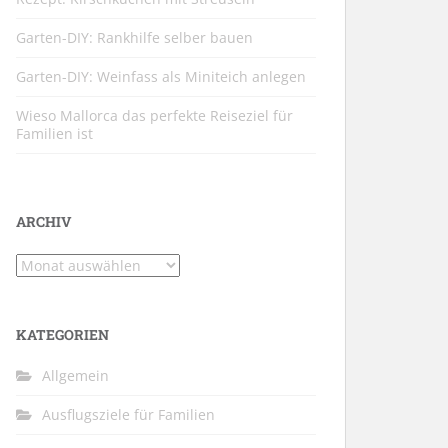
Garten-DIY: Rankhilfe selber bauen
Garten-DIY: Weinfass als Miniteich anlegen
Wieso Mallorca das perfekte Reiseziel für
Familien ist
ARCHIV
Archiv
KATEGORIEN
Allgemein
Ausflugsziele für Familien