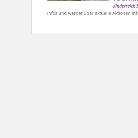
Kinderreich 
Infos und werdet über aktuelle Aktionen inf