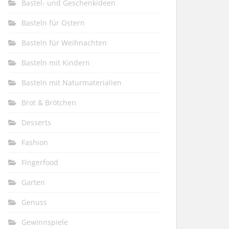
Bastel- und Geschenkideen
Basteln für Ostern
Basteln für Weihnachten
Basteln mit Kindern
Basteln mit Naturmaterialien
Brot & Brötchen
Desserts
Fashion
Fingerfood
Garten
Genuss
Gewinnspiele