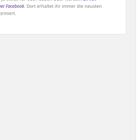
bei Facebook
. Dort erhaltet ihr immer die neusten
ormiert.