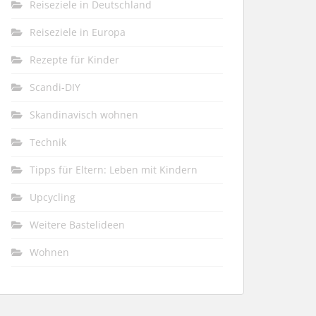
Reiseziele in Deutschland
Reiseziele in Europa
Rezepte für Kinder
Scandi-DIY
Skandinavisch wohnen
Technik
Tipps für Eltern: Leben mit Kindern
Upcycling
Weitere Bastelideen
Wohnen