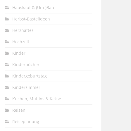
Hauskauf & (Um-)Bau
Herbst-Bastelideen
Herzhaftes
Hochzeit
Kinder
Kinderbücher
Kindergeburtstag
Kinderzimmer
Kuchen, Muffins & Kekse
Reisen
Reiseplanung