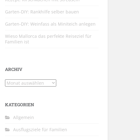
Garten-DIY: Rankhilfe selber bauen
Garten-DIY: Weinfass als Miniteich anlegen
Wieso Mallorca das perfekte Reiseziel für
Familien ist
ARCHIV
Archiv
KATEGORIEN
Allgemein
Ausflugsziele für Familien