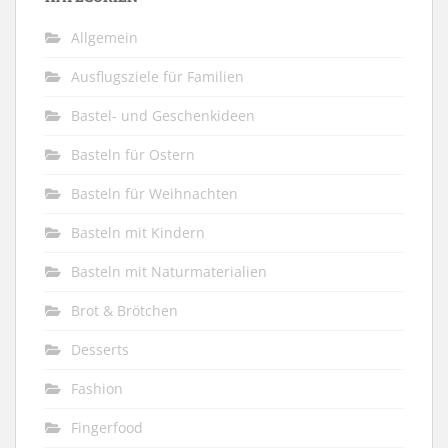
Allgemein
Ausflugsziele für Familien
Bastel- und Geschenkideen
Basteln für Ostern
Basteln für Weihnachten
Basteln mit Kindern
Basteln mit Naturmaterialien
Brot & Brötchen
Desserts
Fashion
Fingerfood