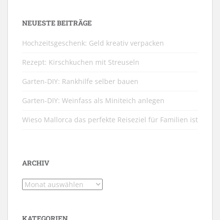
NEUESTE BEITRÄGE
Hochzeitsgeschenk: Geld kreativ verpacken
Rezept: Kirschkuchen mit Streuseln
Garten-DIY: Rankhilfe selber bauen
Garten-DIY: Weinfass als Miniteich anlegen
Wieso Mallorca das perfekte Reiseziel für Familien ist
ARCHIV
Archiv
KATEGORIEN