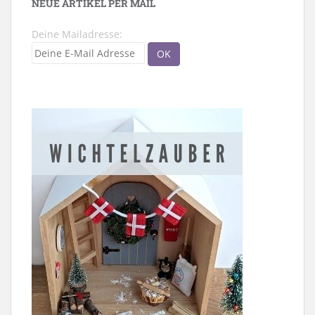
NEUE ARTIKEL PER MAIL
Deine Mailadresse: