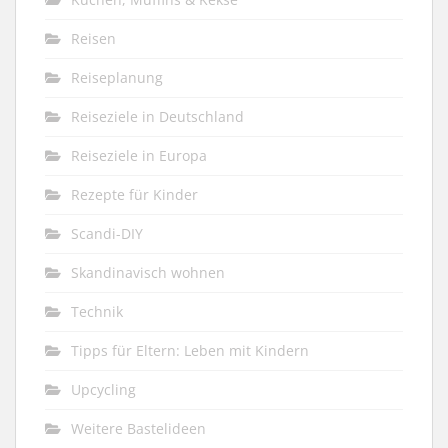
Reisen
Reiseplanung
Reiseziele in Deutschland
Reiseziele in Europa
Rezepte für Kinder
Scandi-DIY
Skandinavisch wohnen
Technik
Tipps für Eltern: Leben mit Kindern
Upcycling
Weitere Bastelideen