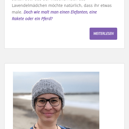
Lavendelmädchen möchte natürlich, dass ihr etwas
male.
Doch wie malt man einen Elefanten, eine
Rakete oder ein Pferd?
WEITERLESEN