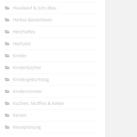
Hauskauf & (Um-)Bau
Herbst-Bastelideen
Herzhaftes
Hochzeit
Kinder
Kinderbücher
Kindergeburtstag
Kinderzimmer
Kuchen, Muffins & Kekse
Reisen
Reiseplanung