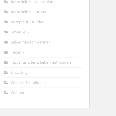
Reiseziele in Deutschland
Reiseziele in Europa
Rezepte für Kinder
Scandi-DIY
Skandinavisch wohnen
Technik
Tipps für Eltern: Leben mit Kindern
Upcycling
Weitere Bastelideen
Wohnen