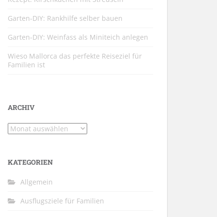
Garten-DIY: Rankhilfe selber bauen
Garten-DIY: Weinfass als Miniteich anlegen
Wieso Mallorca das perfekte Reiseziel für
Familien ist
ARCHIV
Archiv
KATEGORIEN
Allgemein
Ausflugsziele für Familien