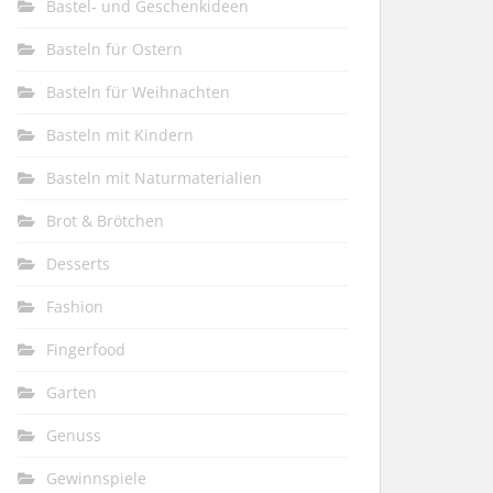
Bastel- und Geschenkideen
Basteln für Ostern
Basteln für Weihnachten
Basteln mit Kindern
Basteln mit Naturmaterialien
Brot & Brötchen
Desserts
Fashion
Fingerfood
Garten
Genuss
Gewinnspiele