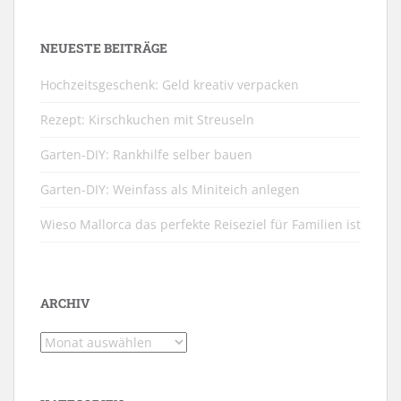
NEUESTE BEITRÄGE
Hochzeitsgeschenk: Geld kreativ verpacken
Rezept: Kirschkuchen mit Streuseln
Garten-DIY: Rankhilfe selber bauen
Garten-DIY: Weinfass als Miniteich anlegen
Wieso Mallorca das perfekte Reiseziel für Familien ist
ARCHIV
Archiv