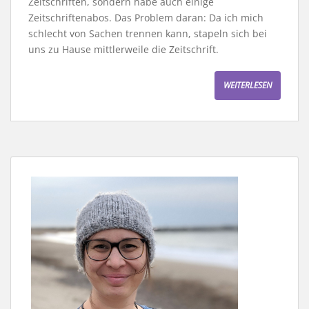
Zeitschriften, sondern habe auch einige
Zeitschriftenabos. Das Problem daran: Da ich mich
schlecht von Sachen trennen kann, stapeln sich bei
uns zu Hause mittlerweile die Zeitschrift.
WEITERLESEN