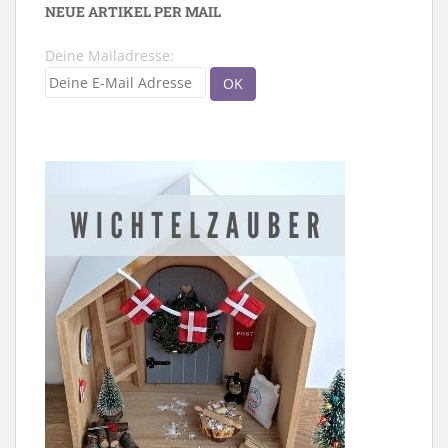
NEUE ARTIKEL PER MAIL
Deine Mailadresse: