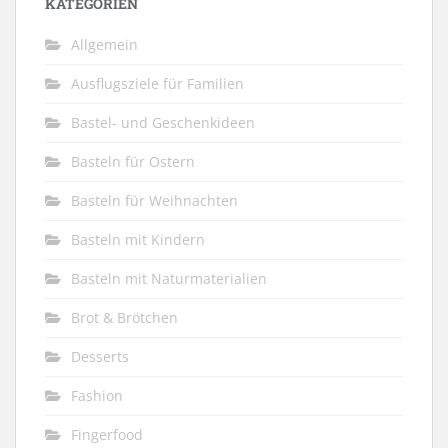
KATEGORIEN
Allgemein
Ausflugsziele für Familien
Bastel- und Geschenkideen
Basteln für Ostern
Basteln für Weihnachten
Basteln mit Kindern
Basteln mit Naturmaterialien
Brot & Brötchen
Desserts
Fashion
Fingerfood