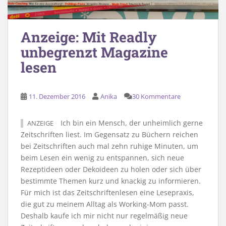
Anzeige: Mit Readly
unbegrenzt Magazine
lesen
11. Dezember 2016
Anika
30 Kommentare
Ich bin ein Mensch, der unheimlich gerne
ANZEIGE
Zeitschriften liest. Im Gegensatz zu Büchern reichen
bei Zeitschriften auch mal zehn ruhige Minuten, um
beim Lesen ein wenig zu entspannen, sich neue
Rezeptideen oder Dekoideen zu holen oder sich über
bestimmte Themen kurz und knackig zu informieren.
Für mich ist das Zeitschriftenlesen eine Lesepraxis,
die gut zu meinem Alltag als Working-Mom passt.
Deshalb kaufe ich mir nicht nur regelmäßig neue