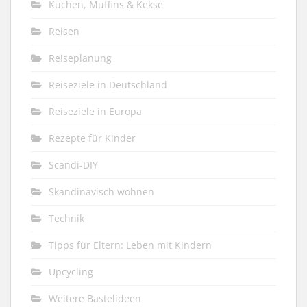
Kuchen, Muffins & Kekse
Reisen
Reiseplanung
Reiseziele in Deutschland
Reiseziele in Europa
Rezepte für Kinder
Scandi-DIY
Skandinavisch wohnen
Technik
Tipps für Eltern: Leben mit Kindern
Upcycling
Weitere Bastelideen