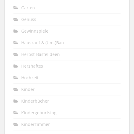
Garten
Genuss
Gewinnspiele
Hauskauf & (Um-)Bau
Herbst-Bastelideen
Herzhaftes
Hochzeit
Kinder
Kinderbücher
Kindergeburtstag
Kinderzimmer