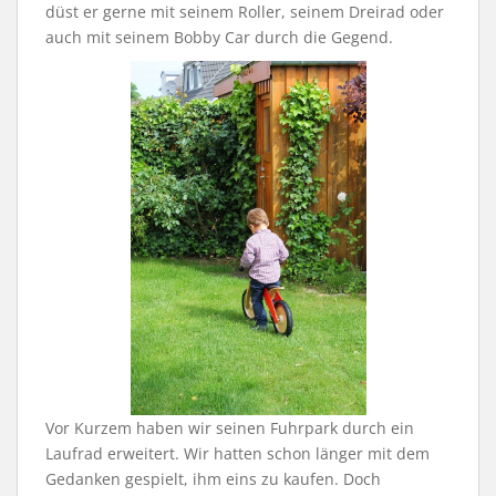
düst er gerne mit seinem Roller, seinem Dreirad oder
auch mit seinem Bobby Car durch die Gegend.
Vor Kurzem haben wir seinen Fuhrpark durch ein
Laufrad erweitert. Wir hatten schon länger mit dem
Gedanken gespielt, ihm eins zu kaufen. Doch