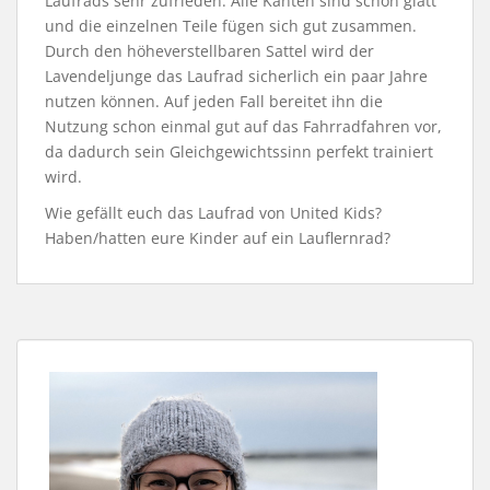
Laufrads sehr zufrieden. Alle Kanten sind schön glatt
und die einzelnen Teile fügen sich gut zusammen.
Durch den höheverstellbaren Sattel wird der
Lavendeljunge das Laufrad sicherlich ein paar Jahre
nutzen können. Auf jeden Fall bereitet ihn die
Nutzung schon einmal gut auf das Fahrradfahren vor,
da dadurch sein Gleichgewichtssinn perfekt trainiert
wird.
Wie gefällt euch das Laufrad von United Kids?
Haben/hatten eure Kinder auf ein Lauflernrad?