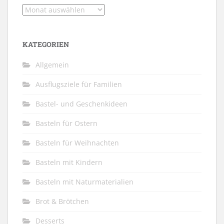
Archiv
KATEGORIEN
Allgemein
Ausflugsziele für Familien
Bastel- und Geschenkideen
Basteln für Ostern
Basteln für Weihnachten
Basteln mit Kindern
Basteln mit Naturmaterialien
Brot & Brötchen
Desserts