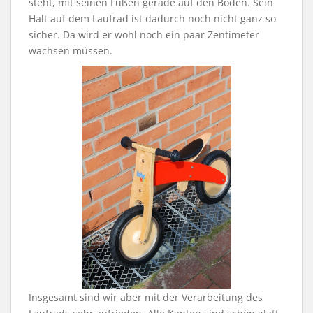
steht, mit seinen Füßen gerade auf den Boden. Sein
Halt auf dem Laufrad ist dadurch noch nicht ganz so
sicher. Da wird er wohl noch ein paar Zentimeter
wachsen müssen.
Insgesamt sind wir aber mit der Verarbeitung des