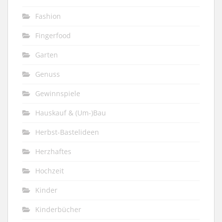
Fashion
Fingerfood
Garten
Genuss
Gewinnspiele
Hauskauf & (Um-)Bau
Herbst-Bastelideen
Herzhaftes
Hochzeit
Kinder
Kinderbücher