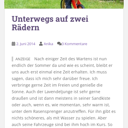
Unterwegs auf zwei
Rädern
2. Juni 2014
Anika
3 Kommentare
Nach einiger Zeit des Wartens ist nun
ANZEIGE
endlich der Sommer da und wie es scheint, bleibt er
uns auch erst einmal eine Zeit erhalten. Ich muss
sagen, dass ich mich sehr darüber freue. Ich
verbringe gerne Zeit im Freien und genieße die
Sonne. Auch der Lavendeljunge ist sehr gerne
draußen und ist dann meistens in seiner Sandkiste
oder auch, wenn es, wie momentan, sehr warm ist,
unter dem Rasensprenger anzutreffen. Für ihn gibt es
nichts schöneres, als mit Wasser zu spielen. Aber
auch seine Fahrzeuge sind bei ihm hoch im Kurs. So