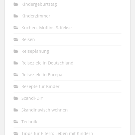
Kindergeburtstag
Kinderzimmer
Kuchen, Muffins & Kekse
Reisen
Reiseplanung
Reiseziele in Deutschland
Reiseziele in Europa
Rezepte für Kinder
Scandi-DIY
Skandinavisch wohnen
Technik
Tipps für Eltern: Leben mit Kindern