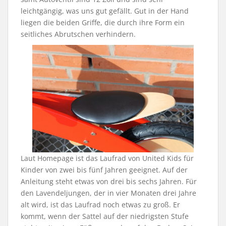
leichtgängig, was uns gut gefällt. Gut in der Hand
liegen die beiden Griffe, die durch ihre Form ein
seitliches Abrutschen verhindern.
Laut Homepage ist das Laufrad von United Kids für
Kinder von zwei bis fünf Jahren geeignet. Auf der
Anleitung steht etwas von drei bis sechs Jahren. Für
den Lavendeljungen, der in vier Monaten drei Jahre
alt wird, ist das Laufrad noch etwas zu groß. Er
kommt, wenn der Sattel auf der niedrigsten Stufe