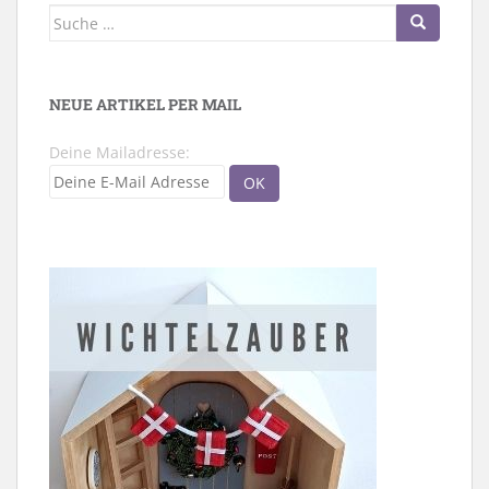
Suche
nach:
NEUE ARTIKEL PER MAIL
Deine Mailadresse: