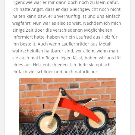
irgendwie war er mir dann doch noch zu klein dafür.
Ich hatte Angst, dass er das Gleichgewicht noch nicht
halten kann bzw. er unvernünftig ist und uns einfach
wegfährt. Nun war es also so weit. Nachdem ich mich
einige Zeit über die verschiedenen Möglichkeiten
informiert hatte, haben wir ein Laufrad aus Holz für
ihn bestellt. Auch wenn Lauflernräder aus Metall
wahrscheinlich haltbarer sind, vor allem, wenn man
sie auch mal im Regen liegen lässt, haben wir uns für
eines aus Holz entschieden. Ich finde sie optisch
einfach viel schöner und auch natürlicher.