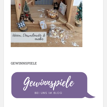
GEWINNSPIELE