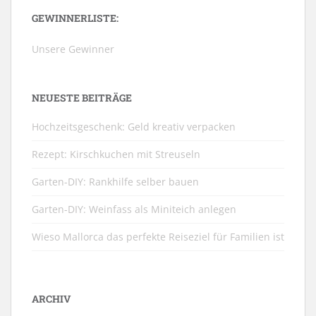
GEWINNERLISTE:
Unsere Gewinner
NEUESTE BEITRÄGE
Hochzeitsgeschenk: Geld kreativ verpacken
Rezept: Kirschkuchen mit Streuseln
Garten-DIY: Rankhilfe selber bauen
Garten-DIY: Weinfass als Miniteich anlegen
Wieso Mallorca das perfekte Reiseziel für Familien ist
ARCHIV