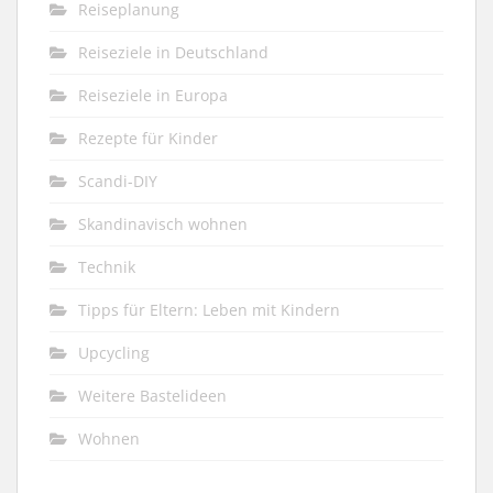
Reiseplanung
Reiseziele in Deutschland
Reiseziele in Europa
Rezepte für Kinder
Scandi-DIY
Skandinavisch wohnen
Technik
Tipps für Eltern: Leben mit Kindern
Upcycling
Weitere Bastelideen
Wohnen