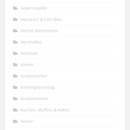
Gewinnspiele
Hauskauf & (Um-)Bau
Herbst-Bastelideen
Herzhaftes
Hochzeit
Kinder
Kinderbücher
Kindergeburtstag
Kinderzimmer
Kuchen, Muffins & Kekse
Reisen