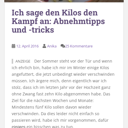
Ich sage den Kilos den
Kampf an: Abnehmtipps
und -tricks
12. April 2016
Anika
25 Kommentare
Der Sommer steht vor der Tür und wenn
ANZEIGE
ich ehrlich bin, habe ich mir im Winter einige Kilos
angefuttert, die jetzt unbedingt wieder verschwinden
müssen. Ich ärgere mich, denn eigentlich war ich
stolz, dass ich im letzten Jahr vor der Hochzeit ganz
ohne Zwang fast zehn Kilo abgenommen habe. Das
Ziel für die nächsten Wochen und Monate:
Mindestens fünf Kilo sollen davon wieder
verschwinden. Da dies leider nicht einfach so
passieren wird, habe ich mir vorgenommen, dafür
einiges
ein bisschen was zu tun.