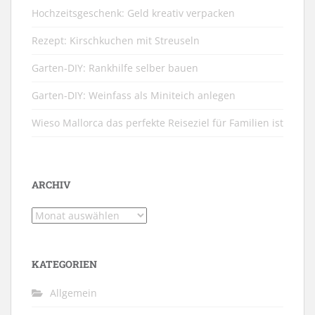
Hochzeitsgeschenk: Geld kreativ verpacken
Rezept: Kirschkuchen mit Streuseln
Garten-DIY: Rankhilfe selber bauen
Garten-DIY: Weinfass als Miniteich anlegen
Wieso Mallorca das perfekte Reiseziel für Familien ist
ARCHIV
Archiv
KATEGORIEN
Allgemein