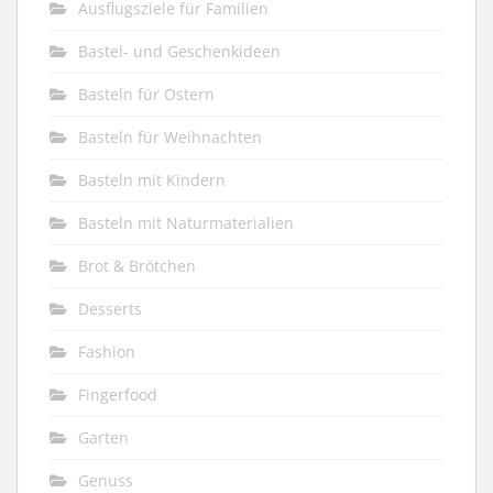
Ausflugsziele für Familien
Bastel- und Geschenkideen
Basteln für Ostern
Basteln für Weihnachten
Basteln mit Kindern
Basteln mit Naturmaterialien
Brot & Brötchen
Desserts
Fashion
Fingerfood
Garten
Genuss