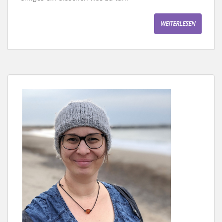
WEITERLESEN