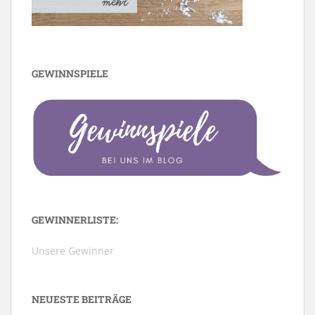
GEWINNSPIELE
GEWINNERLISTE:
Unsere Gewinner
NEUESTE BEITRÄGE