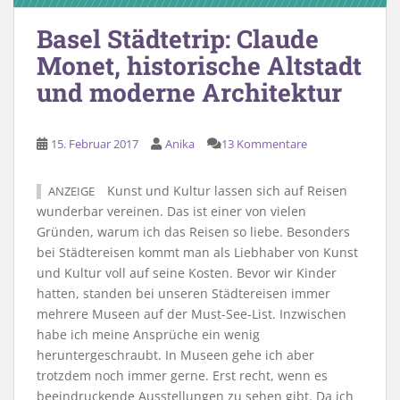
Basel Städtetrip: Claude
Monet, historische Altstadt
und moderne Architektur
15. Februar 2017
Anika
13 Kommentare
Kunst und Kultur lassen sich auf Reisen
ANZEIGE
wunderbar vereinen. Das ist einer von vielen
Gründen, warum ich das Reisen so liebe. Besonders
bei Städtereisen kommt man als Liebhaber von Kunst
und Kultur voll auf seine Kosten. Bevor wir Kinder
hatten, standen bei unseren Städtereisen immer
mehrere Museen auf der Must-See-List. Inzwischen
habe ich meine Ansprüche ein wenig
heruntergeschraubt. In Museen gehe ich aber
trotzdem noch immer gerne. Erst recht, wenn es
beeindruckende Ausstellungen zu sehen gibt. Da ich