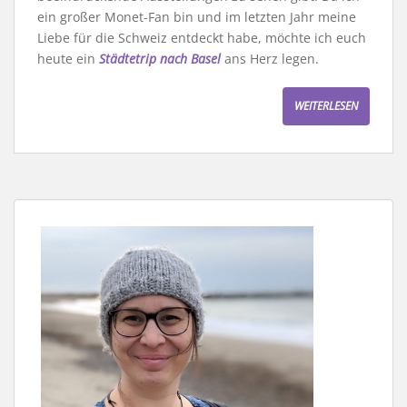
ein großer Monet-Fan bin und im letzten Jahr meine
Liebe für die Schweiz entdeckt habe, möchte ich euch
heute ein
Städtetrip nach Basel
ans Herz legen.
WEITERLESEN