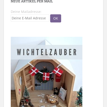
NEUE ARTIKEL PER MAIL
Deine Mailadresse: