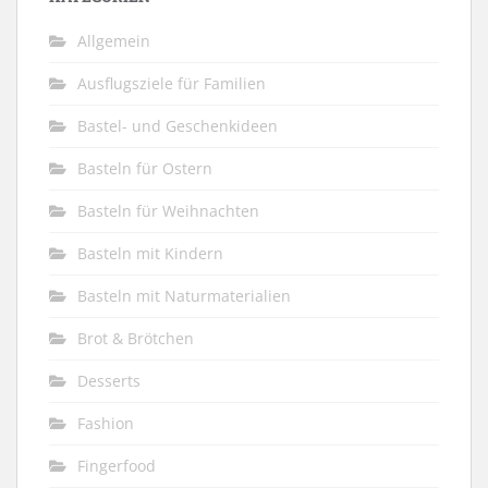
Allgemein
Ausflugsziele für Familien
Bastel- und Geschenkideen
Basteln für Ostern
Basteln für Weihnachten
Basteln mit Kindern
Basteln mit Naturmaterialien
Brot & Brötchen
Desserts
Fashion
Fingerfood