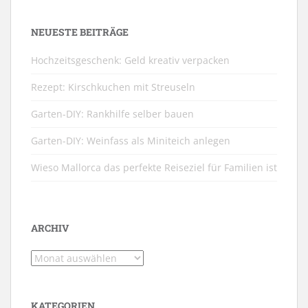
NEUESTE BEITRÄGE
Hochzeitsgeschenk: Geld kreativ verpacken
Rezept: Kirschkuchen mit Streuseln
Garten-DIY: Rankhilfe selber bauen
Garten-DIY: Weinfass als Miniteich anlegen
Wieso Mallorca das perfekte Reiseziel für Familien ist
ARCHIV
Archiv
KATEGORIEN