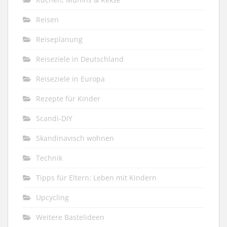
Reisen
Reiseplanung
Reiseziele in Deutschland
Reiseziele in Europa
Rezepte für Kinder
Scandi-DIY
Skandinavisch wohnen
Technik
Tipps für Eltern: Leben mit Kindern
Upcycling
Weitere Bastelideen