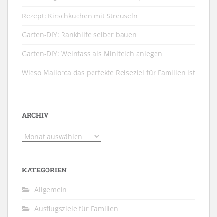
Rezept: Kirschkuchen mit Streuseln
Garten-DIY: Rankhilfe selber bauen
Garten-DIY: Weinfass als Miniteich anlegen
Wieso Mallorca das perfekte Reiseziel für Familien ist
ARCHIV
Archiv
KATEGORIEN
Allgemein
Ausflugsziele für Familien