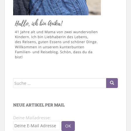
Suche
nach:
NEUE ARTIKEL PER MAIL
Deine Mailadresse: