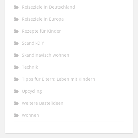
Reiseziele in Deutschland
Reiseziele in Europa
Rezepte für Kinder
Scandi-DIY
Skandinavisch wohnen
Technik
Tipps für Eltern: Leben mit Kindern
Upcycling
Weitere Bastelideen
Wohnen