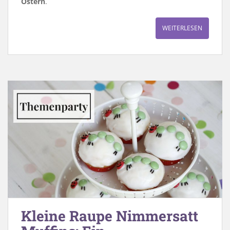
Ostern
.
WEITERLESEN
Kleine Raupe Nimmersatt