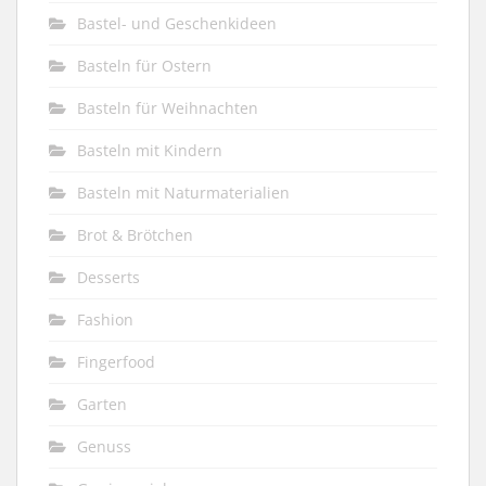
Bastel- und Geschenkideen
Basteln für Ostern
Basteln für Weihnachten
Basteln mit Kindern
Basteln mit Naturmaterialien
Brot & Brötchen
Desserts
Fashion
Fingerfood
Garten
Genuss