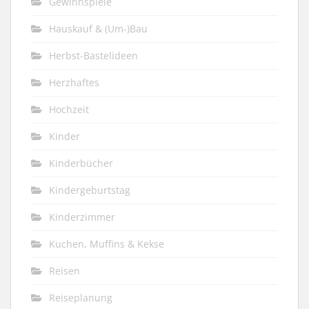
Gewinnspiele
Hauskauf & (Um-)Bau
Herbst-Bastelideen
Herzhaftes
Hochzeit
Kinder
Kinderbücher
Kindergeburtstag
Kinderzimmer
Kuchen, Muffins & Kekse
Reisen
Reiseplanung