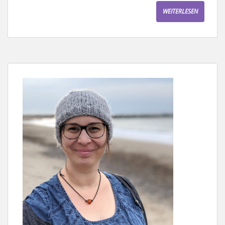
WEITERLESEN