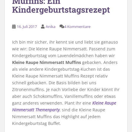
Muffins: Ein
Kindergeburtstagsrezept
16. Juli 2017
Anika
4 Kommentare
Ich bin mir sicher, ihr kennt sie und liebt sie genauso
wie wir: Die kleine Raupe Nimmersatt. Passend zum
Kindergeburtstag vom Lavendelmädchen haben wir
Kleine Raupe Nimmersatt Muffins
gebacken. Anders
als viele andere Kindergeburtstag-Kuchen ist das
Kleine Raupe Nimmersatt Muffins Rezept relativ
schnell gebacken. Die Basis bilden bei uns
Zitronenmuffins. Je nach Vorliebe der Kinder könnt ihr
aber auch Schokomuffins, Vanillemuffins oder etwas
ganz anderes verwenden. Plant ihr eine
Kleine Raupe
Nimmersatt Themenparty
, sind die Kleine Raupe
Nimmersatt Muffins das Highlight auf jedem
Kindergeburtstag Buffet.