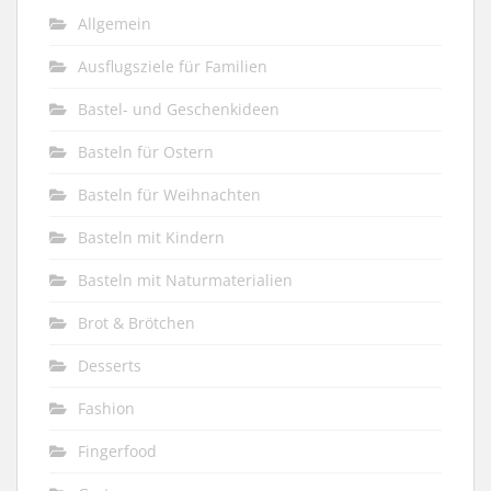
Allgemein
Ausflugsziele für Familien
Bastel- und Geschenkideen
Basteln für Ostern
Basteln für Weihnachten
Basteln mit Kindern
Basteln mit Naturmaterialien
Brot & Brötchen
Desserts
Fashion
Fingerfood