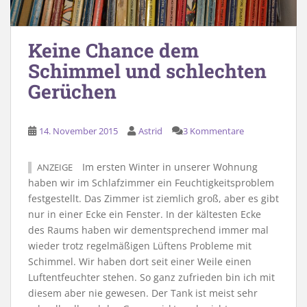
Keine Chance dem
Schimmel und schlechten
Gerüchen
14. November 2015
Astrid
3 Kommentare
Im ersten Winter in unserer Wohnung
ANZEIGE
haben wir im Schlafzimmer ein Feuchtigkeitsproblem
festgestellt. Das Zimmer ist ziemlich groß, aber es gibt
nur in einer Ecke ein Fenster. In der kältesten Ecke
des Raums haben wir dementsprechend immer mal
wieder trotz regelmäßigen Lüftens Probleme mit
Schimmel. Wir haben dort seit einer Weile einen
Luftentfeuchter stehen. So ganz zufrieden bin ich mit
diesem aber nie gewesen. Der Tank ist meist sehr