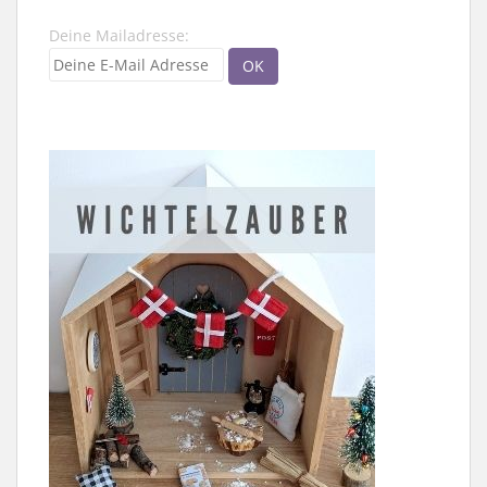
Deine Mailadresse: