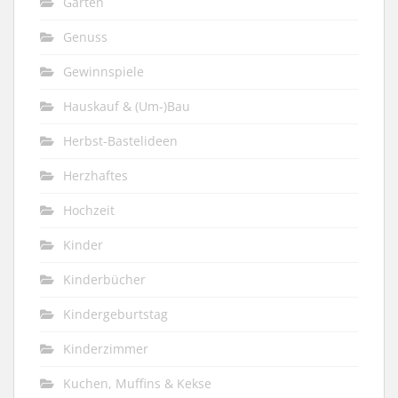
Garten
Genuss
Gewinnspiele
Hauskauf & (Um-)Bau
Herbst-Bastelideen
Herzhaftes
Hochzeit
Kinder
Kinderbücher
Kindergeburtstag
Kinderzimmer
Kuchen, Muffins & Kekse