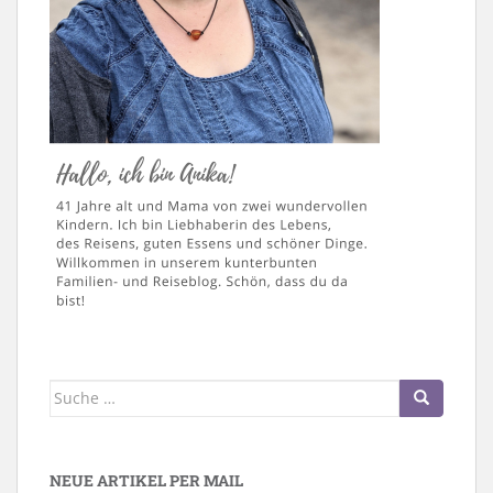
Suche
nach:
NEUE ARTIKEL PER MAIL