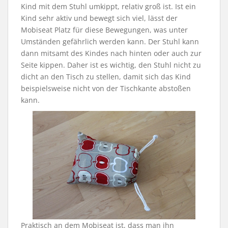
Kind mit dem Stuhl umkippt, relativ groß ist. Ist ein
Kind sehr aktiv und bewegt sich viel, lässt der
Mobiseat Platz für diese Bewegungen, was unter
Umständen gefährlich werden kann. Der Stuhl kann
dann mitsamt des Kindes nach hinten oder auch zur
Seite kippen. Daher ist es wichtig, den Stuhl nicht zu
dicht an den Tisch zu stellen, damit sich das Kind
beispielsweise nicht von der Tischkante abstoßen
kann.
Praktisch an dem Mobiseat ist, dass man ihn