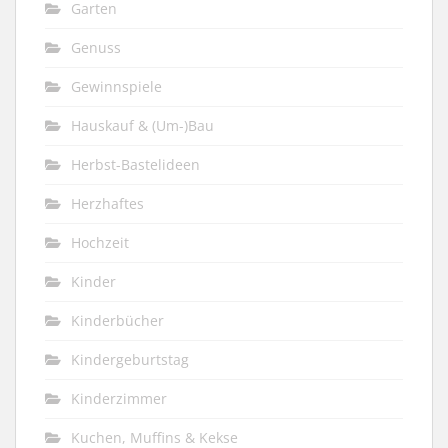
Garten
Genuss
Gewinnspiele
Hauskauf & (Um-)Bau
Herbst-Bastelideen
Herzhaftes
Hochzeit
Kinder
Kinderbücher
Kindergeburtstag
Kinderzimmer
Kuchen, Muffins & Kekse