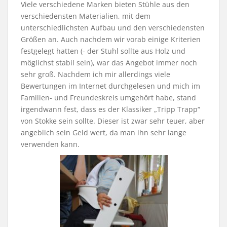
Viele verschiedene Marken bieten Stühle aus den
verschiedensten Materialien, mit dem
unterschiedlichsten Aufbau und den verschiedensten
Größen an. Auch nachdem wir vorab einige Kriterien
festgelegt hatten (- der Stuhl sollte aus Holz und
möglichst stabil sein), war das Angebot immer noch
sehr groß. Nachdem ich mir allerdings viele
Bewertungen im Internet durchgelesen und mich im
Familien- und Freundeskreis umgehört habe, stand
irgendwann fest, dass es der Klassiker „Tripp Trapp“
von Stokke sein sollte. Dieser ist zwar sehr teuer, aber
angeblich sein Geld wert, da man ihn sehr lange
verwenden kann.