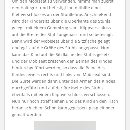
Um den Mobiseat zu verwenden, nimmt man zuerst
den Haltegurt und befestigt ihn mithilfe eines
Klettverschlusses an der Stuhllehne. Anschließend
wird der Kindersitz über die Oberkante des Stuhls
gelegt, mit einem Gummizug samt Klippverschluss
auf die Breite des Stuhl angepasst und so befestigt.
Dann wird der Mobiseat über die Sitzfläche gelegt
und ggf. auf die Größe des Stuhls angepasst. Nun
kann das Kind auf die Sitzfläche des Stuhls gesetzt
und der Mobiseat zwischen den Beinen des Kindes
hindurchgeführt werden, so dass die Beine des
Kindes jeweils rechts und links vom Mobiseat sind.
Die Gurte werden dann unter den Armen des Kindes
durchgeführt und auf der Rückseite des Stuhls
ebenfalls mit einem Klippverschluss verschlossen.
Nun nur noch straff ziehen und das Kind an den Tisch
heran schieben. Schon kann gegessen, gespielt oder
gemalt werden.