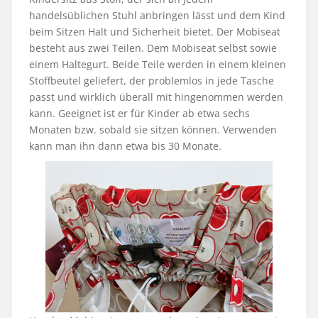
handelsüblichen Stuhl anbringen lässt und dem Kind
beim Sitzen Halt und Sicherheit bietet. Der Mobiseat
besteht aus zwei Teilen. Dem Mobiseat selbst sowie
einem Haltegurt. Beide Teile werden in einem kleinen
Stoffbeutel geliefert, der problemlos in jede Tasche
passt und wirklich überall mit hingenommen werden
kann. Geeignet ist er für Kinder ab etwa sechs
Monaten bzw. sobald sie sitzen können. Verwenden
kann man ihn dann etwa bis 30 Monate.