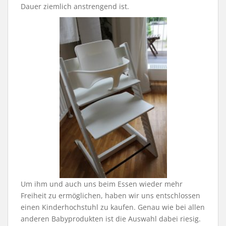
Dauer ziemlich anstrengend ist.
Um ihm und auch uns beim Essen wieder mehr
Freiheit zu ermöglichen, haben wir uns entschlossen
einen Kinderhochstuhl zu kaufen. Genau wie bei allen
anderen Babyprodukten ist die Auswahl dabei riesig.