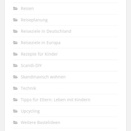
Reisen
Reiseplanung
Reiseziele in Deutschland
Reiseziele in Europa
Rezepte für Kinder
Scandi-DIY
Skandinavisch wohnen
Technik
Tipps für Eltern: Leben mit Kindern
Upcycling
Weitere Bastelideen