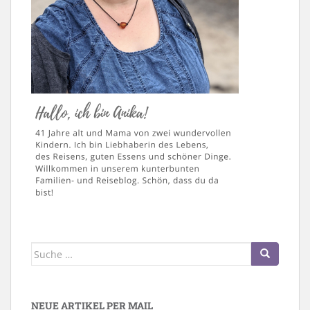
Suche
nach:
NEUE ARTIKEL PER MAIL