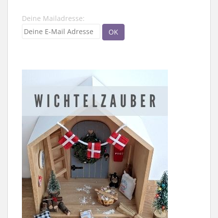
Deine Mailadresse: