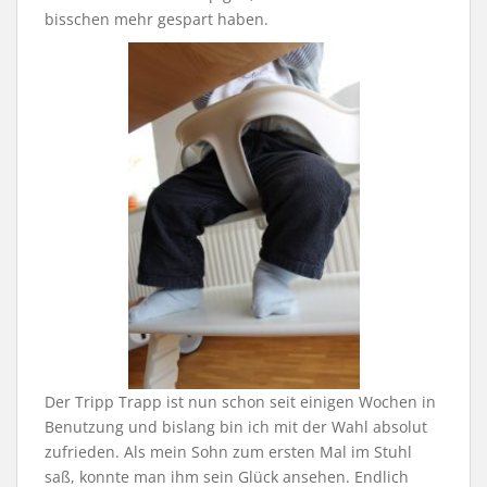
bisschen mehr gespart haben.
Der Tripp Trapp ist nun schon seit einigen Wochen in
Benutzung und bislang bin ich mit der Wahl absolut
zufrieden. Als mein Sohn zum ersten Mal im Stuhl
saß, konnte man ihm sein Glück ansehen. Endlich