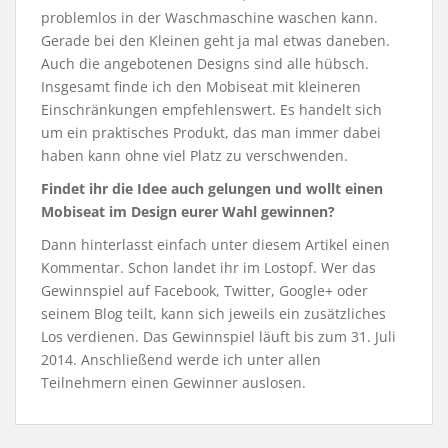
problemlos in der Waschmaschine waschen kann.
Gerade bei den Kleinen geht ja mal etwas daneben.
Auch die angebotenen Designs sind alle hübsch.
Insgesamt finde ich den Mobiseat mit kleineren
Einschränkungen empfehlenswert. Es handelt sich
um ein praktisches Produkt, das man immer dabei
haben kann ohne viel Platz zu verschwenden.
Findet ihr die Idee auch gelungen und wollt einen
Mobiseat im Design eurer Wahl gewinnen?
Dann hinterlasst einfach unter diesem Artikel einen
Kommentar. Schon landet ihr im Lostopf. Wer das
Gewinnspiel auf Facebook, Twitter, Google+ oder
seinem Blog teilt, kann sich jeweils ein zusätzliches
Los verdienen. Das Gewinnspiel läuft bis zum 31. Juli
2014. Anschließend werde ich unter allen
Teilnehmern einen Gewinner auslosen.