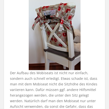
Der Aufbau des Mobiseats ist nicht nur einfach,
sondern auch schnell erledigt. Etwas schade ist, dass
man mit dem Mobiseat nicht die Sitzhöhe des Kindes
variieren kann. Dafür müssen ggf. andere Hilfsmittel
herangezogen werden, die unter den Sitz gelegt
werden. Natürlich darf man den Mobiseat nur unter
Aufsicht verwenden, da sonst die Gefahr, dass das