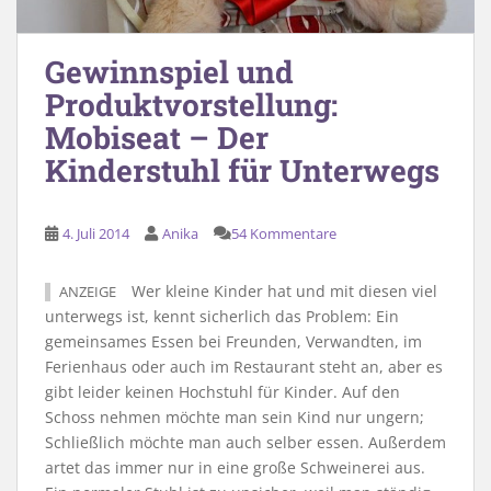
Gewinnspiel und
Produktvorstellung:
Mobiseat – Der
Kinderstuhl für Unterwegs
4. Juli 2014
Anika
54 Kommentare
Wer kleine Kinder hat und mit diesen viel
ANZEIGE
unterwegs ist, kennt sicherlich das Problem: Ein
gemeinsames Essen bei Freunden, Verwandten, im
Ferienhaus oder auch im Restaurant steht an, aber es
gibt leider keinen Hochstuhl für Kinder. Auf den
Schoss nehmen möchte man sein Kind nur ungern;
Schließlich möchte man auch selber essen. Außerdem
artet das immer nur in eine große Schweinerei aus.