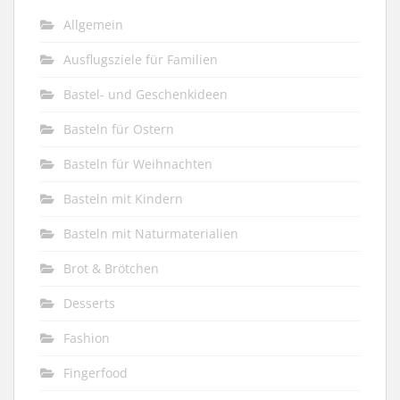
Allgemein
Ausflugsziele für Familien
Bastel- und Geschenkideen
Basteln für Ostern
Basteln für Weihnachten
Basteln mit Kindern
Basteln mit Naturmaterialien
Brot & Brötchen
Desserts
Fashion
Fingerfood