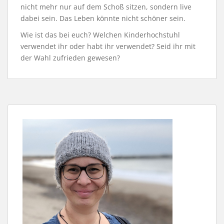
nicht mehr nur auf dem Schoß sitzen, sondern live
dabei sein. Das Leben könnte nicht schöner sein.
Wie ist das bei euch? Welchen Kinderhochstuhl
verwendet ihr oder habt ihr verwendet? Seid ihr mit
der Wahl zufrieden gewesen?