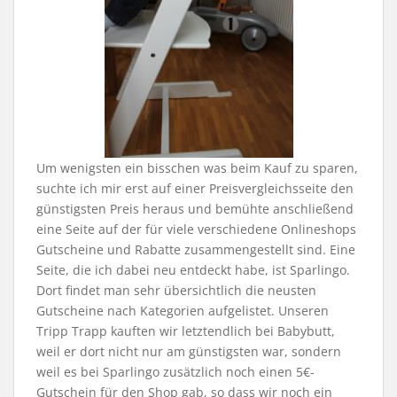
Um wenigsten ein bisschen was beim Kauf zu sparen,
suchte ich mir erst auf einer Preisvergleichsseite den
günstigsten Preis heraus und bemühte anschließend
eine Seite auf der für viele verschiedene Onlineshops
Gutscheine und Rabatte zusammengestellt sind. Eine
Seite, die ich dabei neu entdeckt habe, ist Sparlingo.
Dort findet man sehr übersichtlich die neusten
Gutscheine nach Kategorien aufgelistet. Unseren
Tripp Trapp kauften wir letztendlich bei Babybutt,
weil er dort nicht nur am günstigsten war, sondern
weil es bei Sparlingo zusätzlich noch einen 5€-
Gutschein für den Shop gab, so dass wir noch ein