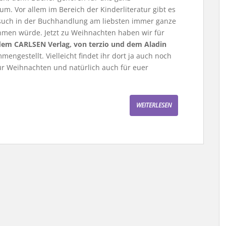
m. Vor allem im Bereich der Kinderliteratur gibt es
Besuch in der Buchhandlung am liebsten immer ganze
men würde. Jetzt zu Weihnachten haben wir für
em CARLSEN Verlag, von terzio und dem Aladin
engestellt. Vielleicht findet ihr dort ja auch noch
r Weihnachten und natürlich auch für euer
WEITERLESEN