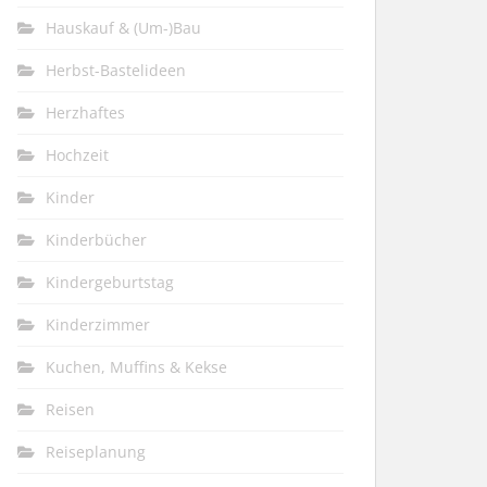
Hauskauf & (Um-)Bau
Herbst-Bastelideen
Herzhaftes
Hochzeit
Kinder
Kinderbücher
Kindergeburtstag
Kinderzimmer
Kuchen, Muffins & Kekse
Reisen
Reiseplanung