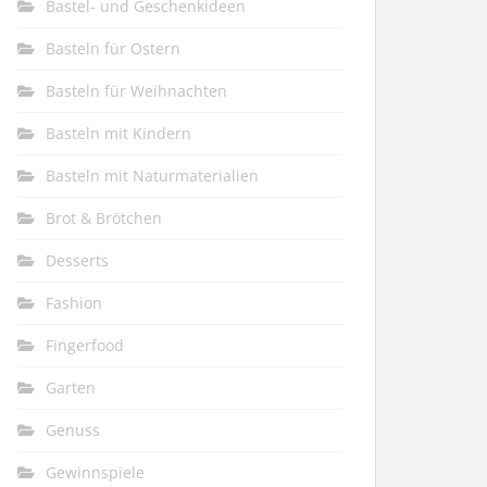
Bastel- und Geschenkideen
Basteln für Ostern
Basteln für Weihnachten
Basteln mit Kindern
Basteln mit Naturmaterialien
Brot & Brötchen
Desserts
Fashion
Fingerfood
Garten
Genuss
Gewinnspiele