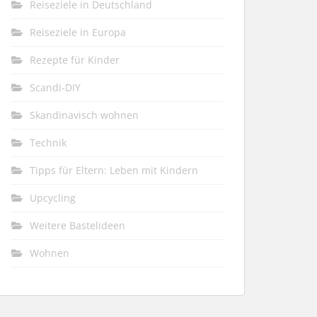
Reiseziele in Deutschland
Reiseziele in Europa
Rezepte für Kinder
Scandi-DIY
Skandinavisch wohnen
Technik
Tipps für Eltern: Leben mit Kindern
Upcycling
Weitere Bastelideen
Wohnen