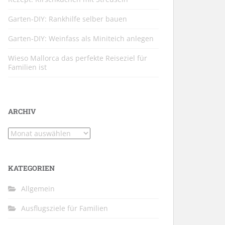
Garten-DIY: Rankhilfe selber bauen
Garten-DIY: Weinfass als Miniteich anlegen
Wieso Mallorca das perfekte Reiseziel für
Familien ist
ARCHIV
Archiv
KATEGORIEN
Allgemein
Ausflugsziele für Familien